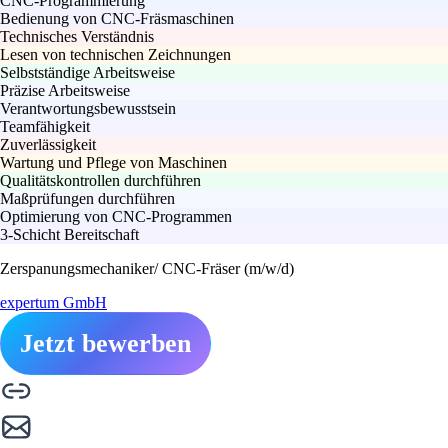
CNC-Programmierung
Bedienung von CNC-Fräsmaschinen
Technisches Verständnis
Lesen von technischen Zeichnungen
Selbstständige Arbeitsweise
Präzise Arbeitsweise
Verantwortungsbewusstsein
Teamfähigkeit
Zuverlässigkeit
Wartung und Pflege von Maschinen
Qualitätskontrollen durchführen
Maßprüfungen durchführen
Optimierung von CNC-Programmen
3-Schicht Bereitschaft
Zerspanungsmechaniker/ CNC-Fräser (m/w/d)
expertum GmbH
Jetzt bewerben