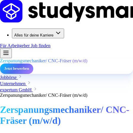
Alles für deine Karriere
Für Arbeitgeber
Job finden
Zerspanungsmechaniker/ CNC-Fräser (m/w/d)
Jetzt bewerben
Jobbörse
Unternehmen
expertum GmbH
Zerspanungsmechaniker/ CNC-Fräser (m/w/d)
Zerspanungsmechaniker/ CNC-
Fräser (m/w/d)