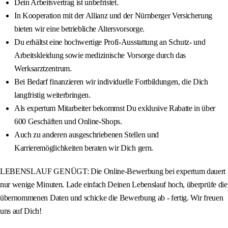
Dein Arbeitsvertrag ist unbefristet.
In Kooperation mit der Allianz und der Nürnberger Versicherung
bieten wir eine betriebliche Altersvorsorge.
Du erhältst eine hochwertige Profi-Ausstattung an Schutz- und
Arbeitskleidung sowie medizinische Vorsorge durch das
Werksarztzentrum.
Bei Bedarf finanzieren wir individuelle Fortbildungen, die Dich
langfristig weiterbringen.
Als expertum Mitarbeiter bekommst Du exklusive Rabatte in über
600 Geschäften und Online-Shops.
Auch zu anderen ausgeschriebenen Stellen und
Karrieremöglichkeiten beraten wir Dich gern.
LEBENSLAUF GENÜGT: Die Online-Bewerbung bei expertum dauert
nur wenige Minuten. Lade einfach Deinen Lebenslauf hoch, überprüfe die
übernommenen Daten und schicke die Bewerbung ab - fertig. Wir freuen
uns auf Dich!