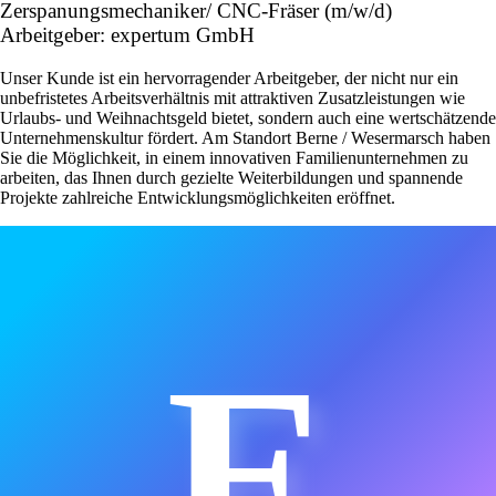
Zerspanungsmechaniker/ CNC-Fräser (m/w/d)
Arbeitgeber: expertum GmbH
Unser Kunde ist ein hervorragender Arbeitgeber, der nicht nur ein
unbefristetes Arbeitsverhältnis mit attraktiven Zusatzleistungen wie
Urlaubs- und Weihnachtsgeld bietet, sondern auch eine wertschätzende
Unternehmenskultur fördert. Am Standort Berne / Wesermarsch haben
Sie die Möglichkeit, in einem innovativen Familienunternehmen zu
arbeiten, das Ihnen durch gezielte Weiterbildungen und spannende
Projekte zahlreiche Entwicklungsmöglichkeiten eröffnet.
E