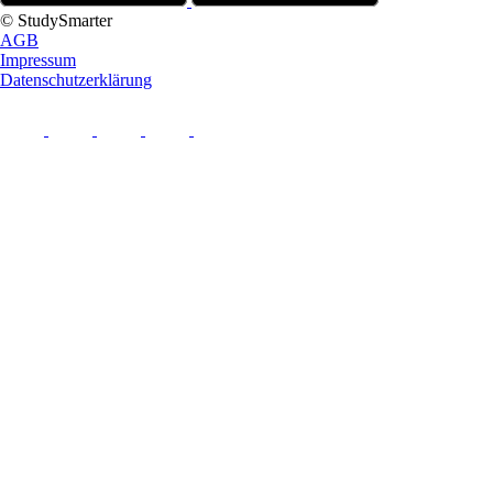
© StudySmarter
AGB
Impressum
Datenschutzerklärung