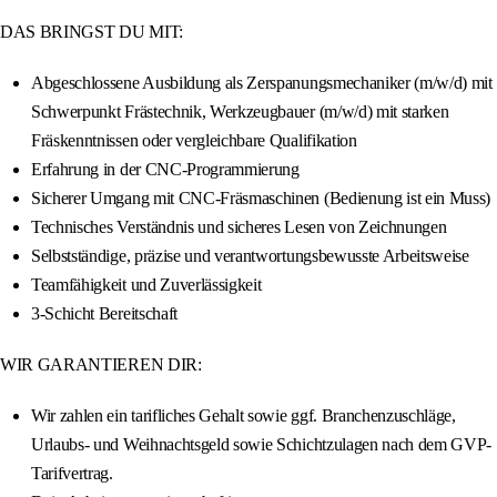
DAS BRINGST DU MIT:
Abgeschlossene Ausbildung als Zerspanungsmechaniker (m/w/d) mit
Schwerpunkt Frästechnik, Werkzeugbauer (m/w/d) mit starken
Fräskenntnissen oder vergleichbare Qualifikation
Erfahrung in der CNC-Programmierung
Sicherer Umgang mit CNC-Fräsmaschinen (Bedienung ist ein Muss)
Technisches Verständnis und sicheres Lesen von Zeichnungen
Selbstständige, präzise und verantwortungsbewusste Arbeitsweise
Teamfähigkeit und Zuverlässigkeit
3-Schicht Bereitschaft
WIR GARANTIEREN DIR:
Wir zahlen ein tarifliches Gehalt sowie ggf. Branchenzuschläge,
Urlaubs- und Weihnachtsgeld sowie Schichtzulagen nach dem GVP-
Tarifvertrag.