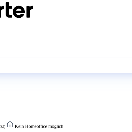
tzt)
Kein Homeoffice möglich