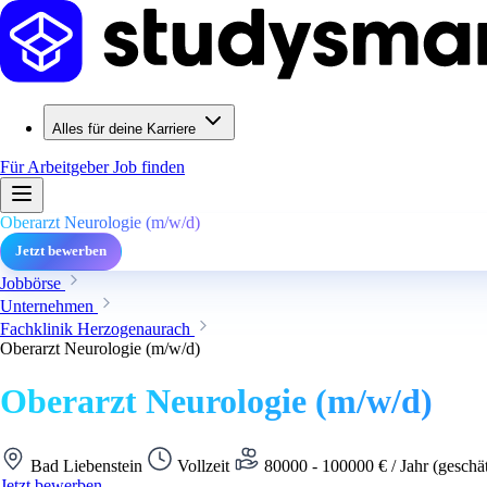
Alles für deine Karriere
Für Arbeitgeber
Job finden
Oberarzt Neurologie (m/w/d)
Jetzt bewerben
Jobbörse
Unternehmen
Fachklinik Herzogenaurach
Oberarzt Neurologie (m/w/d)
Oberarzt Neurologie (m/w/d)
Bad Liebenstein
Vollzeit
80000 - 100000 € / Jahr (geschä
Jetzt bewerben