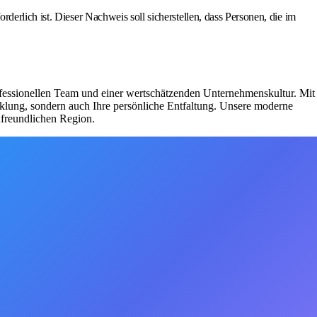
erlich ist. Dieser Nachweis soll sicherstellen, dass Personen, die im
ofessionellen Team und einer wertschätzenden Unternehmenskultur. Mit
icklung, sondern auch Ihre persönliche Entfaltung. Unsere moderne
nfreundlichen Region.