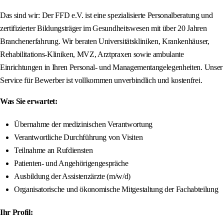
Das sind wir: Der FFD e.V. ist eine spezialisierte Personalberatung und
zertifizierter Bildungsträger im Gesundheitswesen mit über 20 Jahren
Branchenerfahrung. Wir beraten Universitätskliniken, Krankenhäuser,
Rehabilitations-Kliniken, MVZ, Arztpraxen sowie ambulante
Einrichtungen in Ihren Personal- und Managementangelegenheiten. Unser
Service für Bewerber ist vollkommen unverbindlich und kostenfrei.
Was Sie erwartet:
Übernahme der medizinischen Verantwortung
Verantwortliche Durchführung von Visiten
Teilnahme an Rufdiensten
Patienten- und Angehörigengespräche
Ausbildung der Assistenzärzte (m/w/d)
Organisatorische und ökonomische Mitgestaltung der Fachabteilung
Ihr Profil: