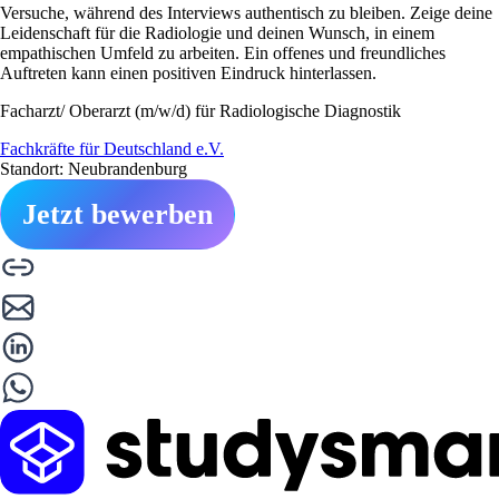
Versuche, während des Interviews authentisch zu bleiben. Zeige deine
Leidenschaft für die Radiologie und deinen Wunsch, in einem
empathischen Umfeld zu arbeiten. Ein offenes und freundliches
Auftreten kann einen positiven Eindruck hinterlassen.
Facharzt/ Oberarzt (m/w/d) für Radiologische Diagnostik
Fachkräfte für Deutschland e.V.
Standort: Neubrandenburg
Jetzt bewerben