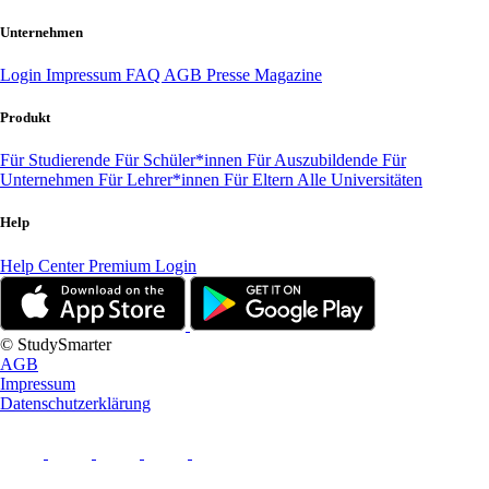
Unternehmen
Login
Impressum
FAQ
AGB
Presse
Magazine
Produkt
Für Studierende
Für Schüler*innen
Für Auszubildende
Für
Unternehmen
Für Lehrer*innen
Für Eltern
Alle Universitäten
Help
Help Center
Premium Login
© StudySmarter
AGB
Impressum
Datenschutzerklärung