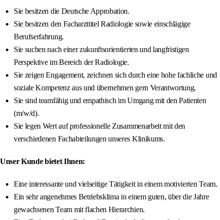
Sie besitzen die Deutsche Approbation.
Sie besitzen den Facharzttitel Radiologie sowie einschlägige
Berufserfahrung.
Sie suchen nach einer zukunftsorientierten und langfristigen
Perspektive im Bereich der Radiologie.
Sie zeigen Engagement, zeichnen sich durch eine hohe fachliche und
soziale Kompetenz aus und übernehmen gern Verantwortung.
Sie sind teamfähig und empathisch im Umgang mit den Patienten
(m/w/d).
Sie legen Wert auf professionelle Zusammenarbeit mit den
verschiedenen Fachabteilungen unseres Klinikums.
Unser Kunde bietet Ihnen:
Eine interessante und vielseitige Tätigkeit in einem motivierten Team.
Ein sehr angenehmes Betriebsklima in einem guten, über die Jahre
gewachsenen Team mit flachen Hierarchien.