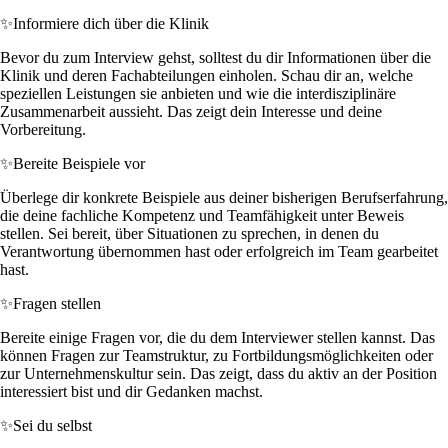
✨
Informiere dich über die Klinik
Bevor du zum Interview gehst, solltest du dir Informationen über die
Klinik und deren Fachabteilungen einholen. Schau dir an, welche
speziellen Leistungen sie anbieten und wie die interdisziplinäre
Zusammenarbeit aussieht. Das zeigt dein Interesse und deine
Vorbereitung.
✨
Bereite Beispiele vor
Überlege dir konkrete Beispiele aus deiner bisherigen Berufserfahrung,
die deine fachliche Kompetenz und Teamfähigkeit unter Beweis
stellen. Sei bereit, über Situationen zu sprechen, in denen du
Verantwortung übernommen hast oder erfolgreich im Team gearbeitet
hast.
✨
Fragen stellen
Bereite einige Fragen vor, die du dem Interviewer stellen kannst. Das
können Fragen zur Teamstruktur, zu Fortbildungsmöglichkeiten oder
zur Unternehmenskultur sein. Das zeigt, dass du aktiv an der Position
interessiert bist und dir Gedanken machst.
✨
Sei du selbst