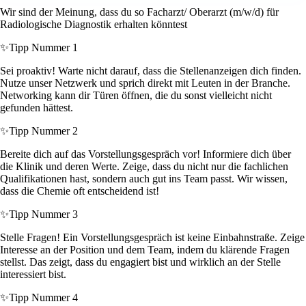
Wir sind der Meinung, dass du so Facharzt/ Oberarzt (m/w/d) für
Radiologische Diagnostik erhalten könntest
✨
Tipp Nummer 1
Sei proaktiv! Warte nicht darauf, dass die Stellenanzeigen dich finden.
Nutze unser Netzwerk und sprich direkt mit Leuten in der Branche.
Networking kann dir Türen öffnen, die du sonst vielleicht nicht
gefunden hättest.
✨
Tipp Nummer 2
Bereite dich auf das Vorstellungsgespräch vor! Informiere dich über
die Klinik und deren Werte. Zeige, dass du nicht nur die fachlichen
Qualifikationen hast, sondern auch gut ins Team passt. Wir wissen,
dass die Chemie oft entscheidend ist!
✨
Tipp Nummer 3
Stelle Fragen! Ein Vorstellungsgespräch ist keine Einbahnstraße. Zeige
Interesse an der Position und dem Team, indem du klärende Fragen
stellst. Das zeigt, dass du engagiert bist und wirklich an der Stelle
interessiert bist.
✨
Tipp Nummer 4