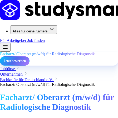
Alles für deine Karriere
Für Arbeitgeber
Job finden
Facharzt/ Oberarzt (m/w/d) für Radiologische Diagnostik
Jetzt bewerben
Jobbörse
Unternehmen
Fachkräfte für Deutschland e.V.
Facharzt/ Oberarzt (m/w/d) für Radiologische Diagnostik
Facharzt/ Oberarzt (m/w/d) für
Radiologische Diagnostik