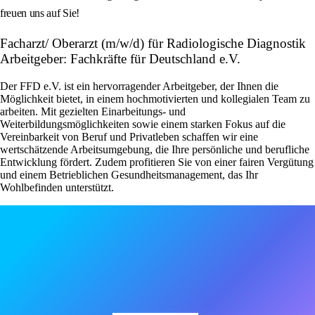
freuen uns auf Sie!
Facharzt/ Oberarzt (m/w/d) für Radiologische Diagnostik
Arbeitgeber: Fachkräfte für Deutschland e.V.
Der FFD e.V. ist ein hervorragender Arbeitgeber, der Ihnen die
Möglichkeit bietet, in einem hochmotivierten und kollegialen Team zu
arbeiten. Mit gezielten Einarbeitungs- und
Weiterbildungsmöglichkeiten sowie einem starken Fokus auf die
Vereinbarkeit von Beruf und Privatleben schaffen wir eine
wertschätzende Arbeitsumgebung, die Ihre persönliche und berufliche
Entwicklung fördert. Zudem profitieren Sie von einer fairen Vergütung
und einem Betrieblichen Gesundheitsmanagement, das Ihr
Wohlbefinden unterstützt.