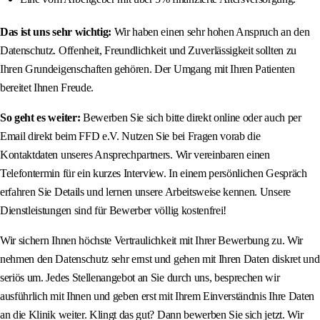
Das ist uns sehr wichtig:
Wir haben einen sehr hohen Anspruch an den
Datenschutz. Offenheit, Freundlichkeit und Zuverlässigkeit sollten zu
Ihren Grundeigenschaften gehören. Der Umgang mit Ihren Patienten
bereitet Ihnen Freude.
So geht es weiter:
Bewerben Sie sich bitte direkt online oder auch per
Email direkt beim FFD e.V. Nutzen Sie bei Fragen vorab die
Kontaktdaten unseres Ansprechpartners. Wir vereinbaren einen
Telefontermin für ein kurzes Interview. In einem persönlichen Gespräch
erfahren Sie Details und lernen unsere Arbeitsweise kennen. Unsere
Dienstleistungen sind für Bewerber völlig kostenfrei!
Wir sichern Ihnen höchste Vertraulichkeit mit Ihrer Bewerbung zu. Wir
nehmen den Datenschutz sehr ernst und gehen mit Ihren Daten diskret und
seriös um. Jedes Stellenangebot an Sie durch uns, besprechen wir
ausführlich mit Ihnen und geben erst mit Ihrem Einverständnis Ihre Daten
an die Klinik weiter. Klingt das gut? Dann bewerben Sie sich jetzt. Wir