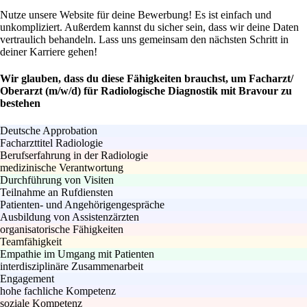
Nutze unsere Website für deine Bewerbung! Es ist einfach und
unkompliziert. Außerdem kannst du sicher sein, dass wir deine Daten
vertraulich behandeln. Lass uns gemeinsam den nächsten Schritt in
deiner Karriere gehen!
Wir glauben, dass du diese Fähigkeiten brauchst, um Facharzt/
Oberarzt (m/w/d) für Radiologische Diagnostik mit Bravour zu
bestehen
Deutsche Approbation
Facharzttitel Radiologie
Berufserfahrung in der Radiologie
medizinische Verantwortung
Durchführung von Visiten
Teilnahme an Rufdiensten
Patienten- und Angehörigengespräche
Ausbildung von Assistenzärzten
organisatorische Fähigkeiten
Teamfähigkeit
Empathie im Umgang mit Patienten
interdisziplinäre Zusammenarbeit
Engagement
hohe fachliche Kompetenz
soziale Kompetenz