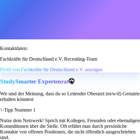
Kontaktdaten:
Fachkräfte für Deutschland e.V. Recruiting-Team
Profil von Fachkräfte für Deutschland e.V. anzeigen
StudySmarter Expertenrat
🤫
Wir sind der Meinung, dass du so Leitender Oberarzt (m/w/d) Geriatrie
erhalten könntest
✨
Tipp Nummer 1
Nutze dein Netzwerk! Sprich mit Kollegen, Freunden oder ehemaligen
Kommilitonen über die Stelle. Oft erfährt man durch persönliche
Kontakte von offenen Positionen, die nicht öffentlich ausgeschrieben
sind.