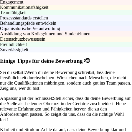
Engagement
Kommunikationsfähigkeit
Teamfähigkeit
Prozessstandards erstellen
Behandlungspfade entwickeln
Organisatorische Verantwortung
Ausbildung von Kolleg:innen und Student:innen
Datenschutzbewusstsein
Freundlichkeit
Zuverlässigkeit
Einige Tipps für deine Bewerbung 🫡
Sei du selbst!:
Wenn du deine Bewerbung schreibst, lass deine
Persönlichkeit durchscheinen. Wir suchen nach Menschen, die nicht
nur die Qualifikationen mitbringen, sondern auch gut ins Team passen.
Zeig uns, wer du bist!
Anpassung ist der Schlüssel:
Stell sicher, dass du deine Bewerbung auf
die Stelle als Leitender Oberarzt in der Geriatrie zuschneidest. Hebe
relevante Erfahrungen und Fähigkeiten hervor, die zu den
Anforderungen passen. So zeigst du uns, dass du die richtige Wahl
bist!
Klarheit und Struktur:
Achte darauf, dass deine Bewerbung klar und