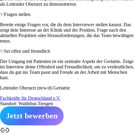
als Leitender Oberarzt zu demonstrieren.
✨
Fragen stellen
Bereite einige Fragen vor, die du dem Interviewer stellen kannst. Das
zeigt dein Interesse an der Klinik und der Position. Frage nach den
aktuellen Projekten oder Herausforderungen, die das Team bewältigen
muss.
✨
Sei offen und freundlich
Der Umgang mit Patienten ist ein zentraler Aspekt der Geriatrie. Zeige
im Interview deine Offenheit und Freundlichkeit, um zu verdeutlichen,
dass du gut ins Team passt und Freude an der Arbeit mit Menschen
hast.
Leitender Oberarzt (m/w/d) Geriatrie
Fachkräfte für Deutschland e.V.
Standort: Waldshut-Tiengen
Jetzt bewerben