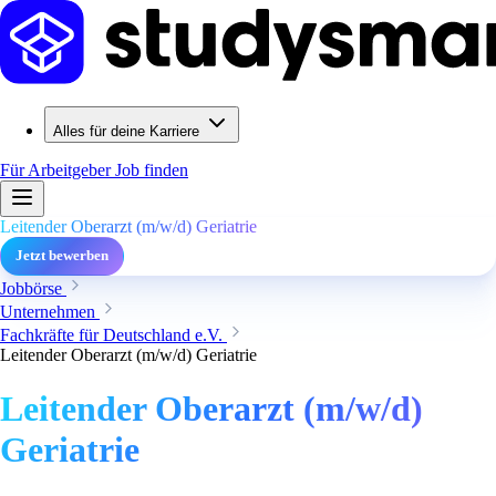
Alles für deine Karriere
Für Arbeitgeber
Job finden
Leitender Oberarzt (m/w/d) Geriatrie
Jetzt bewerben
Jobbörse
Unternehmen
Fachkräfte für Deutschland e.V.
Leitender Oberarzt (m/w/d) Geriatrie
Leitender Oberarzt (m/w/d)
Geriatrie