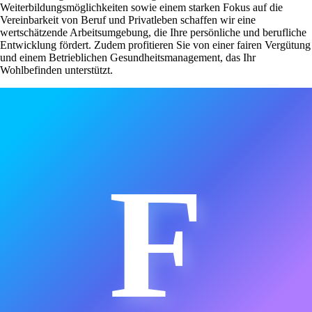
Weiterbildungsmöglichkeiten sowie einem starken Fokus auf die
Vereinbarkeit von Beruf und Privatleben schaffen wir eine
wertschätzende Arbeitsumgebung, die Ihre persönliche und berufliche
Entwicklung fördert. Zudem profitieren Sie von einer fairen Vergütung
und einem Betrieblichen Gesundheitsmanagement, das Ihr
Wohlbefinden unterstützt.
F