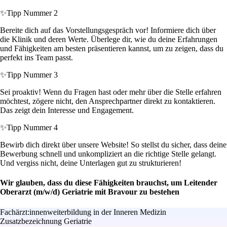
✨
Tipp Nummer 2
Bereite dich auf das Vorstellungsgespräch vor! Informiere dich über
die Klinik und deren Werte. Überlege dir, wie du deine Erfahrungen
und Fähigkeiten am besten präsentieren kannst, um zu zeigen, dass du
perfekt ins Team passt.
✨
Tipp Nummer 3
Sei proaktiv! Wenn du Fragen hast oder mehr über die Stelle erfahren
möchtest, zögere nicht, den Ansprechpartner direkt zu kontaktieren.
Das zeigt dein Interesse und Engagement.
✨
Tipp Nummer 4
Bewirb dich direkt über unsere Website! So stellst du sicher, dass deine
Bewerbung schnell und unkompliziert an die richtige Stelle gelangt.
Und vergiss nicht, deine Unterlagen gut zu strukturieren!
Wir glauben, dass du diese Fähigkeiten brauchst, um Leitender
Oberarzt (m/w/d) Geriatrie mit Bravour zu bestehen
Fachärzt:innenweiterbildung in der Inneren Medizin
Zusatzbezeichnung Geriatrie