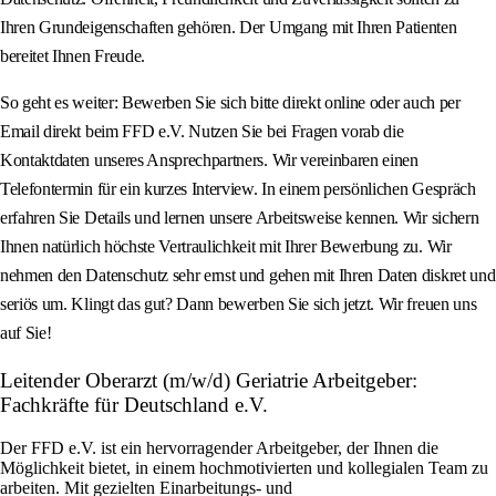
Ihren Grundeigenschaften gehören. Der Umgang mit Ihren Patienten
bereitet Ihnen Freude.
So geht es weiter: Bewerben Sie sich bitte direkt online oder auch per
Email direkt beim FFD e.V. Nutzen Sie bei Fragen vorab die
Kontaktdaten unseres Ansprechpartners. Wir vereinbaren einen
Telefontermin für ein kurzes Interview. In einem persönlichen Gespräch
erfahren Sie Details und lernen unsere Arbeitsweise kennen. Wir sichern
Ihnen natürlich höchste Vertraulichkeit mit Ihrer Bewerbung zu. Wir
nehmen den Datenschutz sehr ernst und gehen mit Ihren Daten diskret und
seriös um. Klingt das gut? Dann bewerben Sie sich jetzt. Wir freuen uns
auf Sie!
Leitender Oberarzt (m/w/d) Geriatrie Arbeitgeber:
Fachkräfte für Deutschland e.V.
Der FFD e.V. ist ein hervorragender Arbeitgeber, der Ihnen die
Möglichkeit bietet, in einem hochmotivierten und kollegialen Team zu
arbeiten. Mit gezielten Einarbeitungs- und