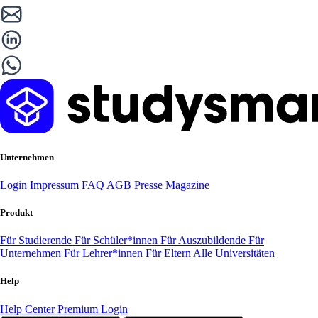
Unternehmen
Login
Impressum
FAQ
AGB
Presse
Magazine
Produkt
Für Studierende
Für Schüler*innen
Für Auszubildende
Für
Unternehmen
Für Lehrer*innen
Für Eltern
Alle Universitäten
Help
Help Center
Premium Login