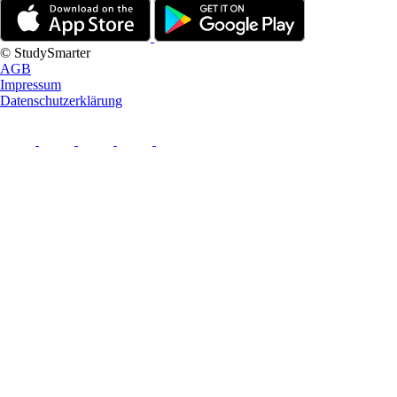
© StudySmarter
AGB
Impressum
Datenschutzerklärung