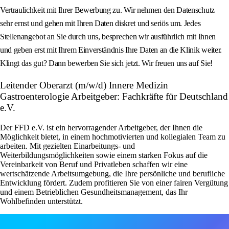
Vertraulichkeit mit Ihrer Bewerbung zu. Wir nehmen den Datenschutz
sehr ernst und gehen mit Ihren Daten diskret und seriös um. Jedes
Stellenangebot an Sie durch uns, besprechen wir ausführlich mit Ihnen
und geben erst mit Ihrem Einverständnis Ihre Daten an die Klinik weiter.
Klingt das gut? Dann bewerben Sie sich jetzt. Wir freuen uns auf Sie!
Leitender Oberarzt (m/w/d) Innere Medizin
Gastroenterologie Arbeitgeber: Fachkräfte für Deutschland
e.V.
Der FFD e.V. ist ein hervorragender Arbeitgeber, der Ihnen die
Möglichkeit bietet, in einem hochmotivierten und kollegialen Team zu
arbeiten. Mit gezielten Einarbeitungs- und
Weiterbildungsmöglichkeiten sowie einem starken Fokus auf die
Vereinbarkeit von Beruf und Privatleben schaffen wir eine
wertschätzende Arbeitsumgebung, die Ihre persönliche und berufliche
Entwicklung fördert. Zudem profitieren Sie von einer fairen Vergütung
und einem Betrieblichen Gesundheitsmanagement, das Ihr
Wohlbefinden unterstützt.