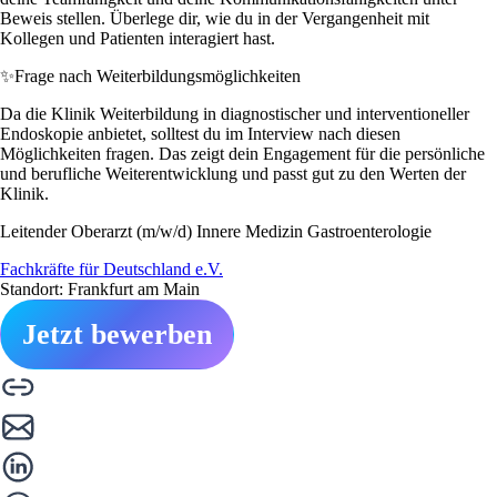
Beweis stellen. Überlege dir, wie du in der Vergangenheit mit
Kollegen und Patienten interagiert hast.
✨
Frage nach Weiterbildungsmöglichkeiten
Da die Klinik Weiterbildung in diagnostischer und interventioneller
Endoskopie anbietet, solltest du im Interview nach diesen
Möglichkeiten fragen. Das zeigt dein Engagement für die persönliche
und berufliche Weiterentwicklung und passt gut zu den Werten der
Klinik.
Leitender Oberarzt (m/w/d) Innere Medizin Gastroenterologie
Fachkräfte für Deutschland e.V.
Standort: Frankfurt am Main
Jetzt bewerben