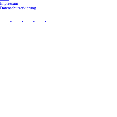
Impressum
Datenschutzerklärung