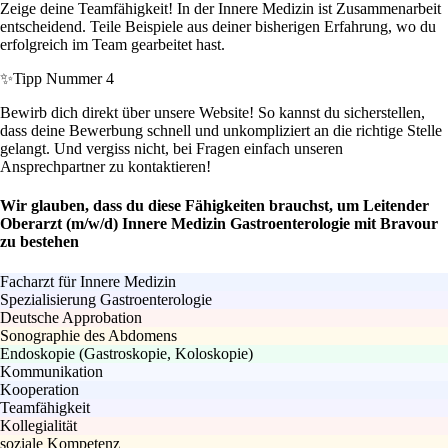
Zeige deine Teamfähigkeit! In der Innere Medizin ist Zusammenarbeit
entscheidend. Teile Beispiele aus deiner bisherigen Erfahrung, wo du
erfolgreich im Team gearbeitet hast.
✨
Tipp Nummer 4
Bewirb dich direkt über unsere Website! So kannst du sicherstellen,
dass deine Bewerbung schnell und unkompliziert an die richtige Stelle
gelangt. Und vergiss nicht, bei Fragen einfach unseren
Ansprechpartner zu kontaktieren!
Wir glauben, dass du diese Fähigkeiten brauchst, um Leitender
Oberarzt (m/w/d) Innere Medizin Gastroenterologie mit Bravour
zu bestehen
Facharzt für Innere Medizin
Spezialisierung Gastroenterologie
Deutsche Approbation
Sonographie des Abdomens
Endoskopie (Gastroskopie, Koloskopie)
Kommunikation
Kooperation
Teamfähigkeit
Kollegialität
soziale Kompetenz