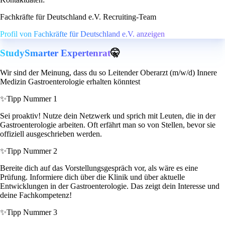
Fachkräfte für Deutschland e.V. Recruiting-Team
Profil von Fachkräfte für Deutschland e.V. anzeigen
StudySmarter Expertenrat
🤫
Wir sind der Meinung, dass du so Leitender Oberarzt (m/w/d) Innere
Medizin Gastroenterologie erhalten könntest
✨
Tipp Nummer 1
Sei proaktiv! Nutze dein Netzwerk und sprich mit Leuten, die in der
Gastroenterologie arbeiten. Oft erfährt man so von Stellen, bevor sie
offiziell ausgeschrieben werden.
✨
Tipp Nummer 2
Bereite dich auf das Vorstellungsgespräch vor, als wäre es eine
Prüfung. Informiere dich über die Klinik und über aktuelle
Entwicklungen in der Gastroenterologie. Das zeigt dein Interesse und
deine Fachkompetenz!
✨
Tipp Nummer 3