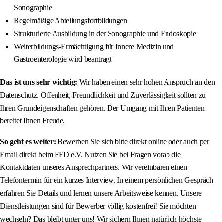
Sonographie
Regelmäßige Abteilungsfortbildungen
Strukturierte Ausbildung in der Sonographie und Endoskopie
Weiterbildungs-Ermächtigung für Innere Medizin und
Gastroenterologie wird beantragt
Das ist uns sehr wichtig:
Wir haben einen sehr hohen Anspruch an den
Datenschutz. Offenheit, Freundlichkeit und Zuverlässigkeit sollten zu
Ihren Grundeigenschaften gehören. Der Umgang mit Ihren Patienten
bereitet Ihnen Freude.
So geht es weiter:
Bewerben Sie sich bitte direkt online oder auch per
Email direkt beim FFD e.V. Nutzen Sie bei Fragen vorab die
Kontaktdaten unseres Ansprechpartners. Wir vereinbaren einen
Telefontermin für ein kurzes Interview. In einem persönlichen Gespräch
erfahren Sie Details und lernen unsere Arbeitsweise kennen. Unsere
Dienstleistungen sind für Bewerber völlig kostenfrei! Sie möchten
wechseln? Das bleibt unter uns! Wir sichern Ihnen natürlich höchste