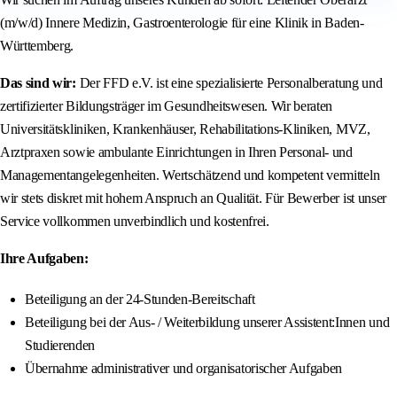
(m/w/d) Innere Medizin, Gastroenterologie für eine Klinik in Baden-
Württemberg.
Das sind wir:
Der FFD e.V. ist eine spezialisierte Personalberatung und
zertifizierter Bildungsträger im Gesundheitswesen. Wir beraten
Universitätskliniken, Krankenhäuser, Rehabilitations-Kliniken, MVZ,
Arztpraxen sowie ambulante Einrichtungen in Ihren Personal- und
Managementangelegenheiten. Wertschätzend und kompetent vermitteln
wir stets diskret mit hohem Anspruch an Qualität. Für Bewerber ist unser
Service vollkommen unverbindlich und kostenfrei.
Ihre Aufgaben:
Beteiligung an der 24-Stunden-Bereitschaft
Beteiligung bei der Aus- / Weiterbildung unserer Assistent:Innen und
Studierenden
Übernahme administrativer und organisatorischer Aufgaben