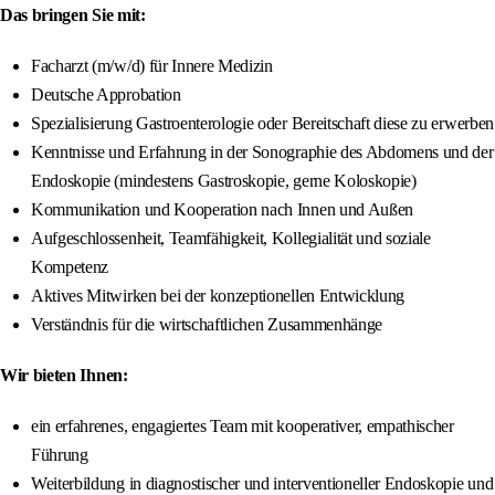
Das bringen Sie mit:
Facharzt (m/w/d) für Innere Medizin
Deutsche Approbation
Spezialisierung Gastroenterologie oder Bereitschaft diese zu erwerben
Kenntnisse und Erfahrung in der Sonographie des Abdomens und der
Endoskopie (mindestens Gastroskopie, gerne Koloskopie)
Kommunikation und Kooperation nach Innen und Außen
Aufgeschlossenheit, Teamfähigkeit, Kollegialität und soziale
Kompetenz
Aktives Mitwirken bei der konzeptionellen Entwicklung
Verständnis für die wirtschaftlichen Zusammenhänge
Wir bieten Ihnen:
ein erfahrenes, engagiertes Team mit kooperativer, empathischer
Führung
Weiterbildung in diagnostischer und interventioneller Endoskopie und