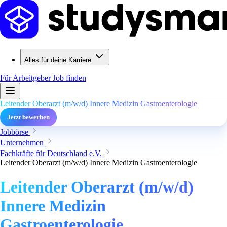
Alles für deine Karriere
Für Arbeitgeber
Job finden
Leitender Oberarzt (m/w/d) Innere Medizin Gastroenterologie
Jetzt bewerben
Jobbörse
Unternehmen
Fachkräfte für Deutschland e.V.
Leitender Oberarzt (m/w/d) Innere Medizin Gastroenterologie
Leitender Oberarzt (m/w/d)
Innere Medizin
Gastroenterologie