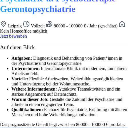
Gerontopsychiatrie
Leipzig
Vollzeit
80000 - 100000 € / Jahr (geschätzt)
Kein Homeoffice möglich
Jetzt bewerben
Auf einen Blick
Aufgaben:
Diagnostik und Behandlung von Patient*innen in
der Psychiatrie und Gerontopsychiatrie.
Unternehmen:
Internationale Klinik mit modernem, familiärem
Arbeitsumfeld.
Vorteile:
Flexible Arbeitszeiten, Weiterbildungsmöglichkeiten
und Unterstützung bei der Wohnungssuche.
Weitere Informationen:
Attraktive Teamaktivitäten und ein
starkes Augenmerk auf Datenschutz.
Warum dieser Job:
Gestalte die Zukunft der Psychiatrie und
arbeite in einem engagierten Team.
Qualifikationen:
Facharzt für Psychiatrie, Erfahrung mit älteren
Menschen und hohe Weiterbildungsmotivation.
Das prognostizierte Gehalt liegt zwischen 80000 - 100000 € pro Jahr.