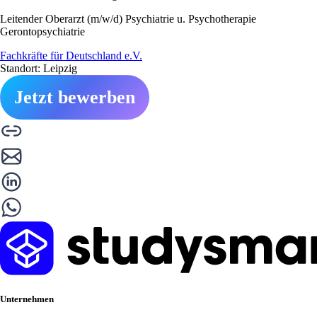
Leitender Oberarzt (m/w/d) Psychiatrie u. Psychotherapie
Gerontopsychiatrie
Fachkräfte für Deutschland e.V.
Standort: Leipzig
Jetzt bewerben
Unternehmen