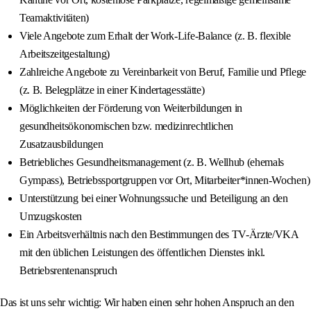
Teamaktivitäten)
Viele Angebote zum Erhalt der Work-Life-Balance (z. B. flexible
Arbeitszeitgestaltung)
Zahlreiche Angebote zu Vereinbarkeit von Beruf, Familie und Pflege
(z. B. Belegplätze in einer Kindertagesstätte)
Möglichkeiten der Förderung von Weiterbildungen in
gesundheitsökonomischen bzw. medizinrechtlichen
Zusatzausbildungen
Betriebliches Gesundheitsmanagement (z. B. Wellhub (ehemals
Gympass), Betriebssportgruppen vor Ort, Mitarbeiter*innen-Wochen)
Unterstützung bei einer Wohnungssuche und Beteiligung an den
Umzugskosten
Ein Arbeitsverhältnis nach den Bestimmungen des TV-Ärzte/VKA
mit den üblichen Leistungen des öffentlichen Dienstes inkl.
Betriebsrentenanspruch
Das ist uns sehr wichtig: Wir haben einen sehr hohen Anspruch an den