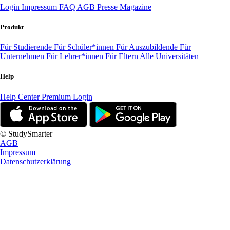
Login
Impressum
FAQ
AGB
Presse
Magazine
Produkt
Für Studierende
Für Schüler*innen
Für Auszubildende
Für
Unternehmen
Für Lehrer*innen
Für Eltern
Alle Universitäten
Help
Help Center
Premium Login
© StudySmarter
AGB
Impressum
Datenschutzerklärung