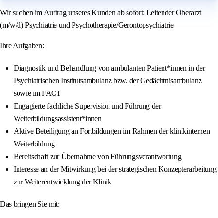
Wir suchen im Auftrag unseres Kunden ab sofort: Leitender Oberarzt
(m/w/d) Psychiatrie und Psychotherapie/Gerontopsychiatrie
Ihre Aufgaben:
Diagnostik und Behandlung von ambulanten Patient*innen in der
Psychiatrischen Institutsambulanz bzw. der Gedächtnisambulanz
sowie im FACT
Engagierte fachliche Supervision und Führung der
Weiterbildungsassistent*innen
Aktive Beteiligung an Fortbildungen im Rahmen der klinikinternen
Weiterbildung
Bereitschaft zur Übernahme von Führungsverantwortung
Interesse an der Mitwirkung bei der strategischen Konzepterarbeitung
zur Weiterentwicklung der Klinik
Das bringen Sie mit: