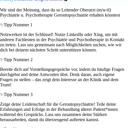
Wir sind der Meinung, dass du so Leitender Oberarzt (m/w/d)
Psychiatrie u. Psychotherapie Gerontopsychiatrie erhalten könntest
✨
Tipp Nummer 1
Netzwerken ist der Schlüssel! Nutze LinkedIn oder Xing, um mit
anderen Fachleuten in der Psychiatrie und Psychotherapie in Kontakt
zu treten. Lass uns gemeinsam nach Möglichkeiten suchen, wie wir
dich bei deinem nächsten Schritt unterstützen können.
✨
Tipp Nummer 2
Bereite dich auf Vorstellungsgespräche vor, indem du häufige Fragen
durchgehst und deine Antworten übst. Denk daran, auch eigene
Fragen zu stellen – das zeigt dein Interesse an der Klinik und dem
Team!
✨
Tipp Nummer 3
Zeige deine Leidenschaft für die Gerontopsychiatrie! Teile deine
Erfahrungen und Erfolge in der Behandlung älterer Patient*innen
während des Gesprächs. Lass uns zusammen deine Stärken
herausarbeiten, damit du überzeugend auftreten kannst.