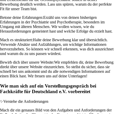
Bewerbung deutlich werden. Lass uns spüren, warum du der perfekte
Fit für unser Team bist.
Betone deine Erfahrungen:
Erzähl uns von deinen bisherigen
Erfahrungen in der Psychiatrie und Psychotherapie, besonders im
Umgang mit älteren Menschen. Wir wollen wissen, wie du
Herausforderungen gemeistert hast und welche Erfolge du erzielt hast.
Mach es strukturiert:
Halte deine Bewerbung klar und übersichtlich.
Verwende Absätze und Aufzählungen, um wichtige Informationen
hervorzuheben. So können wir schnell erkennen, was dich auszeichnet
und warum du zu uns passen würdest.
Bewirb dich über unsere Website:
Wir empfehlen dir, deine Bewerbung
direkt über unsere Website einzureichen. So stellst du sicher, dass sie
schnell bei uns ankommt und du alle notwendigen Informationen auf
einen Blick hast. Wir freuen uns auf deine Unterlagen!
Wie man sich auf ein Vorstellungsgespräch bei
Fachkräfte für Deutschland e.V. vorbereitet
✨
Verstehe die Anforderungen
Mach dir ein genaues Bild von den Aufgaben und Anforderungen der