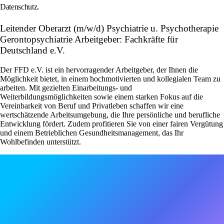
Datenschutz.
Leitender Oberarzt (m/w/d) Psychiatrie u. Psychotherapie
Gerontopsychiatrie Arbeitgeber: Fachkräfte für
Deutschland e.V.
Der FFD e.V. ist ein hervorragender Arbeitgeber, der Ihnen die
Möglichkeit bietet, in einem hochmotivierten und kollegialen Team zu
arbeiten. Mit gezielten Einarbeitungs- und
Weiterbildungsmöglichkeiten sowie einem starken Fokus auf die
Vereinbarkeit von Beruf und Privatleben schaffen wir eine
wertschätzende Arbeitsumgebung, die Ihre persönliche und berufliche
Entwicklung fördert. Zudem profitieren Sie von einer fairen Vergütung
und einem Betrieblichen Gesundheitsmanagement, das Ihr
Wohlbefinden unterstützt.