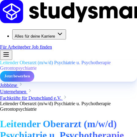
Alles für deine Karriere
Für Arbeitgeber
Job finden
Leitender Oberarzt (m/w/d) Psychiatrie u. Psychotherapie
Gerontopsychiatrie
Jetzt bewerben
Jobbörse
Unternehmen
Fachkräfte für Deutschland e.V.
Leitender Oberarzt (m/w/d) Psychiatrie u. Psychotherapie
Gerontopsychiatrie
Leitender Oberarzt (m/w/d)
Psychiatrie u. Psychotherapie