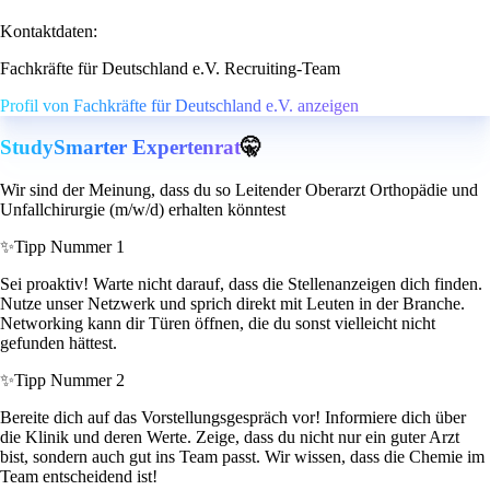
Kontaktdaten:
Fachkräfte für Deutschland e.V. Recruiting-Team
Profil von Fachkräfte für Deutschland e.V. anzeigen
StudySmarter Expertenrat
🤫
Wir sind der Meinung, dass du so Leitender Oberarzt Orthopädie und
Unfallchirurgie (m/w/d) erhalten könntest
✨
Tipp Nummer 1
Sei proaktiv! Warte nicht darauf, dass die Stellenanzeigen dich finden.
Nutze unser Netzwerk und sprich direkt mit Leuten in der Branche.
Networking kann dir Türen öffnen, die du sonst vielleicht nicht
gefunden hättest.
✨
Tipp Nummer 2
Bereite dich auf das Vorstellungsgespräch vor! Informiere dich über
die Klinik und deren Werte. Zeige, dass du nicht nur ein guter Arzt
bist, sondern auch gut ins Team passt. Wir wissen, dass die Chemie im
Team entscheidend ist!