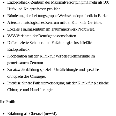
Endoprothetik-Zentrum der Maximalversorgung mit mehr als 500
Hüft- und Knieprothesen pro Jahr.
Bündelung der Leistungsgruppe Wechselendoprothetik in Borken.
Alterstraumatologisches Zentrum mit der Klinik für Geriatrie.
Lokales Traumazentrum im Traumanetzwerk Nordwest.
VAV-Verfahren der Berufsgenossenschaften.
Differenzierte Schulter- und Fußchirurgie einschließlich
Endoprothetik.
Kooperation mit der Klinik für Wirbelsäulenchirurgie im
gemeinsamen Zentrum.
Zusatzweiterbildung spezielle Unfallchirurgie und spezielle
orthopädische Chirurgie.
Interdisziplinäre Patientenversorgung mit der Klinik für plastische
Chirurgie und Handchirurgie.
Ihr Profil:
Erfahrung als Oberarzt (m/w/d).