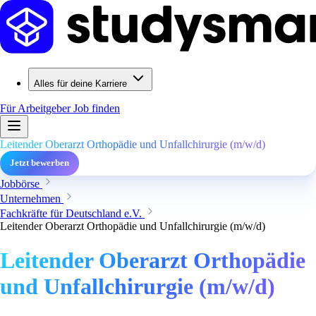
Alles für deine Karriere
Für Arbeitgeber
Job finden
Leitender Oberarzt Orthopädie und Unfallchirurgie (m/w/d)
Jetzt bewerben
Jobbörse
Unternehmen
Fachkräfte für Deutschland e.V.
Leitender Oberarzt Orthopädie und Unfallchirurgie (m/w/d)
Leitender Oberarzt Orthopädie
und Unfallchirurgie (m/w/d)