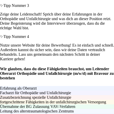
✨
Tipp Nummer 3
Zeige deine Leidenschaft! Sprich über deine Erfahrungen in der
Orthopädie und Unfallchirurgie und was dich an dieser Position reizt.
Deine Begeisterung wird die Interviewer überzeugen, dass du die
richtige Wahl bist.
✨
Tipp Nummer 4
Nutze unsere Website für deine Bewerbung! Es ist einfach und schnell.
Außerdem kannst du sicher sein, dass wir deine Daten vertraulich
behandeln. Lass uns gemeinsam den nächsten Schritt in deiner
Karriere gehen!
Wir glauben, dass du diese Fähigkeiten brauchst, um Leitender
Oberarzt Orthopädie und Unfallchirurgie (m/w/d) mit Bravour zu
bestehen
Erfahrung als Oberarzt
Facharzt für Orthopädie und Unfallchirurgie
Zusatzbezeichnung spezielle Unfallchirurgie
fortgeschrittene Fähigkeiten in der unfallchirurgischen Versorgung
Übernahme der BG Zulassung VAV-Verfahren
Leitung des alterstraumatologischen Zentrums