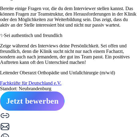
Bereite einige Fragen vor, die du dem Interviewer stellen kannst. Das
können Fragen zur Teamstruktur, den Herausforderungen in der Klinik
oder den Möglichkeiten zur Weiterbildung sein. Das zeigt, dass du
aktiv an der Stelle interessiert bist und nicht nur passiv wartest.
✨
Sei authentisch und freundlich
Zeige während des Interviews deine Persönlichkeit. Sei offen und
freundlich, denn die Klinik sucht nicht nur nach einem Facharzt,
sondern auch nach jemandem, der gut ins Team passt. Ein positives
Auftreten kann oft den Unterschied machen!
Leitender Oberarzt Orthopädie und Unfallchirurgie (m/w/d)
Fachkräfte für Deutschland e.V.
Standort: Neubrandenburg
Jetzt bewerben