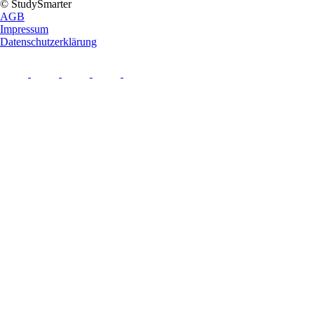
© StudySmarter
AGB
Impressum
Datenschutzerklärung