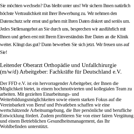
Sie möchten wechseln? Das bleibt unter uns! Wir sichern Ihnen natürlich
höchste Vertraulichkeit mit Ihrer Bewerbung zu. Wir nehmen den
Datenschutz sehr ernst und gehen mit Ihren Daten diskret und seriös um.
Jedes Stellenangebot an Sie durch uns, besprechen wir ausführlich mit
Ihnen und geben erst mit Ihrem Einverständnis Ihre Daten an die Klinik
weiter. Klingt das gut? Dann bewerben Sie sich jetzt. Wir freuen uns auf
Sie!
Leitender Oberarzt Orthopädie und Unfallchirurgie
(m/w/d) Arbeitgeber: Fachkräfte für Deutschland e.V.
Der FFD e.V. ist ein hervorragender Arbeitgeber, der Ihnen die
Möglichkeit bietet, in einem hochmotivierten und kollegialen Team zu
arbeiten. Mit gezielten Einarbeitungs- und
Weiterbildungsmöglichkeiten sowie einem starken Fokus auf die
Vereinbarkeit von Beruf und Privatleben schaffen wir eine
wertschätzende Arbeitsumgebung, die Ihre persönliche und berufliche
Entwicklung fördert. Zudem profitieren Sie von einer fairen Vergütung
und einem Betrieblichen Gesundheitsmanagement, das Ihr
Wohlbefinden unterstützt.