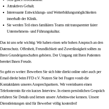
Attraktives Gehalt.
Interessante Entwicklungs- und Weiterbildungsmöglichkeiten
innerhalb der Klinik.
Sie werden Teil eines familiären Teams mit transparenter fairer
Unternehmens- und Führungskultur.
Das ist uns sehr wichtig: Wir haben einen sehr hohen Anspruch an den
Datenschutz. Offenheit, Freundlichkeit und Zuverlässigkeit sollten zu
Ihren Grundeigenschaften gehören. Der Umgang mit Ihren Patienten
bereitet Ihnen Freude.
So geht es weiter: Bewerben Sie sich bitte direkt online oder auch per
Email direkt beim FFD e.V. Nutzen Sie bei Fragen vorab die
Kontaktdaten unseres Ansprechpartners. Wir vereinbaren einen
Telefontermin für ein kurzes Interview. In einem persönlichen Gespräch
erfahren Sie Details und lernen unsere Arbeitsweise kennen. Unsere
Dienstleistungen sind für Bewerber völlig kostenfrei!