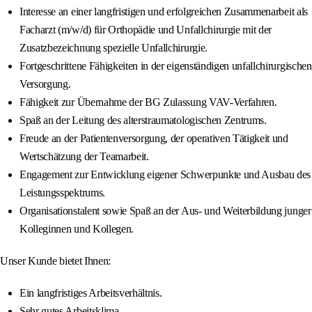
Interesse an einer langfristigen und erfolgreichen Zusammenarbeit als
Facharzt (m/w/d) für Orthopädie und Unfallchirurgie mit der
Zusatzbezeichnung spezielle Unfallchirurgie.
Fortgeschrittene Fähigkeiten in der eigenständigen unfallchirurgischen
Versorgung.
Fähigkeit zur Übernahme der BG Zulassung VAV-Verfahren.
Spaß an der Leitung des alterstraumatologischen Zentrums.
Freude an der Patientenversorgung, der operativen Tätigkeit und
Wertschätzung der Teamarbeit.
Engagement zur Entwicklung eigener Schwerpunkte und Ausbau des
Leistungsspektrums.
Organisationstalent sowie Spaß an der Aus- und Weiterbildung junger
Kolleginnen und Kollegen.
Unser Kunde bietet Ihnen:
Ein langfristiges Arbeitsverhältnis.
Sehr gutes Arbeitsklima.