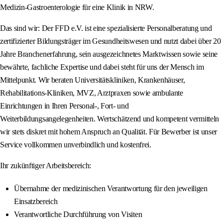
Medizin-Gastroenterologie für eine Klinik in NRW.
Das sind wir: Der FFD e.V. ist eine spezialisierte Personalberatung und
zertifizierter Bildungsträger im Gesundheitswesen und nutzt dabei über 20
Jahre Branchenerfahrung, sein ausgezeichnetes Marktwissen sowie seine
bewährte, fachliche Expertise und dabei steht für uns der Mensch im
Mittelpunkt. Wir beraten Universitätskliniken, Krankenhäuser,
Rehabilitations-Kliniken, MVZ, Arztpraxen sowie ambulante
Einrichtungen in Ihren Personal-, Fort- und
Weiterbildungsangelegenheiten. Wertschätzend und kompetent vermitteln
wir stets diskret mit hohem Anspruch an Qualität. Für Bewerber ist unser
Service vollkommen unverbindlich und kostenfrei.
Ihr zukünftiger Arbeitsbereich:
Übernahme der medizinischen Verantwortung für den jeweiligen
Einsatzbereich
Verantwortliche Durchführung von Visiten