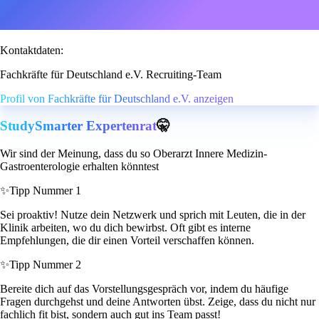
Kontaktdaten:
Fachkräfte für Deutschland e.V. Recruiting-Team
Profil von Fachkräfte für Deutschland e.V. anzeigen
StudySmarter Expertenrat
🤫
Wir sind der Meinung, dass du so Oberarzt Innere Medizin-
Gastroenterologie erhalten könntest
✨
Tipp Nummer 1
Sei proaktiv! Nutze dein Netzwerk und sprich mit Leuten, die in der
Klinik arbeiten, wo du dich bewirbst. Oft gibt es interne
Empfehlungen, die dir einen Vorteil verschaffen können.
✨
Tipp Nummer 2
Bereite dich auf das Vorstellungsgespräch vor, indem du häufige
Fragen durchgehst und deine Antworten übst. Zeige, dass du nicht nur
fachlich fit bist, sondern auch gut ins Team passt!