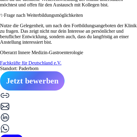
möchtest und offen für den Austausch mit Kollegen bist.
✨
Frage nach Weiterbildungsmöglichkeiten
Nutze die Gelegenheit, um nach den Fortbildungsangeboten der Klinik
zu fragen. Das zeigt nicht nur dein Interesse an persönlicher und
beruflicher Entwicklung, sondern auch, dass du langfristig an einer
Anstellung interessiert bist.
Oberarzt Innere Medizin-Gastroenterologie
Fachkräfte für Deutschland e.V.
Standort: Paderborn
Jetzt bewerben