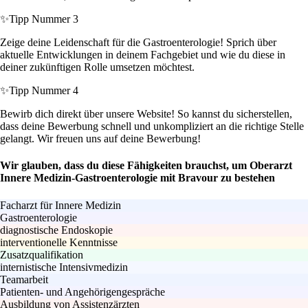
✨
Tipp Nummer 3
Zeige deine Leidenschaft für die Gastroenterologie! Sprich über
aktuelle Entwicklungen in deinem Fachgebiet und wie du diese in
deiner zukünftigen Rolle umsetzen möchtest.
✨
Tipp Nummer 4
Bewirb dich direkt über unsere Website! So kannst du sicherstellen,
dass deine Bewerbung schnell und unkompliziert an die richtige Stelle
gelangt. Wir freuen uns auf deine Bewerbung!
Wir glauben, dass du diese Fähigkeiten brauchst, um Oberarzt
Innere Medizin-Gastroenterologie mit Bravour zu bestehen
Facharzt für Innere Medizin
Gastroenterologie
diagnostische Endoskopie
interventionelle Kenntnisse
Zusatzqualifikation
internistische Intensivmedizin
Teamarbeit
Patienten- und Angehörigengespräche
Ausbildung von Assistenzärzten