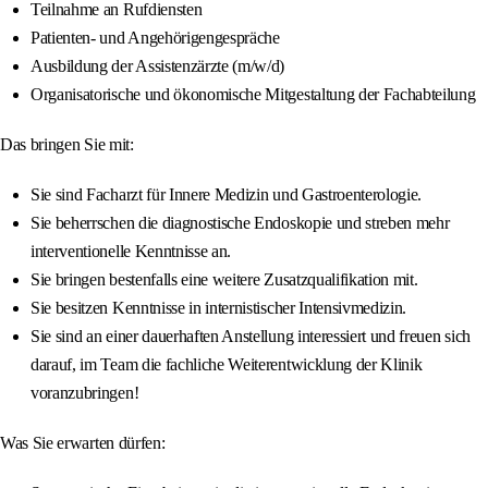
Teilnahme an Rufdiensten
Patienten- und Angehörigengespräche
Ausbildung der Assistenzärzte (m/w/d)
Organisatorische und ökonomische Mitgestaltung der Fachabteilung
Das bringen Sie mit:
Sie sind Facharzt für Innere Medizin und Gastroenterologie.
Sie beherrschen die diagnostische Endoskopie und streben mehr
interventionelle Kenntnisse an.
Sie bringen bestenfalls eine weitere Zusatzqualifikation mit.
Sie besitzen Kenntnisse in internistischer Intensivmedizin.
Sie sind an einer dauerhaften Anstellung interessiert und freuen sich
darauf, im Team die fachliche Weiterentwicklung der Klinik
voranzubringen!
Was Sie erwarten dürfen: