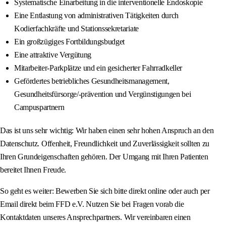
Systematische Einarbeitung in die interventionelle Endoskopie
Eine Entlastung von administrativen Tätigkeiten durch
Kodierfachkräfte und Stationssekretariate
Ein großzügiges Fortbildungsbudget
Eine attraktive Vergütung
Mitarbeiter-Parkplätze und ein gesicherter Fahrradkeller
Gefördertes betriebliches Gesundheitsmanagement,
Gesundheitsfürsorge/-prävention und Vergünstigungen bei
Campuspartnern
Das ist uns sehr wichtig: Wir haben einen sehr hohen Anspruch an den
Datenschutz. Offenheit, Freundlichkeit und Zuverlässigkeit sollten zu
Ihren Grundeigenschaften gehören. Der Umgang mit Ihren Patienten
bereitet Ihnen Freude.
So geht es weiter: Bewerben Sie sich bitte direkt online oder auch per
Email direkt beim FFD e.V. Nutzen Sie bei Fragen vorab die
Kontaktdaten unseres Ansprechpartners. Wir vereinbaren einen