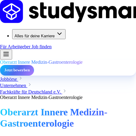
Alles für deine Karriere
Für Arbeitgeber
Job finden
Oberarzt Innere Medizin-Gastroenterologie
Jetzt bewerben
Jobbörse
Unternehmen
Fachkräfte für Deutschland e.V.
Oberarzt Innere Medizin-Gastroenterologie
Oberarzt Innere Medizin-
Gastroenterologie