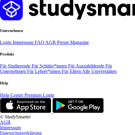
Unternehmen
Login
Impressum
FAQ
AGB
Presse
Magazine
Produkt
Für Studierende
Für Schüler*innen
Für Auszubildende
Für
Unternehmen
Für Lehrer*innen
Für Eltern
Alle Universitäten
Help
Help Center
Premium Login
© StudySmarter
AGB
Impressum
Datenschutzerklärung