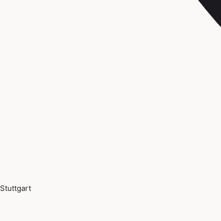
Stuttgart