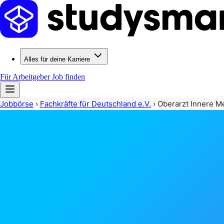
Alles für deine Karriere
Für Arbeitgeber
Job finden
Jobbörse
›
Fachkräfte für Deutschland e.V.
›
Oberarzt Innere M