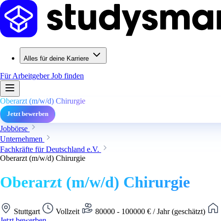
Alles für deine Karriere
Für Arbeitgeber
Job finden
Oberarzt (m/w/d) Chirurgie
Jetzt bewerben
Jobbörse
Unternehmen
Fachkräfte für Deutschland e.V.
Oberarzt (m/w/d) Chirurgie
Oberarzt (m/w/d) Chirurgie
Stuttgart
Vollzeit
80000 - 100000 € / Jahr (geschätzt)
Jetzt bewerben