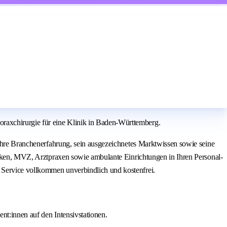
raxchirurgie für eine Klinik in Baden-Württemberg.
Jahre Branchenerfahrung, sein ausgezeichnetes Marktwissen sowie seine
iniken, MVZ, Arztpraxen sowie ambulante Einrichtungen in Ihren Personal-
 Service vollkommen unverbindlich und kostenfrei.
ent:innen auf den Intensivstationen.