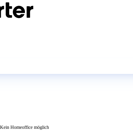
Kein Homeoffice möglich