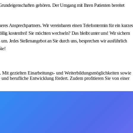
 Grundeigenschaften gehören. Der Umgang mit Ihren Patienten bereitet
eres Ansprechpartners. Wir vereinbaren einen Telefontermin für ein kurzes
llig kostenfrei! Sie möchten wechseln? Das bleibt unter uns! Wir sichern
 um. Jedes Stellenangebot an Sie durch uns, besprechen wir ausführlich
Sie!
n. Mit gezielten Einarbeitungs- und Weiterbildungsmöglichkeiten sowie
 und berufliche Entwicklung fördert. Zudem profitieren Sie von einer