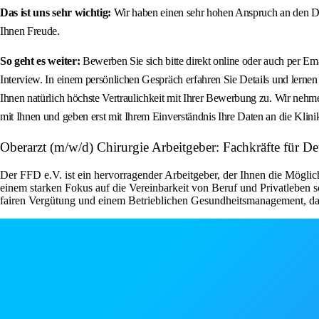
Das ist uns sehr wichtig:
Wir haben einen sehr hohen Anspruch an den Dat
Ihnen Freude.
So geht es weiter:
Bewerben Sie sich bitte direkt online oder auch per Em
Interview. In einem persönlichen Gespräch erfahren Sie Details und lernen
Ihnen natürlich höchste Vertraulichkeit mit Ihrer Bewerbung zu. Wir nehme
mit Ihnen und geben erst mit Ihrem Einverständnis Ihre Daten an die Klinik
Oberarzt (m/w/d) Chirurgie Arbeitgeber: Fachkräfte für De
Der FFD e.V. ist ein hervorragender Arbeitgeber, der Ihnen die Möglic
einem starken Fokus auf die Vereinbarkeit von Beruf und Privatleben s
fairen Vergütung und einem Betrieblichen Gesundheitsmanagement, das