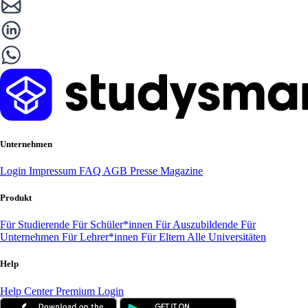
Unternehmen
Login
Impressum
FAQ
AGB
Presse
Magazine
Produkt
Für Studierende
Für Schüler*innen
Für Auszubildende
Für
Unternehmen
Für Lehrer*innen
Für Eltern
Alle Universitäten
Help
Help Center
Premium Login