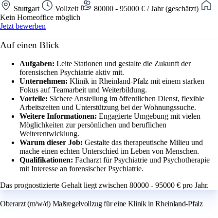
Stuttgart
Vollzeit
80000 - 95000 € / Jahr (geschätzt)
Kein Homeoffice möglich
Jetzt bewerben
Auf einen Blick
Aufgaben:
Leite Stationen und gestalte die Zukunft der
forensischen Psychiatrie aktiv mit.
Unternehmen:
Klinik in Rheinland-Pfalz mit einem starken
Fokus auf Teamarbeit und Weiterbildung.
Vorteile:
Sichere Anstellung im öffentlichen Dienst, flexible
Arbeitszeiten und Unterstützung bei der Wohnungssuche.
Weitere Informationen:
Engagierte Umgebung mit vielen
Möglichkeiten zur persönlichen und beruflichen
Weiterentwicklung.
Warum dieser Job:
Gestalte das therapeutische Milieu und
mache einen echten Unterschied im Leben von Menschen.
Qualifikationen:
Facharzt für Psychiatrie und Psychotherapie
mit Interesse an forensischer Psychiatrie.
Das prognostizierte Gehalt liegt zwischen 80000 - 95000 € pro Jahr.
Oberarzt (m/w/d) Maßregelvollzug für eine Klinik in Rheinland-Pfalz