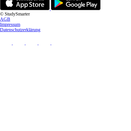
© StudySmarter
AGB
Impressum
Datenschutzerklärung