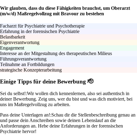
Wir glauben, dass du diese Fähigkeiten brauchst, um Oberarzt
(m/w/d) Maßregelvollzug mit Bravour zu bestehen
Facharzt für Psychiatrie und Psychotherapie
Erfahrung in der forensischen Psychiatrie
Belastbarkeit
Eigenverantwortung
Engagement
Interesse an der Mitgestaltung des therapeutischen Milieus
Führungsverantwortung
Teilnahme an Fortbildungen
strategische Konzepterarbeitung
Einige Tipps für deine Bewerbung 🫡
Sei du selbst!:
Wir wollen dich kennenlernen, also sei authentisch in
deiner Bewerbung. Zeig uns, wer du bist und was dich motiviert, bei
uns im Maßregelvollzug zu arbeiten.
Pass deine Unterlagen an!:
Schau dir die Stellenbeschreibung genau an
und passe dein Anschreiben sowie deinen Lebenslauf an die
Anforderungen an. Hebe deine Erfahrungen in der forensischen
Psychiatrie hervor!