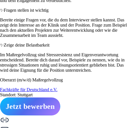
und dein Engagement zu verdeutlichen.
✨
Fragen stellen ist wichtig
Bereite einige Fragen vor, die du dem Interviewer stellen kannst. Das
zeigt dein Interesse an der Klinik und der Position. Frage zum Beispiel
nach den aktuellen Projekten zur Weiterentwicklung oder wie die
Zusammenarbeit im Team aussieht.
✨
Zeige deine Belastbarkeit
Im Maßregelvollzug sind Stressresistenz und Eigenverantwortung
entscheidend. Bereite dich darauf vor, Beispiele zu nennen, wie du in
stressigen Situationen ruhig und lösungsorientiert geblieben bist. Das
wird deine Eignung für die Position unterstreichen.
Oberarzt (m/w/d) Maßregelvollzug
Fachkräfte für Deutschland e.V.
Standort: Stuttgart
Jetzt bewerben