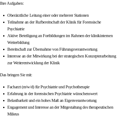
Ihre Aufgaben:
Oberärztliche Leitung einer oder mehrerer Stationen
Teilnahme an der Rufbereitschaft der Klinik für Forensische
Psychiatrie
Aktive Beteiligung an Fortbildungen im Rahmen der klinikinternen
Weiterbildung
Bereitschaft zur Übernahme von Führungsverantwortung
Interesse an der Mitwirkung bei der strategischen Konzepterarbeitung
zur Weiterentwicklung der Klinik
Das bringen Sie mit:
Facharzt (m/w/d) für Psychiatrie und Psychotherapie
Erfahrung in der forensischen Psychiatrie wünschenswert
Belastbarkeit und ein hohes Maß an Eigenverantwortung
Engagement und Interesse an der Mitgestaltung des therapeutischen
Milieus