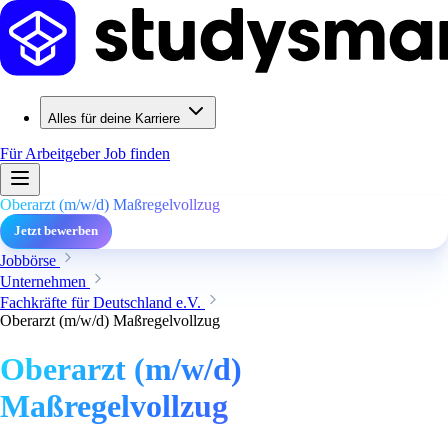
Alles für deine Karriere
Für Arbeitgeber
Job finden
Oberarzt (m/w/d) Maßregelvollzug
Jetzt bewerben
Jobbörse
Unternehmen
Fachkräfte für Deutschland e.V.
Oberarzt (m/w/d) Maßregelvollzug
Oberarzt (m/w/d)
Maßregelvollzug