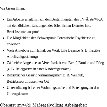
Wir bieten Ihnen:
Ein Arbeitsverhältnis nach den Bestimmungen des TV-Ärzte/VKA
mit den üblichen Leistungen des öffentlichen Dienstes inkl.
Betriebsrentenanspruch
Die Möglichkeit den Schwerpunkt Forensische Psychiatrie zu
erwerben
Viele Angebote zum Erhalt der Work-Life-Balance (z. B. flexible
Arbeitszeitgestaltung)
Zahlreiche Angebote zu Vereinbarkeit von Beruf, Familie und Pflege
(z. B. Belegplätze in einer Kindertagesstätte)
Betriebliches Gesundheitsmanagement z. B. Wellhub,
Betriebssportgruppen vor Ort
Unterstützung bei einer Wohnungssuche und Beteiligung an den
Umzugskosten
Oberarzt (m/w/d) Maßregelvollzug Arbeitgeber: