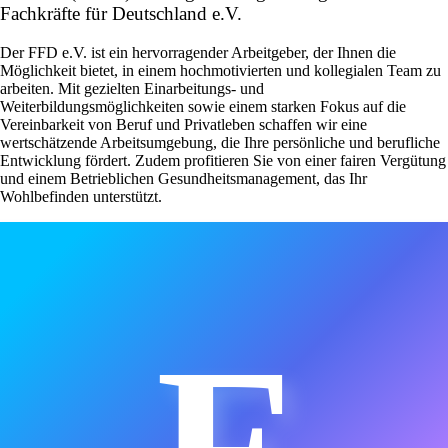
Fachkräfte für Deutschland e.V.
Der FFD e.V. ist ein hervorragender Arbeitgeber, der Ihnen die
Möglichkeit bietet, in einem hochmotivierten und kollegialen Team zu
arbeiten. Mit gezielten Einarbeitungs- und
Weiterbildungsmöglichkeiten sowie einem starken Fokus auf die
Vereinbarkeit von Beruf und Privatleben schaffen wir eine
wertschätzende Arbeitsumgebung, die Ihre persönliche und berufliche
Entwicklung fördert. Zudem profitieren Sie von einer fairen Vergütung
und einem Betrieblichen Gesundheitsmanagement, das Ihr
Wohlbefinden unterstützt.
F