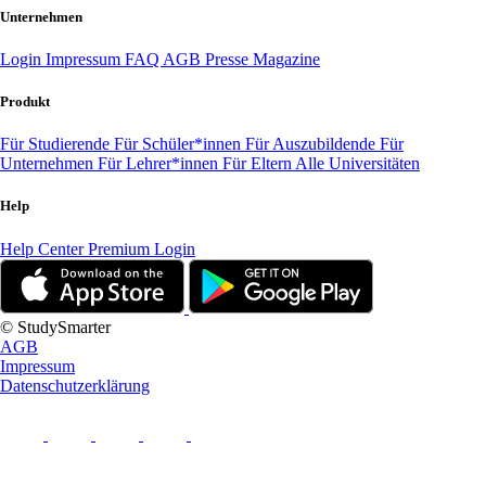
Unternehmen
Login
Impressum
FAQ
AGB
Presse
Magazine
Produkt
Für Studierende
Für Schüler*innen
Für Auszubildende
Für
Unternehmen
Für Lehrer*innen
Für Eltern
Alle Universitäten
Help
Help Center
Premium Login
© StudySmarter
AGB
Impressum
Datenschutzerklärung