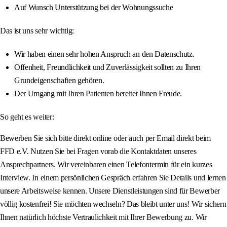
Auf Wunsch Unterstützung bei der Wohnungssuche
Das ist uns sehr wichtig:
Wir haben einen sehr hohen Anspruch an den Datenschutz.
Offenheit, Freundlichkeit und Zuverlässigkeit sollten zu Ihren
Grundeigenschaften gehören.
Der Umgang mit Ihren Patienten bereitet Ihnen Freude.
So geht es weiter:
Bewerben Sie sich bitte direkt online oder auch per Email direkt beim
FFD e.V. Nutzen Sie bei Fragen vorab die Kontaktdaten unseres
Ansprechpartners. Wir vereinbaren einen Telefontermin für ein kurzes
Interview. In einem persönlichen Gespräch erfahren Sie Details und lernen
unsere Arbeitsweise kennen. Unsere Dienstleistungen sind für Bewerber
völlig kostenfrei! Sie möchten wechseln? Das bleibt unter uns! Wir sichern
Ihnen natürlich höchste Vertraulichkeit mit Ihrer Bewerbung zu. Wir