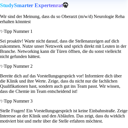
StudySmarter Expertenrat
🤫
Wir sind der Meinung, dass du so Oberarzt (m/w/d) Neurologie Reha
erhalten könntest
✨
Tipp Nummer 1
Sei proaktiv! Warte nicht darauf, dass die Stellenanzeigen auf dich
zukommen. Nutze unser Netzwerk und sprich direkt mit Leuten in der
Branche. Networking kann dir Türen öffnen, die du sonst vielleicht
nicht gefunden hättest.
✨
Tipp Nummer 2
Bereite dich auf das Vorstellungsgespräch vor! Informiere dich über
die Klinik und ihre Werte. Zeige, dass du nicht nur die fachlichen
Qualifikationen hast, sondern auch gut ins Team passt. Wir wissen,
dass die Chemie im Team entscheidend ist!
✨
Tipp Nummer 3
Stelle Fragen! Ein Vorstellungsgespräch ist keine Einbahnstraße. Zeige
Interesse an der Klinik und den Abläufen. Das zeigt, dass du wirklich
motiviert bist und mehr über die Stelle erfahren möchtest.