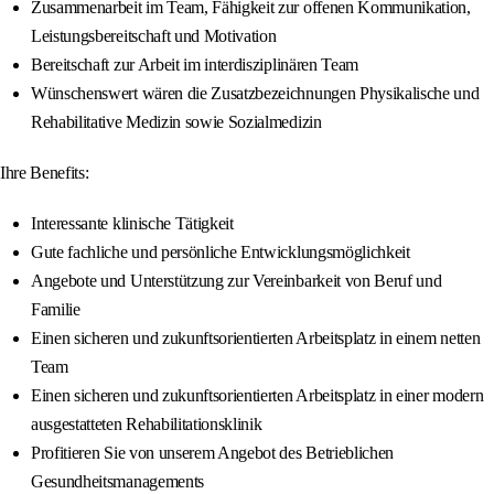
Zusammenarbeit im Team, Fähigkeit zur offenen Kommunikation,
Leistungsbereitschaft und Motivation
Bereitschaft zur Arbeit im interdisziplinären Team
Wünschenswert wären die Zusatzbezeichnungen Physikalische und
Rehabilitative Medizin sowie Sozialmedizin
Ihre Benefits:
Interessante klinische Tätigkeit
Gute fachliche und persönliche Entwicklungsmöglichkeit
Angebote und Unterstützung zur Vereinbarkeit von Beruf und
Familie
Einen sicheren und zukunftsorientierten Arbeitsplatz in einem netten
Team
Einen sicheren und zukunftsorientierten Arbeitsplatz in einer modern
ausgestatteten Rehabilitationsklinik
Profitieren Sie von unserem Angebot des Betrieblichen
Gesundheitsmanagements