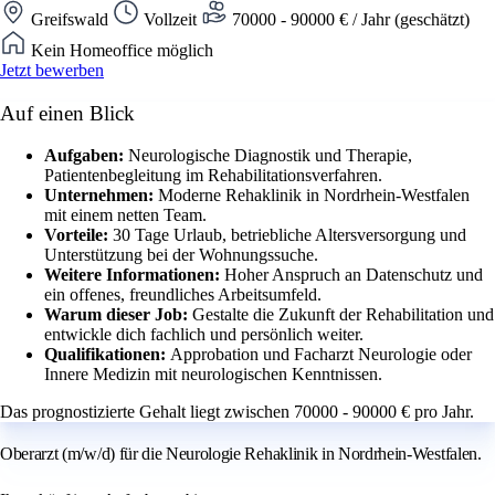
Greifswald
Vollzeit
70000 - 90000 € / Jahr (geschätzt)
Kein Homeoffice möglich
Jetzt bewerben
Auf einen Blick
Aufgaben:
Neurologische Diagnostik und Therapie,
Patientenbegleitung im Rehabilitationsverfahren.
Unternehmen:
Moderne Rehaklinik in Nordrhein-Westfalen
mit einem netten Team.
Vorteile:
30 Tage Urlaub, betriebliche Altersversorgung und
Unterstützung bei der Wohnungssuche.
Weitere Informationen:
Hoher Anspruch an Datenschutz und
ein offenes, freundliches Arbeitsumfeld.
Warum dieser Job:
Gestalte die Zukunft der Rehabilitation und
entwickle dich fachlich und persönlich weiter.
Qualifikationen:
Approbation und Facharzt Neurologie oder
Innere Medizin mit neurologischen Kenntnissen.
Das prognostizierte Gehalt liegt zwischen 70000 - 90000 € pro Jahr.
Oberarzt (m/w/d) für die Neurologie Rehaklinik in Nordrhein-Westfalen.