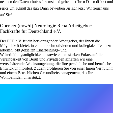
nehmen den Datenschutz sehr ernst und gehen mit Ihren Daten diskret und
seriös um. Klingt das gut? Dann bewerben Sie sich jetzt. Wir freuen uns
auf Sie!
Oberarzt (m/w/d) Neurologie Reha Arbeitgeber:
Fachkräfte für Deutschland e.V.
Der FFD e.V. ist ein hervorragender Arbeitgeber, der Ihnen die
Möglichkeit bietet, in einem hochmotivierten und kollegialen Team zu
arbeiten. Mit gezielten Einarbeitungs- und
Weiterbildungsmöglichkeiten sowie einem starken Fokus auf die
Vereinbarkeit von Beruf und Privatleben schaffen wir eine
wertschätzende Arbeitsumgebung, die Ihre persönliche und berufliche
Entwicklung fördert. Zudem profitieren Sie von einer fairen Vergütung
und einem Betrieblichen Gesundheitsmanagement, das Ihr
Wohlbefinden unterstützt.