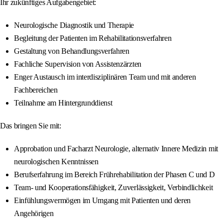
Ihr zukünftiges Aufgabengebiet:
Neurologische Diagnostik und Therapie
Begleitung der Patienten im Rehabilitationsverfahren
Gestaltung von Behandlungsverfahren
Fachliche Supervision von Assistenzärzten
Enger Austausch im interdisziplinären Team und mit anderen
Fachbereichen
Teilnahme am Hintergrunddienst
Das bringen Sie mit:
Approbation und Facharzt Neurologie, alternativ Innere Medizin mit
neurologischen Kenntnissen
Berufserfahrung im Bereich Frührehabilitation der Phasen C und D
Team- und Kooperationsfähigkeit, Zuverlässigkeit, Verbindlichkeit
Einfühlungsvermögen im Umgang mit Patienten und deren
Angehörigen