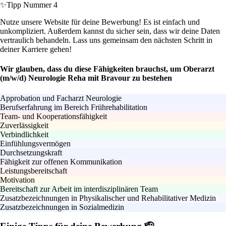
✨
Tipp Nummer 4
Nutze unsere Website für deine Bewerbung! Es ist einfach und
unkompliziert. Außerdem kannst du sicher sein, dass wir deine Daten
vertraulich behandeln. Lass uns gemeinsam den nächsten Schritt in
deiner Karriere gehen!
Wir glauben, dass du diese Fähigkeiten brauchst, um Oberarzt
(m/w/d) Neurologie Reha mit Bravour zu bestehen
Approbation und Facharzt Neurologie
Berufserfahrung im Bereich Frührehabilitation
Team- und Kooperationsfähigkeit
Zuverlässigkeit
Verbindlichkeit
Einfühlungsvermögen
Durchsetzungskraft
Fähigkeit zur offenen Kommunikation
Leistungsbereitschaft
Motivation
Bereitschaft zur Arbeit im interdisziplinären Team
Zusatzbezeichnungen in Physikalischer und Rehabilitativer Medizin
Zusatzbezeichnungen in Sozialmedizin