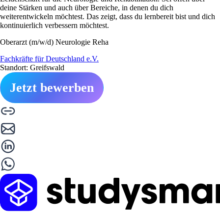
deine Stärken und auch über Bereiche, in denen du dich
weiterentwickeln möchtest. Das zeigt, dass du lernbereit bist und dich
kontinuierlich verbessern möchtest.
Oberarzt (m/w/d) Neurologie Reha
Fachkräfte für Deutschland e.V.
Standort: Greifswald
Jetzt bewerben