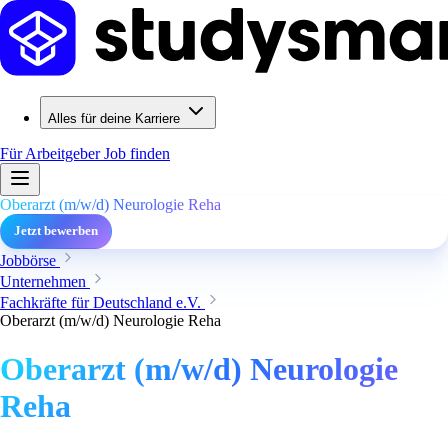
Alles für deine Karriere
Für Arbeitgeber
Job finden
Oberarzt (m/w/d) Neurologie Reha
Jetzt bewerben
Jobbörse
Unternehmen
Fachkräfte für Deutschland e.V.
Oberarzt (m/w/d) Neurologie Reha
Oberarzt (m/w/d) Neurologie
Reha