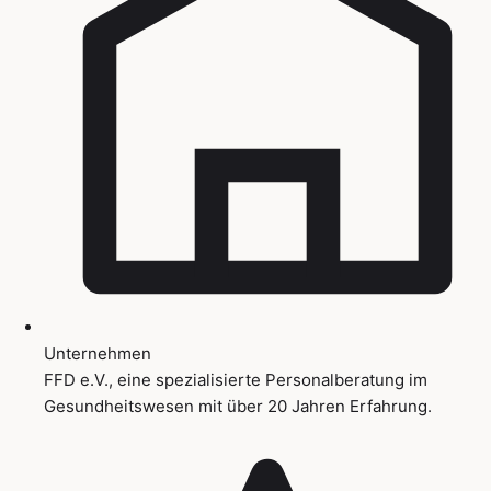
Unternehmen
FFD e.V., eine spezialisierte Personalberatung im
Gesundheitswesen mit über 20 Jahren Erfahrung.