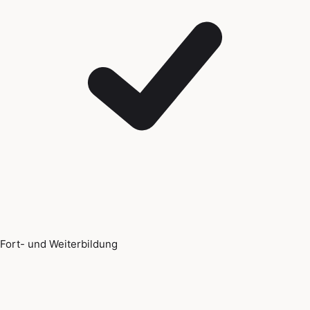
Fort- und Weiterbildung