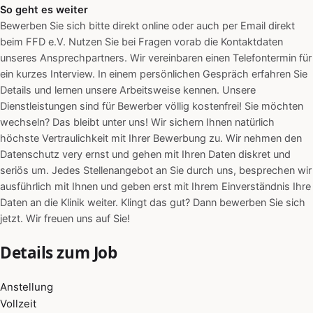
So geht es weiter
Bewerben Sie sich bitte direkt online oder auch per Email direkt
beim FFD e.V. Nutzen Sie bei Fragen vorab die Kontaktdaten
unseres Ansprechpartners. Wir vereinbaren einen Telefontermin für
ein kurzes Interview. In einem persönlichen Gespräch erfahren Sie
Details und lernen unsere Arbeitsweise kennen. Unsere
Dienstleistungen sind für Bewerber völlig kostenfrei! Sie möchten
wechseln? Das bleibt unter uns! Wir sichern Ihnen natürlich
höchste Vertraulichkeit mit Ihrer Bewerbung zu. Wir nehmen den
Datenschutz very ernst und gehen mit Ihren Daten diskret und
seriös um. Jedes Stellenangebot an Sie durch uns, besprechen wir
ausführlich mit Ihnen und geben erst mit Ihrem Einverständnis Ihre
Daten an die Klinik weiter. Klingt das gut? Dann bewerben Sie sich
jetzt. Wir freuen uns auf Sie!
Details zum Job
Anstellung
Vollzeit