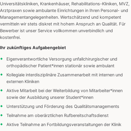
Universitätskliniken, Krankenhäuser, Rehabilitations-Kliniken, MVZ,
Arztpraxen sowie ambulante Einrichtungen in Ihren Personal- und
Managementangelegenheiten. Wertschätzend und kompetent
vermitteln wir stets diskret mit hohem Anspruch an Qualität. Für
Bewerber ist unser Service vollkommen unverbindlich und
kostenfrei.
Ihr zukünftiges Aufgabengebiet
Eigenverantwortliche Versorgung unfallchirurgischer und
orthopädischer Patient*innen stationär sowie ambulant
Kollegiale interdisziplinäre Zusammenarbeit mit internen und
externen Kliniken
Aktive Mitarbeit bei der Weiterbildung von Mitarbeiter*innen
sowie der Ausbildung unserer Student*innen
Unterstützung und Förderung des Qualitätsmanagements
Teilnahme am oberärztlichen Rufbereitschaftsdienst
Aktive Teilnahme an Fortbildungsveranstaltungen der Klinik