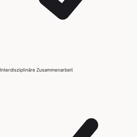
Interdisziplinäre Zusammenarbeit