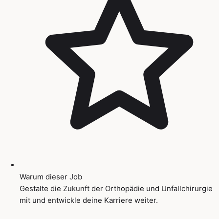
Warum dieser Job
Gestalte die Zukunft der Orthopädie und Unfallchirurgie
mit und entwickle deine Karriere weiter.