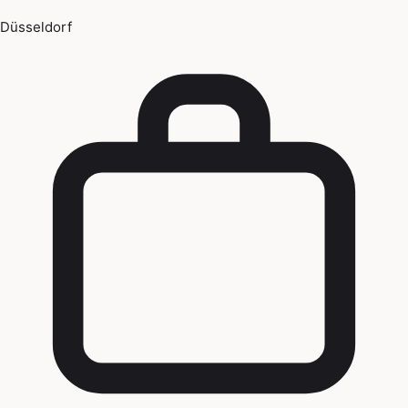
Düsseldorf