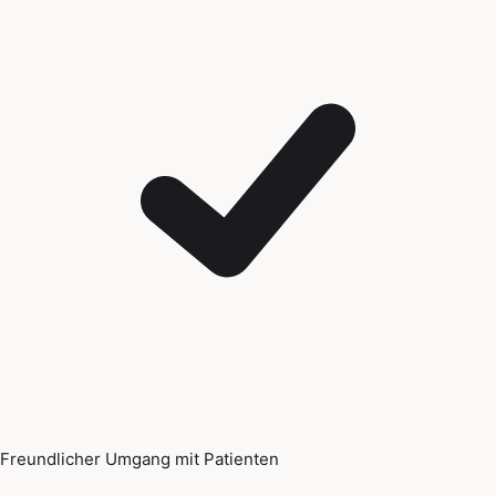
Freundlicher Umgang mit Patienten