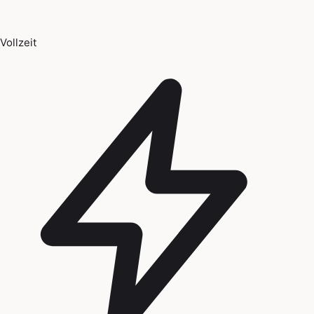
Vollzeit