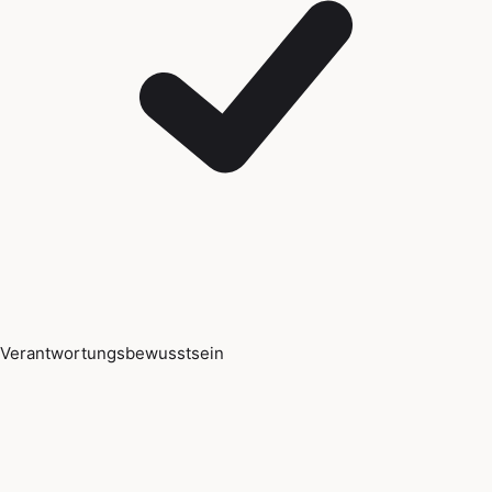
Verantwortungsbewusstsein