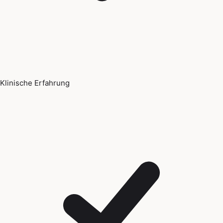
Klinische Erfahrung