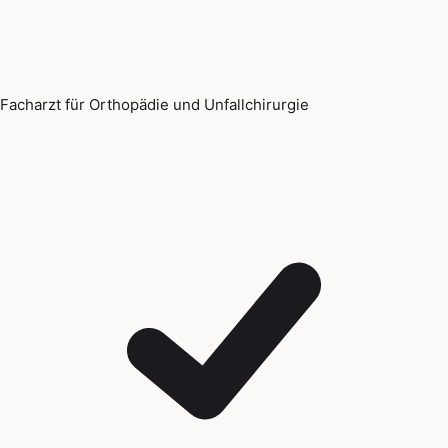
Facharzt für Orthopädie und Unfallchirurgie