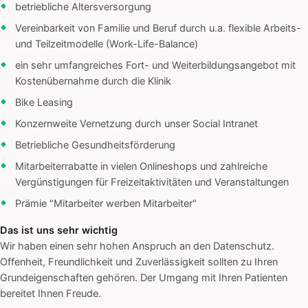
betriebliche Altersversorgung
Vereinbarkeit von Familie und Beruf durch u.a. flexible Arbeits-
und Teilzeitmodelle (Work-Life-Balance)
ein sehr umfangreiches Fort- und Weiterbildungsangebot mit
Kostenübernahme durch die Klinik
Bike Leasing
Konzernweite Vernetzung durch unser Social Intranet
Betriebliche Gesundheitsförderung
Mitarbeiterrabatte in vielen Onlineshops und zahlreiche
Vergünstigungen für Freizeitaktivitäten und Veranstaltungen
Prämie "Mitarbeiter werben Mitarbeiter"
Das ist uns sehr wichtig
Wir haben einen sehr hohen Anspruch an den Datenschutz.
Offenheit, Freundlichkeit und Zuverlässigkeit sollten zu Ihren
Grundeigenschaften gehören. Der Umgang mit Ihren Patienten
bereitet Ihnen Freude.