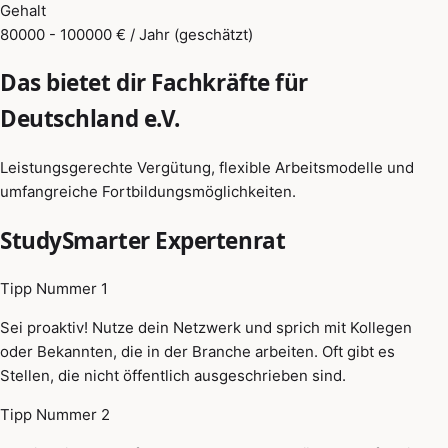
Gehalt
80000 - 100000 € / Jahr (geschätzt)
Das bietet dir Fachkräfte für
Deutschland e.V.
Leistungsgerechte Vergütung, flexible Arbeitsmodelle und
umfangreiche Fortbildungsmöglichkeiten.
StudySmarter Expertenrat
Tipp Nummer 1
Sei proaktiv! Nutze dein Netzwerk und sprich mit Kollegen
oder Bekannten, die in der Branche arbeiten. Oft gibt es
Stellen, die nicht öffentlich ausgeschrieben sind.
Tipp Nummer 2