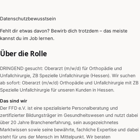
Datenschutzbewusstsein
Fehlt dir etwas davon? Bewirb dich trotzdem – das meiste
kannst du im Job lernen.
Über die Rolle
DRINGEND gesucht: Oberarzt (m/w/d) für Orthopädie und
Unfallchirurgie, ZB Spezielle Unfallchirurgie (Hessen). Wir suchen
ab sofort: Oberarzt (m/w/d) Orthopädie und Unfallchirurgie mit ZB
Spezielle Unfallchirurgie für unseren Kunden in Hessen.
Das sind wir
Der FFD e.V. ist eine spezialisierte Personalberatung und
zertifizierter Bildungsträger im Gesundheitswesen und nutzt dabei
über 20 Jahre Branchenerfahrung, sein ausgezeichnetes
Marktwissen sowie seine bewährte, fachliche Expertise und dabei
steht für uns der Mensch im Mittelpunkt. Wir beraten