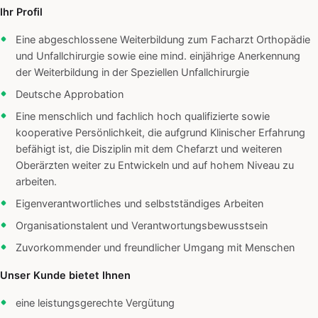
Ihr Profil
Eine abgeschlossene Weiterbildung zum Facharzt Orthopädie
und Unfallchirurgie sowie eine mind. einjährige Anerkennung
der Weiterbildung in der Speziellen Unfallchirurgie
Deutsche Approbation
Eine menschlich und fachlich hoch qualifizierte sowie
kooperative Persönlichkeit, die aufgrund Klinischer Erfahrung
befähigt ist, die Disziplin mit dem Chefarzt und weiteren
Oberärzten weiter zu Entwickeln und auf hohem Niveau zu
arbeiten.
Eigenverantwortliches und selbstständiges Arbeiten
Organisationstalent und Verantwortungsbewusstsein
Zuvorkommender und freundlicher Umgang mit Menschen
Unser Kunde bietet Ihnen
eine leistungsgerechte Vergütung