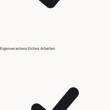
Eigenverantwortliches Arbeiten