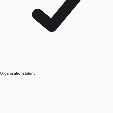
Organisationstalent