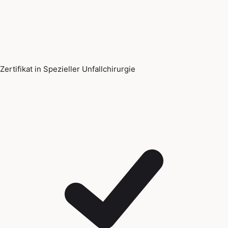
Zertifikat in Spezieller Unfallchirurgie