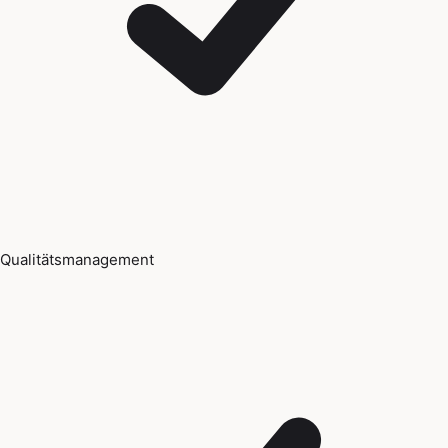
Qualitätsmanagement