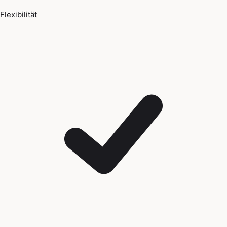
Flexibilität