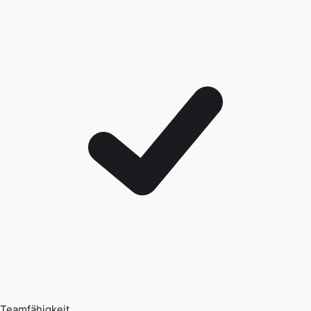
Teamfähigkeit