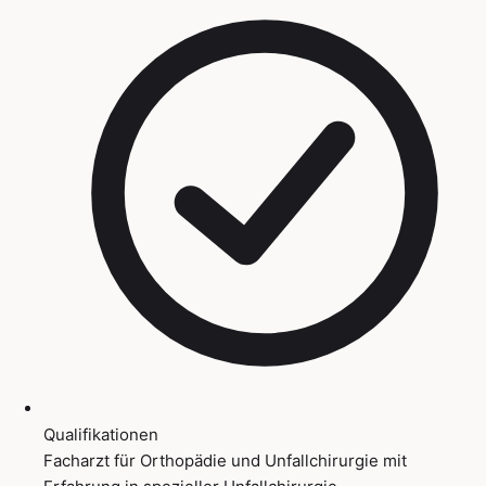
Qualifikationen
Facharzt für Orthopädie und Unfallchirurgie mit