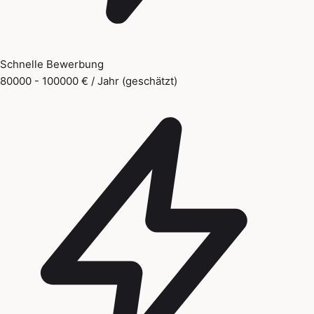
Schnelle Bewerbung
80000 - 100000 € / Jahr (geschätzt)