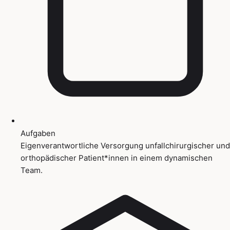
Aufgaben
Eigenverantwortliche Versorgung unfallchirurgischer und
orthopädischer Patient*innen in einem dynamischen
Team.