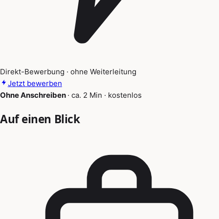
Direkt-Bewerbung · ohne Weiterleitung
Jetzt bewerben
Ohne Anschreiben
·
ca. 2 Min
·
kostenlos
Auf einen Blick