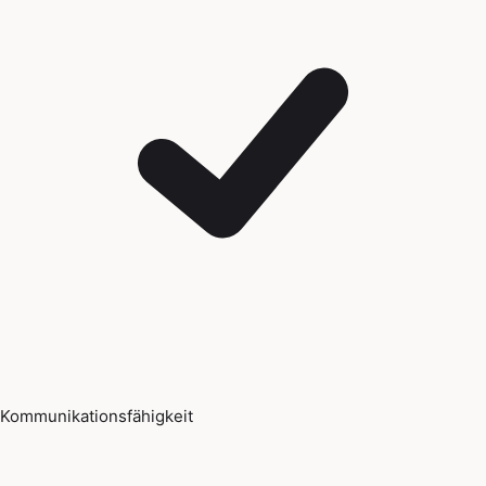
Kommunikationsfähigkeit