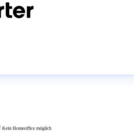
Kein Homeoffice möglich