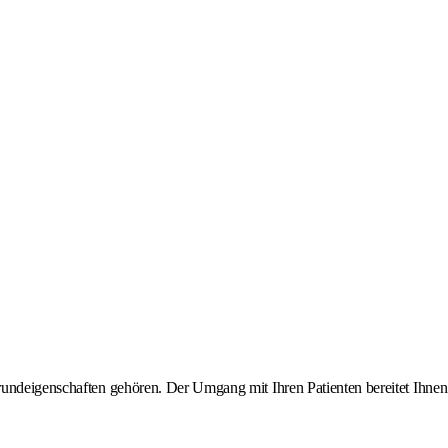
Grundeigenschaften gehören. Der Umgang mit Ihren Patienten bereitet Ihnen