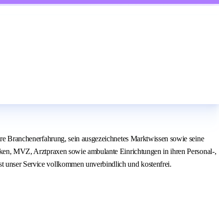
Jahre Branchenerfahrung, sein ausgezeichnetes Marktwissen sowie seine
iniken, MVZ, Arztpraxen sowie ambulante Einrichtungen in ihren Personal-,
st unser Service vollkommen unverbindlich und kostenfrei.