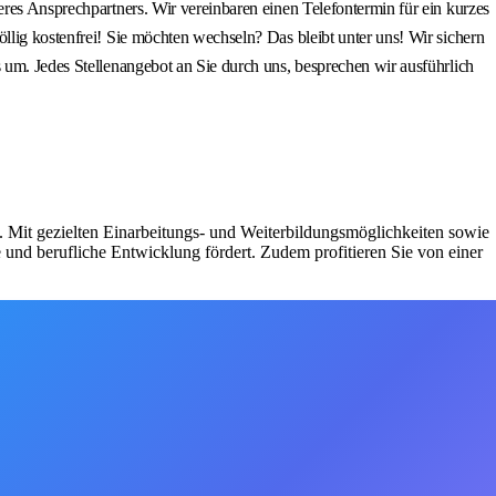
eres Ansprechpartners. Wir vereinbaren einen Telefontermin für ein kurzes
llig kostenfrei! Sie möchten wechseln? Das bleibt unter uns! Wir sichern
 um. Jedes Stellenangebot an Sie durch uns, besprechen wir ausführlich
n. Mit gezielten Einarbeitungs- und Weiterbildungsmöglichkeiten sowie
 und berufliche Entwicklung fördert. Zudem profitieren Sie von einer