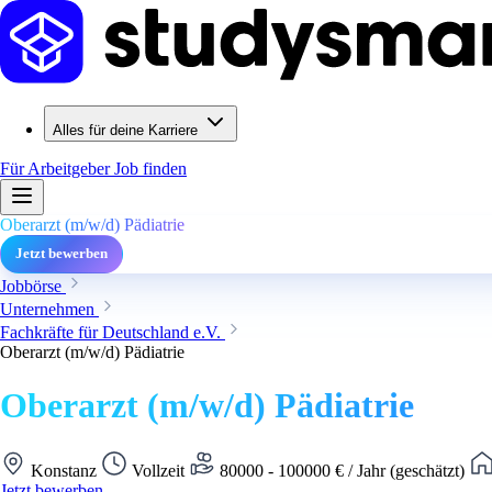
Alles für deine Karriere
Für Arbeitgeber
Job finden
Oberarzt (m/w/d) Pädiatrie
Jetzt bewerben
Jobbörse
Unternehmen
Fachkräfte für Deutschland e.V.
Oberarzt (m/w/d) Pädiatrie
Oberarzt (m/w/d) Pädiatrie
Konstanz
Vollzeit
80000 - 100000 € / Jahr (geschätzt)
Jetzt bewerben