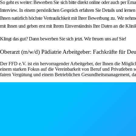
So geht es weiter: Bewerben Sie sich bitte direkt online oder auch per Em
Interview. In einem persönlichen Gespräch erfahren Sie Details und lernen
Ihnen natürlich höchste Vertraulichkeit mit Ihrer Bewerbung zu. Wir nehme
mit Ihnen und geben erst mit Ihrem Einverständnis Ihre Daten an die Klinik
Klingt das gut? Dann bewerben Sie sich jetzt. Wir freuen uns auf Sie!
Oberarzt (m/w/d) Pädiatrie Arbeitgeber: Fachkräfte für Deu
Der FFD e.V. ist ein hervorragender Arbeitgeber, der Ihnen die Möglic
einem starken Fokus auf die Vereinbarkeit von Beruf und Privatleben s
fairen Vergütung und einem Betrieblichen Gesundheitsmanagement, das