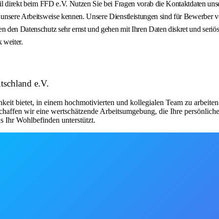
ail direkt beim FFD e.V. Nutzen Sie bei Fragen vorab die Kontaktdaten uns
 unsere Arbeitsweise kennen. Unsere Dienstleistungen sind für Bewerber vö
n den Datenschutz sehr ernst und gehen mit Ihren Daten diskret und seriös
 weiter.
tschland e.V.
hkeit bietet, in einem hochmotivierten und kollegialen Team zu arbeite
chaffen wir eine wertschätzende Arbeitsumgebung, die Ihre persönliche
 Ihr Wohlbefinden unterstützt.