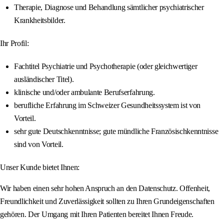
Therapie, Diagnose und Behandlung sämtlicher psychiatrischer
Krankheitsbilder.
Ihr Profil:
Fachtitel Psychiatrie und Psychotherapie (oder gleichwertiger
ausländischer Titel).
klinische und/oder ambulante Berufserfahrung.
berufliche Erfahrung im Schweizer Gesundheitssystem ist von
Vorteil.
sehr gute Deutschkenntnisse; gute mündliche Französischkenntnisse
sind von Vorteil.
Unser Kunde bietet Ihnen:
Wir haben einen sehr hohen Anspruch an den Datenschutz. Offenheit,
Freundlichkeit und Zuverlässigkeit sollten zu Ihren Grundeigenschaften
gehören. Der Umgang mit Ihren Patienten bereitet Ihnen Freude.