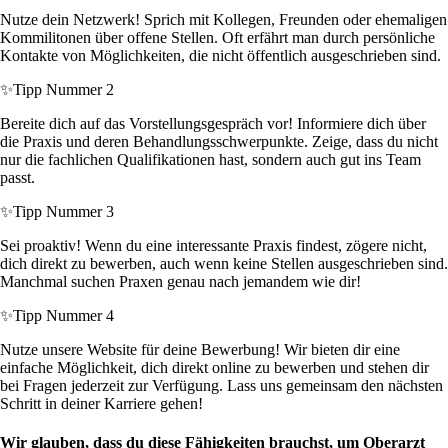
Nutze dein Netzwerk! Sprich mit Kollegen, Freunden oder ehemaligen
Kommilitonen über offene Stellen. Oft erfährt man durch persönliche
Kontakte von Möglichkeiten, die nicht öffentlich ausgeschrieben sind.
✨
Tipp Nummer 2
Bereite dich auf das Vorstellungsgespräch vor! Informiere dich über
die Praxis und deren Behandlungsschwerpunkte. Zeige, dass du nicht
nur die fachlichen Qualifikationen hast, sondern auch gut ins Team
passt.
✨
Tipp Nummer 3
Sei proaktiv! Wenn du eine interessante Praxis findest, zögere nicht,
dich direkt zu bewerben, auch wenn keine Stellen ausgeschrieben sind.
Manchmal suchen Praxen genau nach jemandem wie dir!
✨
Tipp Nummer 4
Nutze unsere Website für deine Bewerbung! Wir bieten dir eine
einfache Möglichkeit, dich direkt online zu bewerben und stehen dir
bei Fragen jederzeit zur Verfügung. Lass uns gemeinsam den nächsten
Schritt in deiner Karriere gehen!
Wir glauben, dass du diese Fähigkeiten brauchst, um Oberarzt