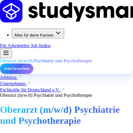
Alles für deine Karriere
Für Arbeitgeber
Job finden
Oberarzt (m/w/d) Psychiatrie und Psychotherapie
Jetzt bewerben
Jobbörse
Unternehmen
Fachkräfte für Deutschland e.V.
Oberarzt (m/w/d) Psychiatrie und Psychotherapie
Oberarzt (m/w/d) Psychiatrie
und Psychotherapie