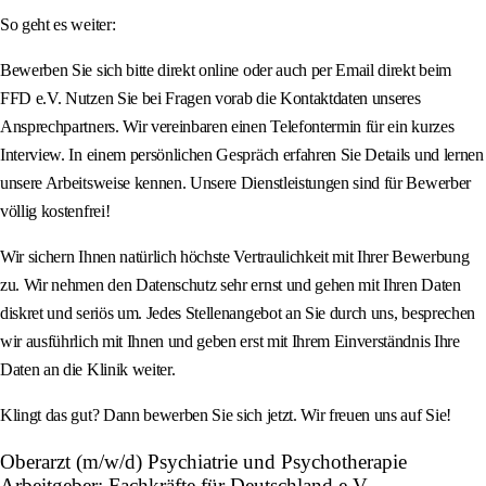
So geht es weiter:
Bewerben Sie sich bitte direkt online oder auch per Email direkt beim
FFD e.V. Nutzen Sie bei Fragen vorab die Kontaktdaten unseres
Ansprechpartners. Wir vereinbaren einen Telefontermin für ein kurzes
Interview. In einem persönlichen Gespräch erfahren Sie Details und lernen
unsere Arbeitsweise kennen. Unsere Dienstleistungen sind für Bewerber
völlig kostenfrei!
Wir sichern Ihnen natürlich höchste Vertraulichkeit mit Ihrer Bewerbung
zu. Wir nehmen den Datenschutz sehr ernst und gehen mit Ihren Daten
diskret und seriös um. Jedes Stellenangebot an Sie durch uns, besprechen
wir ausführlich mit Ihnen und geben erst mit Ihrem Einverständnis Ihre
Daten an die Klinik weiter.
Klingt das gut? Dann bewerben Sie sich jetzt. Wir freuen uns auf Sie!
Oberarzt (m/w/d) Psychiatrie und Psychotherapie
Arbeitgeber: Fachkräfte für Deutschland e.V.