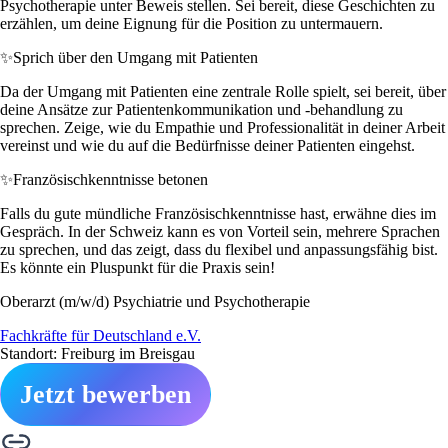
Psychotherapie unter Beweis stellen. Sei bereit, diese Geschichten zu
erzählen, um deine Eignung für die Position zu untermauern.
✨
Sprich über den Umgang mit Patienten
Da der Umgang mit Patienten eine zentrale Rolle spielt, sei bereit, über
deine Ansätze zur Patientenkommunikation und -behandlung zu
sprechen. Zeige, wie du Empathie und Professionalität in deiner Arbeit
vereinst und wie du auf die Bedürfnisse deiner Patienten eingehst.
✨
Französischkenntnisse betonen
Falls du gute mündliche Französischkenntnisse hast, erwähne dies im
Gespräch. In der Schweiz kann es von Vorteil sein, mehrere Sprachen
zu sprechen, und das zeigt, dass du flexibel und anpassungsfähig bist.
Es könnte ein Pluspunkt für die Praxis sein!
Oberarzt (m/w/d) Psychiatrie und Psychotherapie
Fachkräfte für Deutschland e.V.
Standort: Freiburg im Breisgau
Jetzt bewerben