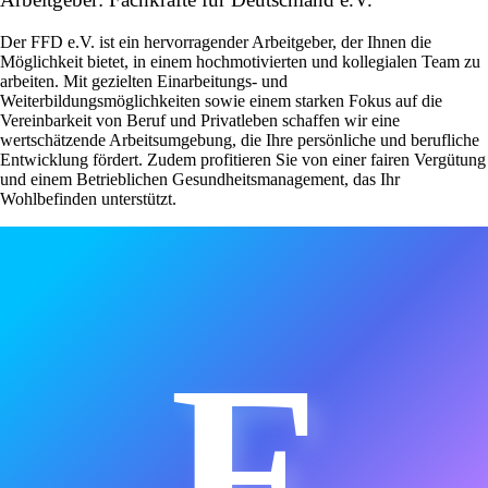
Der FFD e.V. ist ein hervorragender Arbeitgeber, der Ihnen die
Möglichkeit bietet, in einem hochmotivierten und kollegialen Team zu
arbeiten. Mit gezielten Einarbeitungs- und
Weiterbildungsmöglichkeiten sowie einem starken Fokus auf die
Vereinbarkeit von Beruf und Privatleben schaffen wir eine
wertschätzende Arbeitsumgebung, die Ihre persönliche und berufliche
Entwicklung fördert. Zudem profitieren Sie von einer fairen Vergütung
und einem Betrieblichen Gesundheitsmanagement, das Ihr
Wohlbefinden unterstützt.
F