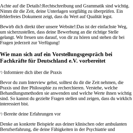
Achte auf die Details!:
Rechtschreibung und Grammatik sind wichtig.
Nimm dir die Zeit, deine Unterlagen sorgfältig zu überprüfen. Ein
fehlerfreies Dokument zeigt, dass du Wert auf Qualität legst.
Bewirb dich direkt über unsere Website!:
Das ist der einfachste Weg,
um sicherzustellen, dass deine Bewerbung an die richtige Stelle
gelangt. Wir freuen uns darauf, von dir zu hören und stehen dir bei
Fragen jederzeit zur Verfügung!
Wie man sich auf ein Vorstellungsgespräch bei
Fachkräfte für Deutschland e.V. vorbereitet
✨
Informiere dich über die Praxis
Bevor du zum Interview gehst, solltest du dir die Zeit nehmen, die
Praxis und ihre Philosophie zu recherchieren. Verstehe, welche
Behandlungsmethoden sie anwenden und welche Werte ihnen wichtig
sind. So kannst du gezielte Fragen stellen und zeigen, dass du wirklich
interessiert bist.
✨
Bereite deine Erfahrungen vor
Denke an konkrete Beispiele aus deiner klinischen oder ambulanten
Berufserfahrung, die deine Fähigkeiten in der Psychiatrie und