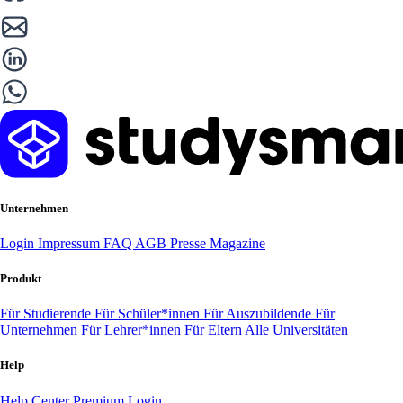
Unternehmen
Login
Impressum
FAQ
AGB
Presse
Magazine
Produkt
Für Studierende
Für Schüler*innen
Für Auszubildende
Für
Unternehmen
Für Lehrer*innen
Für Eltern
Alle Universitäten
Help
Help Center
Premium Login