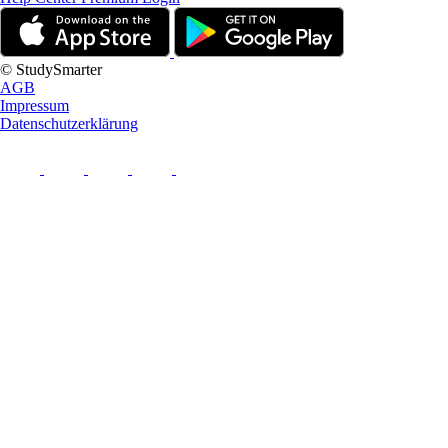
© StudySmarter
AGB
Impressum
Datenschutzerklärung