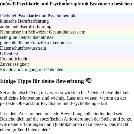
(m/w/d) Psychiatrie und Psychotherapie mit Bravour zu bestehen
Fachtitel Psychiatrie und Psychotherapie
klinische Berufserfahrung
ambulante Berufserfahrung
Kenntnisse im Schweizer Gesundheitssystem
sehr gute Deutschkenntnisse
gute mündliche Französischkenntnisse
Datenschutzbewusstsein
Offenheit
Freundlichkeit
Zuverlässigkeit
Freude am Umgang mit Patienten
Einige Tipps für deine Bewerbung 🫡
Sei authentisch!:
Zeig uns, wer du wirklich bist! Deine Persönlichkeit
und deine Motivation sind wichtig. Lass uns wissen, warum du der
perfekte Oberarzt für Psychiatrie und Psychotherapie bist.
Pass dein Anschreiben an!:
Jede Bewerbung sollte individuell sein.
Beziehe dich auf die spezifischen Anforderungen der Stelle und zeige,
wie deine Erfahrungen und Qualifikationen dazu passen. Das macht
einen großen Unterschied!