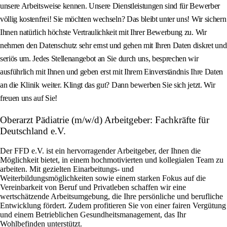
unsere Arbeitsweise kennen. Unsere Dienstleistungen sind für Bewerber
völlig kostenfrei! Sie möchten wechseln? Das bleibt unter uns! Wir sichern
Ihnen natürlich höchste Vertraulichkeit mit Ihrer Bewerbung zu. Wir
nehmen den Datenschutz sehr ernst und gehen mit Ihren Daten diskret und
seriös um. Jedes Stellenangebot an Sie durch uns, besprechen wir
ausführlich mit Ihnen und geben erst mit Ihrem Einverständnis Ihre Daten
an die Klinik weiter. Klingt das gut? Dann bewerben Sie sich jetzt. Wir
freuen uns auf Sie!
Oberarzt Pädiatrie (m/w/d) Arbeitgeber: Fachkräfte für
Deutschland e.V.
Der FFD e.V. ist ein hervorragender Arbeitgeber, der Ihnen die
Möglichkeit bietet, in einem hochmotivierten und kollegialen Team zu
arbeiten. Mit gezielten Einarbeitungs- und
Weiterbildungsmöglichkeiten sowie einem starken Fokus auf die
Vereinbarkeit von Beruf und Privatleben schaffen wir eine
wertschätzende Arbeitsumgebung, die Ihre persönliche und berufliche
Entwicklung fördert. Zudem profitieren Sie von einer fairen Vergütung
und einem Betrieblichen Gesundheitsmanagement, das Ihr
Wohlbefinden unterstützt.