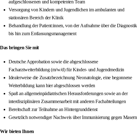
aufgeschlossenen und kompetenten Team
Versorgung von Kindern und Jugendlichen im ambulanten und
stationären Bereich der Klinik
Behandlung der Patient:innen, von der Aufnahme über die Diagnostik
bis hin zum Entlassungsmanagement
Das bringen Sie mit
Deutsche Approbation sowie die abgeschlossene
Facharztweiterbildung (m/w/d) für Kinder- und Jugendmedizin
Idealerweise die Zusatzbezeichnung Neonatologie, eine begonnene
Weiterbildung kann hier abgeschlossen werden
Spaß an allgemeinpädiatrischen Herausforderungen sowie an der
interdisziplinären Zusammenarbeit mit anderen Fachabteilungen
Bereitschaft zur Teilnahme an Hintergrunddienst
Gesetzlich notwendiger Nachweis über Immunisierung gegen Masern
Wir bieten Ihnen