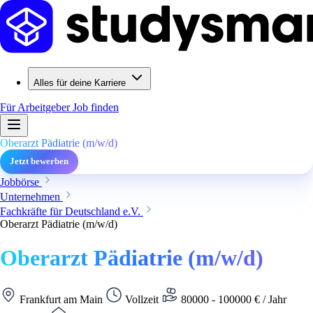
Alles für deine Karriere
Für Arbeitgeber
Job finden
Oberarzt Pädiatrie (m/w/d)
Jetzt bewerben
Jobbörse
Unternehmen
Fachkräfte für Deutschland e.V.
Oberarzt Pädiatrie (m/w/d)
Oberarzt Pädiatrie (m/w/d)
Frankfurt am Main
Vollzeit
80000 - 100000 € / Jahr