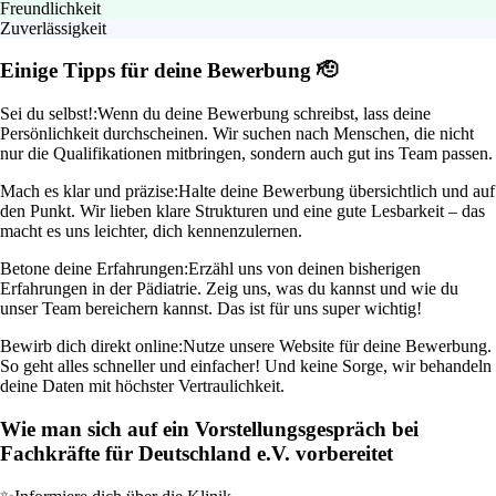
Freundlichkeit
Zuverlässigkeit
Einige Tipps für deine Bewerbung 🫡
Sei du selbst!:
Wenn du deine Bewerbung schreibst, lass deine
Persönlichkeit durchscheinen. Wir suchen nach Menschen, die nicht
nur die Qualifikationen mitbringen, sondern auch gut ins Team passen.
Mach es klar und präzise:
Halte deine Bewerbung übersichtlich und auf
den Punkt. Wir lieben klare Strukturen und eine gute Lesbarkeit – das
macht es uns leichter, dich kennenzulernen.
Betone deine Erfahrungen:
Erzähl uns von deinen bisherigen
Erfahrungen in der Pädiatrie. Zeig uns, was du kannst und wie du
unser Team bereichern kannst. Das ist für uns super wichtig!
Bewirb dich direkt online:
Nutze unsere Website für deine Bewerbung.
So geht alles schneller und einfacher! Und keine Sorge, wir behandeln
deine Daten mit höchster Vertraulichkeit.
Wie man sich auf ein Vorstellungsgespräch bei
Fachkräfte für Deutschland e.V. vorbereitet