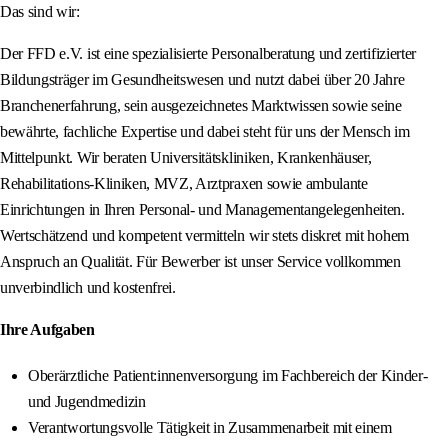
Das sind wir:
Der FFD e.V. ist eine spezialisierte Personalberatung und zertifizierter
Bildungsträger im Gesundheitswesen und nutzt dabei über 20 Jahre
Branchenerfahrung, sein ausgezeichnetes Marktwissen sowie seine
bewährte, fachliche Expertise und dabei steht für uns der Mensch im
Mittelpunkt. Wir beraten Universitätskliniken, Krankenhäuser,
Rehabilitations-Kliniken, MVZ, Arztpraxen sowie ambulante
Einrichtungen in Ihren Personal- und Managementangelegenheiten.
Wertschätzend und kompetent vermitteln wir stets diskret mit hohem
Anspruch an Qualität. Für Bewerber ist unser Service vollkommen
unverbindlich und kostenfrei.
Ihre Aufgaben
Oberärztliche Patient:innenversorgung im Fachbereich der Kinder-
und Jugendmedizin
Verantwortungsvolle Tätigkeit in Zusammenarbeit mit einem