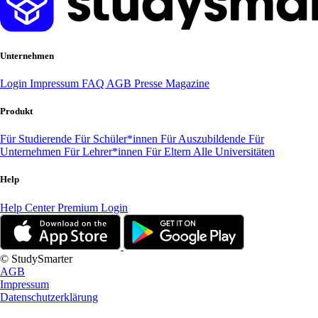
Unternehmen
Login
Impressum
FAQ
AGB
Presse
Magazine
Produkt
Für Studierende
Für Schüler*innen
Für Auszubildende
Für
Unternehmen
Für Lehrer*innen
Für Eltern
Alle Universitäten
Help
Help Center
Premium Login
© StudySmarter
AGB
Impressum
Datenschutzerklärung