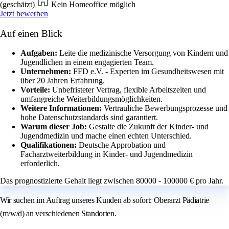
(geschätzt)
Kein Homeoffice möglich
Jetzt bewerben
Auf einen Blick
Aufgaben:
Leite die medizinische Versorgung von Kindern und
Jugendlichen in einem engagierten Team.
Unternehmen:
FFD e.V. - Experten im Gesundheitswesen mit
über 20 Jahren Erfahrung.
Vorteile:
Unbefristeter Vertrag, flexible Arbeitszeiten und
umfangreiche Weiterbildungsmöglichkeiten.
Weitere Informationen:
Vertrauliche Bewerbungsprozesse und
hohe Datenschutzstandards sind garantiert.
Warum dieser Job:
Gestalte die Zukunft der Kinder- und
Jugendmedizin und mache einen echten Unterschied.
Qualifikationen:
Deutsche Approbation und
Facharztweiterbildung in Kinder- und Jugendmedizin
erforderlich.
Das prognostizierte Gehalt liegt zwischen 80000 - 100000 € pro Jahr.
Wir suchen im Auftrag unseres Kunden ab sofort: Oberarzt Pädiatrie
(m/w/d) an verschiedenen Standorten.