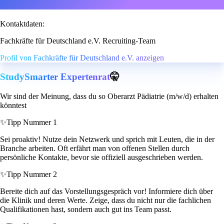
Kontaktdaten:
Fachkräfte für Deutschland e.V. Recruiting-Team
Profil von Fachkräfte für Deutschland e.V. anzeigen
StudySmarter Expertenrat
🤫
Wir sind der Meinung, dass du so Oberarzt Pädiatrie (m/w/d) erhalten
könntest
✨
Tipp Nummer 1
Sei proaktiv! Nutze dein Netzwerk und sprich mit Leuten, die in der
Branche arbeiten. Oft erfährt man von offenen Stellen durch
persönliche Kontakte, bevor sie offiziell ausgeschrieben werden.
✨
Tipp Nummer 2
Bereite dich auf das Vorstellungsgespräch vor! Informiere dich über
die Klinik und deren Werte. Zeige, dass du nicht nur die fachlichen
Qualifikationen hast, sondern auch gut ins Team passt.