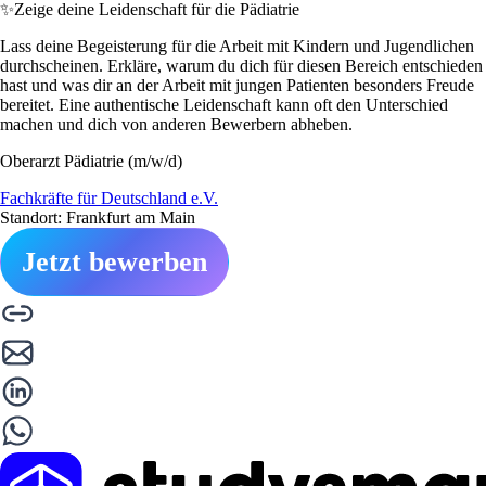
✨
Zeige deine Leidenschaft für die Pädiatrie
Lass deine Begeisterung für die Arbeit mit Kindern und Jugendlichen
durchscheinen. Erkläre, warum du dich für diesen Bereich entschieden
hast und was dir an der Arbeit mit jungen Patienten besonders Freude
bereitet. Eine authentische Leidenschaft kann oft den Unterschied
machen und dich von anderen Bewerbern abheben.
Oberarzt Pädiatrie (m/w/d)
Fachkräfte für Deutschland e.V.
Standort: Frankfurt am Main
Jetzt bewerben