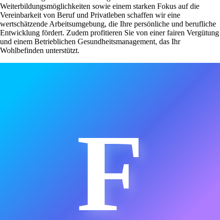
Weiterbildungsmöglichkeiten sowie einem starken Fokus auf die
Vereinbarkeit von Beruf und Privatleben schaffen wir eine
wertschätzende Arbeitsumgebung, die Ihre persönliche und berufliche
Entwicklung fördert. Zudem profitieren Sie von einer fairen Vergütung
und einem Betrieblichen Gesundheitsmanagement, das Ihr
Wohlbefinden unterstützt.
F