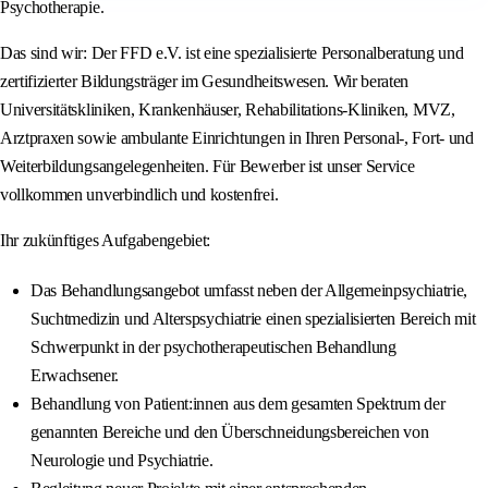
Psychotherapie.
Das sind wir: Der FFD e.V. ist eine spezialisierte Personalberatung und
zertifizierter Bildungsträger im Gesundheitswesen. Wir beraten
Universitätskliniken, Krankenhäuser, Rehabilitations-Kliniken, MVZ,
Arztpraxen sowie ambulante Einrichtungen in Ihren Personal-, Fort- und
Weiterbildungsangelegenheiten. Für Bewerber ist unser Service
vollkommen unverbindlich und kostenfrei.
Ihr zukünftiges Aufgabengebiet:
Das Behandlungsangebot umfasst neben der Allgemeinpsychiatrie,
Suchtmedizin und Alterspsychiatrie einen spezialisierten Bereich mit
Schwerpunkt in der psychotherapeutischen Behandlung
Erwachsener.
Behandlung von Patient:innen aus dem gesamten Spektrum der
genannten Bereiche und den Überschneidungsbereichen von
Neurologie und Psychiatrie.