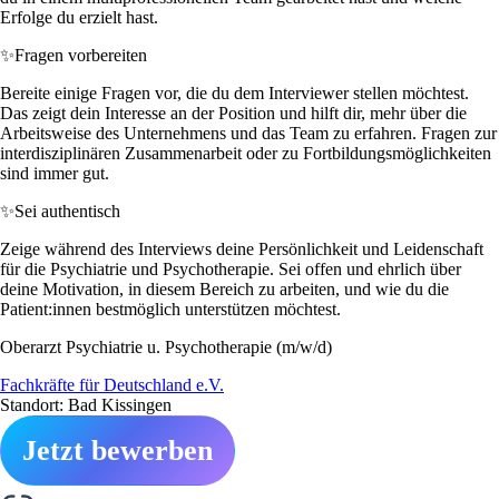
Erfolge du erzielt hast.
✨
Fragen vorbereiten
Bereite einige Fragen vor, die du dem Interviewer stellen möchtest.
Das zeigt dein Interesse an der Position und hilft dir, mehr über die
Arbeitsweise des Unternehmens und das Team zu erfahren. Fragen zur
interdisziplinären Zusammenarbeit oder zu Fortbildungsmöglichkeiten
sind immer gut.
✨
Sei authentisch
Zeige während des Interviews deine Persönlichkeit und Leidenschaft
für die Psychiatrie und Psychotherapie. Sei offen und ehrlich über
deine Motivation, in diesem Bereich zu arbeiten, und wie du die
Patient:innen bestmöglich unterstützen möchtest.
Oberarzt Psychiatrie u. Psychotherapie (m/w/d)
Fachkräfte für Deutschland e.V.
Standort: Bad Kissingen
Jetzt bewerben