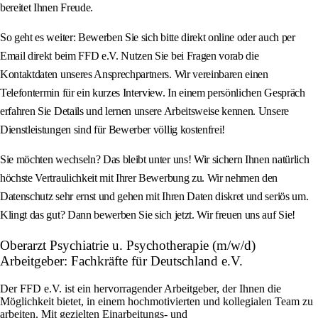
bereitet Ihnen Freude.
So geht es weiter: Bewerben Sie sich bitte direkt online oder auch per
Email direkt beim FFD e.V. Nutzen Sie bei Fragen vorab die
Kontaktdaten unseres Ansprechpartners. Wir vereinbaren einen
Telefontermin für ein kurzes Interview. In einem persönlichen Gespräch
erfahren Sie Details und lernen unsere Arbeitsweise kennen. Unsere
Dienstleistungen sind für Bewerber völlig kostenfrei!
Sie möchten wechseln? Das bleibt unter uns! Wir sichern Ihnen natürlich
höchste Vertraulichkeit mit Ihrer Bewerbung zu. Wir nehmen den
Datenschutz sehr ernst und gehen mit Ihren Daten diskret und seriös um.
Klingt das gut? Dann bewerben Sie sich jetzt. Wir freuen uns auf Sie!
Oberarzt Psychiatrie u. Psychotherapie (m/w/d)
Arbeitgeber: Fachkräfte für Deutschland e.V.
Der FFD e.V. ist ein hervorragender Arbeitgeber, der Ihnen die
Möglichkeit bietet, in einem hochmotivierten und kollegialen Team zu
arbeiten. Mit gezielten Einarbeitungs- und