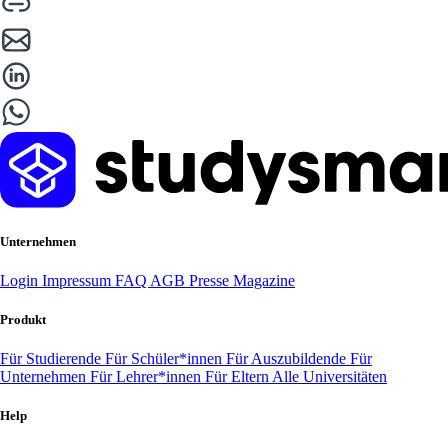
Unternehmen
Login
Impressum
FAQ
AGB
Presse
Magazine
Produkt
Für Studierende
Für Schüler*innen
Für Auszubildende
Für
Unternehmen
Für Lehrer*innen
Für Eltern
Alle Universitäten
Help