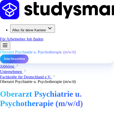
Alles für deine Karriere
Für Arbeitgeber
Job finden
Oberarzt Psychiatrie u. Psychotherapie (m/w/d)
Jetzt bewerben
Jobbörse
Unternehmen
Fachkräfte für Deutschland e.V.
Oberarzt Psychiatrie u. Psychotherapie (m/w/d)
Oberarzt Psychiatrie u.
Psychotherapie (m/w/d)