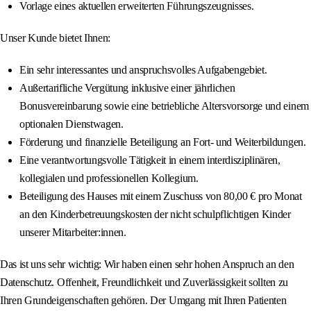
Vorlage eines aktuellen erweiterten Führungszeugnisses.
Unser Kunde bietet Ihnen:
Ein sehr interessantes und anspruchsvolles Aufgabengebiet.
Außertarifliche Vergütung inklusive einer jährlichen
Bonusvereinbarung sowie eine betriebliche Altersvorsorge und einem
optionalen Dienstwagen.
Förderung und finanzielle Beteiligung an Fort- und Weiterbildungen.
Eine verantwortungsvolle Tätigkeit in einem interdisziplinären,
kollegialen und professionellen Kollegium.
Beteiligung des Hauses mit einem Zuschuss von 80,00 € pro Monat
an den Kinderbetreuungskosten der nicht schulpflichtigen Kinder
unserer Mitarbeiter:innen.
Das ist uns sehr wichtig: Wir haben einen sehr hohen Anspruch an den
Datenschutz. Offenheit, Freundlichkeit und Zuverlässigkeit sollten zu
Ihren Grundeigenschaften gehören. Der Umgang mit Ihren Patienten