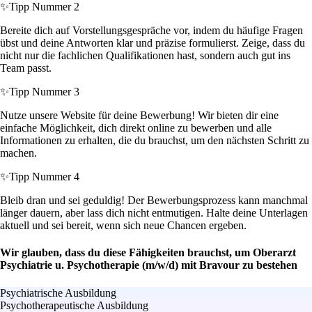
✨
Tipp Nummer 2
Bereite dich auf Vorstellungsgespräche vor, indem du häufige Fragen
übst und deine Antworten klar und präzise formulierst. Zeige, dass du
nicht nur die fachlichen Qualifikationen hast, sondern auch gut ins
Team passt.
✨
Tipp Nummer 3
Nutze unsere Website für deine Bewerbung! Wir bieten dir eine
einfache Möglichkeit, dich direkt online zu bewerben und alle
Informationen zu erhalten, die du brauchst, um den nächsten Schritt zu
machen.
✨
Tipp Nummer 4
Bleib dran und sei geduldig! Der Bewerbungsprozess kann manchmal
länger dauern, aber lass dich nicht entmutigen. Halte deine Unterlagen
aktuell und sei bereit, wenn sich neue Chancen ergeben.
Wir glauben, dass du diese Fähigkeiten brauchst, um Oberarzt
Psychiatrie u. Psychotherapie (m/w/d) mit Bravour zu bestehen
Psychiatrische Ausbildung
Psychotherapeutische Ausbildung