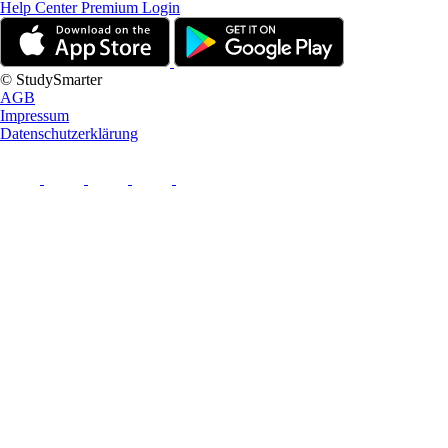
Help Center
Premium Login
© StudySmarter
AGB
Impressum
Datenschutzerklärung