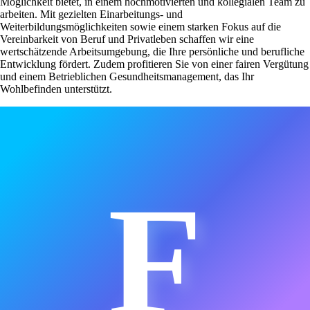
Möglichkeit bietet, in einem hochmotivierten und kollegialen Team zu
arbeiten. Mit gezielten Einarbeitungs- und
Weiterbildungsmöglichkeiten sowie einem starken Fokus auf die
Vereinbarkeit von Beruf und Privatleben schaffen wir eine
wertschätzende Arbeitsumgebung, die Ihre persönliche und berufliche
Entwicklung fördert. Zudem profitieren Sie von einer fairen Vergütung
und einem Betrieblichen Gesundheitsmanagement, das Ihr
Wohlbefinden unterstützt.
F