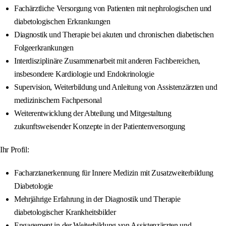
Fachärztliche Versorgung von Patienten mit nephrologischen und
diabetologischen Erkrankungen
Diagnostik und Therapie bei akuten und chronischen diabetischen
Folgeerkrankungen
Interdisziplinäre Zusammenarbeit mit anderen Fachbereichen,
insbesondere Kardiologie und Endokrinologie
Supervision, Weiterbildung und Anleitung von Assistenzärzten und
medizinischem Fachpersonal
Weiterentwicklung der Abteilung und Mitgestaltung
zukunftsweisender Konzepte in der Patientenversorgung
Ihr Profil:
Facharztanerkennung für Innere Medizin mit Zusatzweiterbildung
Diabetologie
Mehrjährige Erfahrung in der Diagnostik und Therapie
diabetologischer Krankheitsbilder
Engagement in der Weiterbildung von Assistenzärzten und