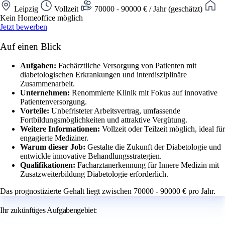
Leipzig
Vollzeit
70000 - 90000 € / Jahr (geschätzt)
Kein Homeoffice möglich
Jetzt bewerben
Auf einen Blick
Aufgaben:
Fachärztliche Versorgung von Patienten mit
diabetologischen Erkrankungen und interdisziplinäre
Zusammenarbeit.
Unternehmen:
Renommierte Klinik mit Fokus auf innovative
Patientenversorgung.
Vorteile:
Unbefristeter Arbeitsvertrag, umfassende
Fortbildungsmöglichkeiten und attraktive Vergütung.
Weitere Informationen:
Vollzeit oder Teilzeit möglich, ideal für
engagierte Mediziner.
Warum dieser Job:
Gestalte die Zukunft der Diabetologie und
entwickle innovative Behandlungsstrategien.
Qualifikationen:
Facharztanerkennung für Innere Medizin mit
Zusatzweiterbildung Diabetologie erforderlich.
Das prognostizierte Gehalt liegt zwischen 70000 - 90000 € pro Jahr.
Ihr zukünftiges Aufgabengebiet: