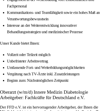
Fachpersonal
Kommunikations- und Teamfähigkeit sowie ein hohes Maß an
Verantwortungsbewusstsein
Interesse an der Weiterentwicklung innovativer
Behandlungsstrategien und medizinischer Prozesse
Unser Kunde bietet Ihnen:
Vollzeit oder Teilzeit möglich
Unbefristeter Arbeitsvertrag
Umfassende Fort- und Weiterbildungsmöglichkeiten
Vergütung nach TV-Ärzte inkl. Zusatzleistungen
Beginn zum: Nächstmöglichen Zeitpunkt
Oberarzt (w/m/d) Innere Medizin Diabetologie
Arbeitgeber: Fachkräfte für Deutschland e.V.
Der FFD e.V. ist ein hervorragender Arbeitgeber, der Ihnen die