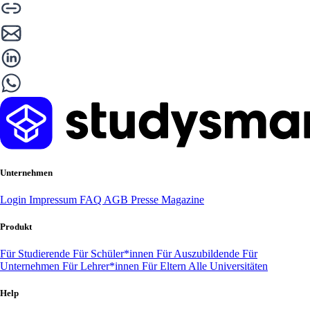
Unternehmen
Login
Impressum
FAQ
AGB
Presse
Magazine
Produkt
Für Studierende
Für Schüler*innen
Für Auszubildende
Für
Unternehmen
Für Lehrer*innen
Für Eltern
Alle Universitäten
Help