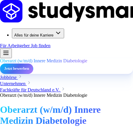
Alles für deine Karriere
Für Arbeitgeber
Job finden
Oberarzt (w/m/d) Innere Medizin Diabetologie
Jetzt bewerben
Jobbörse
Unternehmen
Fachkräfte für Deutschland e.V.
Oberarzt (w/m/d) Innere Medizin Diabetologie
Oberarzt (w/m/d) Innere
Medizin Diabetologie