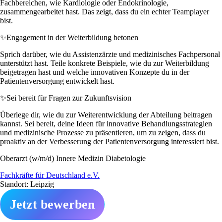
Fachbereichen, wie Kardiologie oder Endokrinologie,
zusammengearbeitet hast. Das zeigt, dass du ein echter Teamplayer
bist.
✨
Engagement in der Weiterbildung betonen
Sprich darüber, wie du Assistenzärzte und medizinisches Fachpersonal
unterstützt hast. Teile konkrete Beispiele, wie du zur Weiterbildung
beigetragen hast und welche innovativen Konzepte du in der
Patientenversorgung entwickelt hast.
✨
Sei bereit für Fragen zur Zukunftsvision
Überlege dir, wie du zur Weiterentwicklung der Abteilung beitragen
kannst. Sei bereit, deine Ideen für innovative Behandlungsstrategien
und medizinische Prozesse zu präsentieren, um zu zeigen, dass du
proaktiv an der Verbesserung der Patientenversorgung interessiert bist.
Oberarzt (w/m/d) Innere Medizin Diabetologie
Fachkräfte für Deutschland e.V.
Standort: Leipzig
Jetzt bewerben