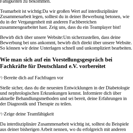
Fähigkeiten zu bekommen.
Teamarbeit ist wichtig:
Da wir großen Wert auf interdisziplinäre
Zusammenarbeit legen, solltest du in deiner Bewerbung betonen, wie
du in der Vergangenheit mit anderen Fachbereichen
zusammengearbeitet hast. Zeig uns, dass du ein Teamplayer bist!
Bewirb dich über unsere Website:
Um sicherzustellen, dass deine
Bewerbung bei uns ankommt, bewirb dich direkt über unsere Website.
So können wir deine Unterlagen schnell und unkompliziert bearbeiten.
Wie man sich auf ein Vorstellungsgespräch bei
Fachkräfte für Deutschland e.V. vorbereitet
✨
Bereite dich auf Fachfragen vor
Stelle sicher, dass du die neuesten Entwicklungen in der Diabetologie
und nephrologischen Erkrankungen kennst. Informiere dich über
aktuelle Behandlungsmethoden und sei bereit, deine Erfahrungen in
der Diagnostik und Therapie zu teilen.
✨
Zeige deine Teamfähigkeit
Da interdisziplinäre Zusammenarbeit wichtig ist, solltest du Beispiele
aus deiner bisherigen Arbeit nennen, wo du erfolgreich mit anderen