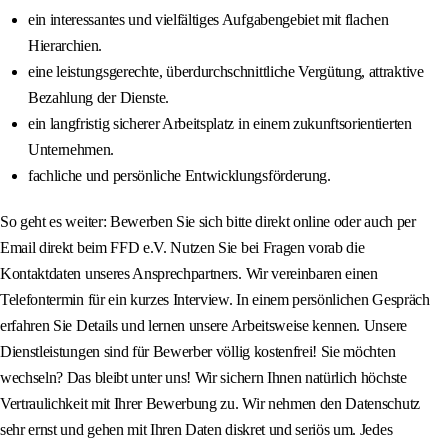
ein interessantes und vielfältiges Aufgabengebiet mit flachen
Hierarchien.
eine leistungsgerechte, überdurchschnittliche Vergütung, attraktive
Bezahlung der Dienste.
ein langfristig sicherer Arbeitsplatz in einem zukunftsorientierten
Unternehmen.
fachliche und persönliche Entwicklungsförderung.
So geht es weiter: Bewerben Sie sich bitte direkt online oder auch per
Email direkt beim FFD e.V. Nutzen Sie bei Fragen vorab die
Kontaktdaten unseres Ansprechpartners. Wir vereinbaren einen
Telefontermin für ein kurzes Interview. In einem persönlichen Gespräch
erfahren Sie Details und lernen unsere Arbeitsweise kennen. Unsere
Dienstleistungen sind für Bewerber völlig kostenfrei! Sie möchten
wechseln? Das bleibt unter uns! Wir sichern Ihnen natürlich höchste
Vertraulichkeit mit Ihrer Bewerbung zu. Wir nehmen den Datenschutz
sehr ernst und gehen mit Ihren Daten diskret und seriös um. Jedes