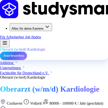
Alles für deine Karriere
Für Arbeitgeber
Job finden
Oberarzt (w/m/d) Kardiologie
Jetzt bewerben
Jobbörse
Unternehmen
Fachkräfte für Deutschland e.V.
Oberarzt (w/m/d) Kardiologie
Oberarzt (w/m/d) Kardiologie
Cuxhaven
Vollzeit
80000 - 100000 € / Jahr (geschätzt)