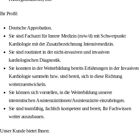
Ihr Profil:
Deutsche Approbation.
Sie sind Facharzt für Innere Medizin (m/w/d) mit Schwerpunkt
Kardiologie mit der Zusatzbezeichnung Intensivmedizin.
Sie sind routiniert in der nicht-invasiven und invasiven
kardiologischen Diagnostik.
Sie konnten in der Weiterbildung bereits Erfahrungen in der Invasiven
Kardiologie sammeln bzw. sind bereit, sich in diese Richtung
weiterzuentwickeln.
Sie können sich vorstellen, in die Weiterbildung unserer
internistischen Assistenzärztinnen/Assistenzärzte einzubringen.
Sie sind teamfähig, fachlich kompetent und bereit, Ihr Fachwissen
weiter auszubauen.
Unser Kunde bietet Ihnen: