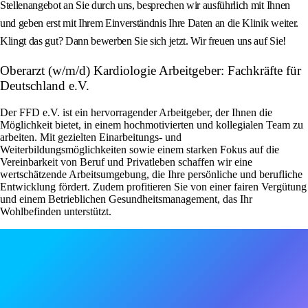
Stellenangebot an Sie durch uns, besprechen wir ausführlich mit Ihnen
und geben erst mit Ihrem Einverständnis Ihre Daten an die Klinik weiter.
Klingt das gut? Dann bewerben Sie sich jetzt. Wir freuen uns auf Sie!
Oberarzt (w/m/d) Kardiologie Arbeitgeber: Fachkräfte für
Deutschland e.V.
Der FFD e.V. ist ein hervorragender Arbeitgeber, der Ihnen die
Möglichkeit bietet, in einem hochmotivierten und kollegialen Team zu
arbeiten. Mit gezielten Einarbeitungs- und
Weiterbildungsmöglichkeiten sowie einem starken Fokus auf die
Vereinbarkeit von Beruf und Privatleben schaffen wir eine
wertschätzende Arbeitsumgebung, die Ihre persönliche und berufliche
Entwicklung fördert. Zudem profitieren Sie von einer fairen Vergütung
und einem Betrieblichen Gesundheitsmanagement, das Ihr
Wohlbefinden unterstützt.