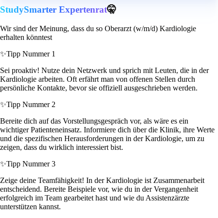
StudySmarter Expertenrat
🤫
Wir sind der Meinung, dass du so Oberarzt (w/m/d) Kardiologie
erhalten könntest
✨
Tipp Nummer 1
Sei proaktiv! Nutze dein Netzwerk und sprich mit Leuten, die in der
Kardiologie arbeiten. Oft erfährt man von offenen Stellen durch
persönliche Kontakte, bevor sie offiziell ausgeschrieben werden.
✨
Tipp Nummer 2
Bereite dich auf das Vorstellungsgespräch vor, als wäre es ein
wichtiger Patienteneinsatz. Informiere dich über die Klinik, ihre Werte
und die spezifischen Herausforderungen in der Kardiologie, um zu
zeigen, dass du wirklich interessiert bist.
✨
Tipp Nummer 3
Zeige deine Teamfähigkeit! In der Kardiologie ist Zusammenarbeit
entscheidend. Bereite Beispiele vor, wie du in der Vergangenheit
erfolgreich im Team gearbeitet hast und wie du Assistenzärzte
unterstützen kannst.