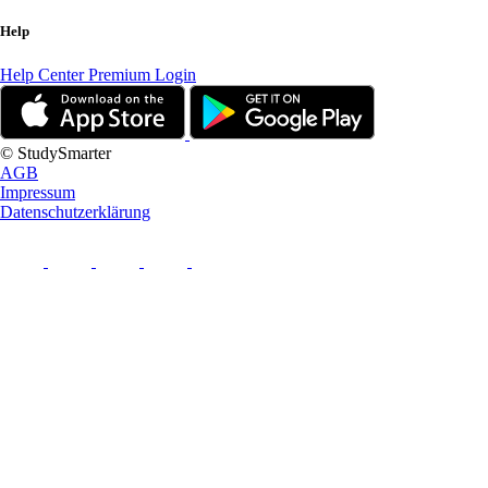
Help
Help Center
Premium Login
© StudySmarter
AGB
Impressum
Datenschutzerklärung