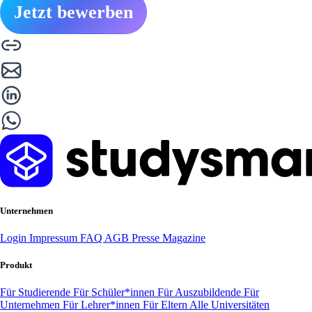
Jetzt bewerben
Unternehmen
Login
Impressum
FAQ
AGB
Presse
Magazine
Produkt
Für Studierende
Für Schüler*innen
Für Auszubildende
Für
Unternehmen
Für Lehrer*innen
Für Eltern
Alle Universitäten