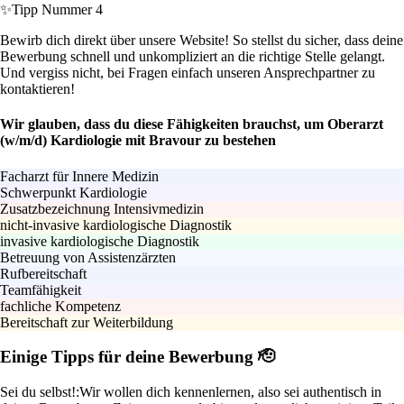
✨
Tipp Nummer 4
Bewirb dich direkt über unsere Website! So stellst du sicher, dass deine
Bewerbung schnell und unkompliziert an die richtige Stelle gelangt.
Und vergiss nicht, bei Fragen einfach unseren Ansprechpartner zu
kontaktieren!
Wir glauben, dass du diese Fähigkeiten brauchst, um Oberarzt
(w/m/d) Kardiologie mit Bravour zu bestehen
Facharzt für Innere Medizin
Schwerpunkt Kardiologie
Zusatzbezeichnung Intensivmedizin
nicht-invasive kardiologische Diagnostik
invasive kardiologische Diagnostik
Betreuung von Assistenzärzten
Rufbereitschaft
Teamfähigkeit
fachliche Kompetenz
Bereitschaft zur Weiterbildung
Einige Tipps für deine Bewerbung 🫡
Sei du selbst!:
Wir wollen dich kennenlernen, also sei authentisch in