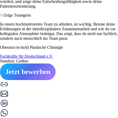
würdest, und zeige deine Entscheidungsfähigkeit sowie deine
Patientenorientierung.
✨
Zeige Teamgeist
In einem hochmotivierten Team zu arbeiten, ist wichtig. Betone deine
Erfahrungen in der interdisziplinären Zusammenarbeit und wie du zur
kollegialen Atmosphäre beiträgst. Das zeigt, dass du nicht nur fachlich,
sondern auch menschlich ins Team passt.
Oberarzt (w/m/d) Plastische Chirurgie
Fachkräfte für Deutschland e.V.
Standort: Gießen
Jetzt bewerben