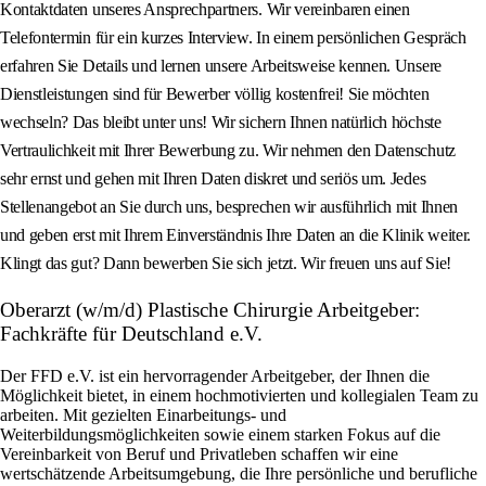
Kontaktdaten unseres Ansprechpartners. Wir vereinbaren einen
Telefontermin für ein kurzes Interview. In einem persönlichen Gespräch
erfahren Sie Details und lernen unsere Arbeitsweise kennen. Unsere
Dienstleistungen sind für Bewerber völlig kostenfrei! Sie möchten
wechseln? Das bleibt unter uns! Wir sichern Ihnen natürlich höchste
Vertraulichkeit mit Ihrer Bewerbung zu. Wir nehmen den Datenschutz
sehr ernst und gehen mit Ihren Daten diskret und seriös um. Jedes
Stellenangebot an Sie durch uns, besprechen wir ausführlich mit Ihnen
und geben erst mit Ihrem Einverständnis Ihre Daten an die Klinik weiter.
Klingt das gut? Dann bewerben Sie sich jetzt. Wir freuen uns auf Sie!
Oberarzt (w/m/d) Plastische Chirurgie Arbeitgeber:
Fachkräfte für Deutschland e.V.
Der FFD e.V. ist ein hervorragender Arbeitgeber, der Ihnen die
Möglichkeit bietet, in einem hochmotivierten und kollegialen Team zu
arbeiten. Mit gezielten Einarbeitungs- und
Weiterbildungsmöglichkeiten sowie einem starken Fokus auf die
Vereinbarkeit von Beruf und Privatleben schaffen wir eine
wertschätzende Arbeitsumgebung, die Ihre persönliche und berufliche