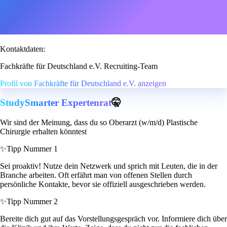
Kontaktdaten:
Fachkräfte für Deutschland e.V. Recruiting-Team
Profil von Fachkräfte für Deutschland e.V. anzeigen
StudySmarter Expertenrat
🤫
Wir sind der Meinung, dass du so Oberarzt (w/m/d) Plastische
Chirurgie erhalten könntest
✨
Tipp Nummer 1
Sei proaktiv! Nutze dein Netzwerk und sprich mit Leuten, die in der
Branche arbeiten. Oft erfährt man von offenen Stellen durch
persönliche Kontakte, bevor sie offiziell ausgeschrieben werden.
✨
Tipp Nummer 2
Bereite dich gut auf das Vorstellungsgespräch vor. Informiere dich über