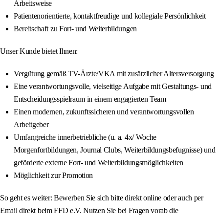
Arbeitsweise
Patientenorientierte, kontaktfreudige und kollegiale Persönlichkeit
Bereitschaft zu Fort- und Weiterbildungen
Unser Kunde bietet Ihnen:
Vergütung gemäß TV-Ärzte/VKA mit zusätzlicher Altersversorgung
Eine verantwortungsvolle, vielseitige Aufgabe mit Gestaltungs- und
Entscheidungsspielraum in einem engagierten Team
Einen modernen, zukunftssicheren und verantwortungsvollen
Arbeitgeber
Umfangreiche innerbetriebliche (u. a. 4x/ Woche
Morgenfortbildungen, Journal Clubs, Weiterbildungsbefugnisse) und
geförderte externe Fort- und Weiterbildungsmöglichkeiten
Möglichkeit zur Promotion
So geht es weiter: Bewerben Sie sich bitte direkt online oder auch per
Email direkt beim FFD e.V. Nutzen Sie bei Fragen vorab die