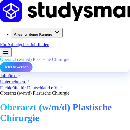
Alles für deine Karriere
Für Arbeitgeber
Job finden
Oberarzt (w/m/d) Plastische Chirurgie
Jetzt bewerben
Jobbörse
Unternehmen
Fachkräfte für Deutschland e.V.
Oberarzt (w/m/d) Plastische Chirurgie
Oberarzt (w/m/d) Plastische
Chirurgie