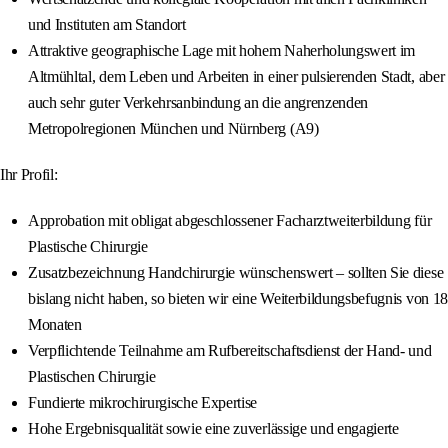
und Instituten am Standort
Attraktive geographische Lage mit hohem Naherholungswert im
Altmühltal, dem Leben und Arbeiten in einer pulsierenden Stadt, aber
auch sehr guter Verkehrsanbindung an die angrenzenden
Metropolregionen München und Nürnberg (A9)
Ihr Profil:
Approbation mit obligat abgeschlossener Facharztweiterbildung für
Plastische Chirurgie
Zusatzbezeichnung Handchirurgie wünschenswert – sollten Sie diese
bislang nicht haben, so bieten wir eine Weiterbildungsbefugnis von 18
Monaten
Verpflichtende Teilnahme am Rufbereitschaftsdienst der Hand- und
Plastischen Chirurgie
Fundierte mikrochirurgische Expertise
Hohe Ergebnisqualität sowie eine zuverlässige und engagierte