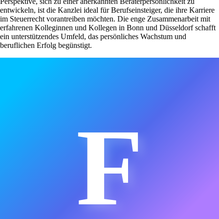
Perspektive, sich zu einer anerkannten Beraterpersönlichkeit zu
entwickeln, ist die Kanzlei ideal für Berufseinsteiger, die ihre Karriere
im Steuerrecht vorantreiben möchten. Die enge Zusammenarbeit mit
erfahrenen Kolleginnen und Kollegen in Bonn und Düsseldorf schafft
ein unterstützendes Umfeld, das persönliches Wachstum und
beruflichen Erfolg begünstigt.
F