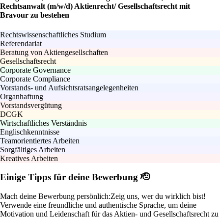
Rechtsanwalt (m/w/d) Aktienrecht/ Gesellschaftsrecht mit
Bravour zu bestehen
Rechtswissenschaftliches Studium
Referendariat
Beratung von Aktiengesellschaften
Gesellschaftsrecht
Corporate Governance
Corporate Compliance
Vorstands- und Aufsichtsratsangelegenheiten
Organhaftung
Vorstandsvergütung
DCGK
Wirtschaftliches Verständnis
Englischkenntnisse
Teamorientiertes Arbeiten
Sorgfältiges Arbeiten
Kreatives Arbeiten
Einige Tipps für deine Bewerbung 🫡
Mach deine Bewerbung persönlich:
Zeig uns, wer du wirklich bist!
Verwende eine freundliche und authentische Sprache, um deine
Motivation und Leidenschaft für das Aktien- und Gesellschaftsrecht zu