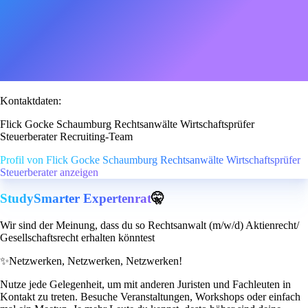
Kontaktdaten:
Flick Gocke Schaumburg Rechtsanwälte Wirtschaftsprüfer
Steuerberater Recruiting-Team
Profil von Flick Gocke Schaumburg Rechtsanwälte Wirtschaftsprüfer
Steuerberater anzeigen
StudySmarter Expertenrat
🤫
Wir sind der Meinung, dass du so Rechtsanwalt (m/w/d) Aktienrecht/
Gesellschaftsrecht erhalten könntest
✨
Netzwerken, Netzwerken, Netzwerken!
Nutze jede Gelegenheit, um mit anderen Juristen und Fachleuten in
Kontakt zu treten. Besuche Veranstaltungen, Workshops oder einfach