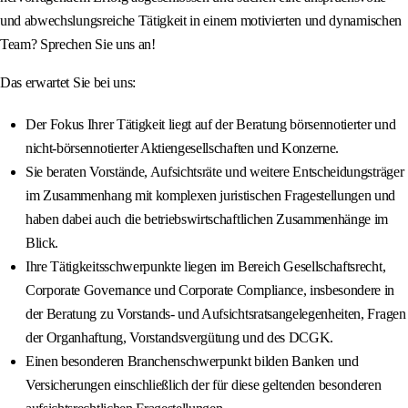
und abwechslungsreiche Tätigkeit in einem motivierten und dynamischen
Team? Sprechen Sie uns an!
Das erwartet Sie bei uns:
Der Fokus Ihrer Tätigkeit liegt auf der Beratung börsennotierter und
nicht-börsennotierter Aktiengesellschaften und Konzerne.
Sie beraten Vorstände, Aufsichtsräte und weitere Entscheidungsträger
im Zusammenhang mit komplexen juristischen Fragestellungen und
haben dabei auch die betriebswirtschaftlichen Zusammenhänge im
Blick.
Ihre Tätigkeitsschwerpunkte liegen im Bereich Gesellschaftsrecht,
Corporate Governance und Corporate Compliance, insbesondere in
der Beratung zu Vorstands- und Aufsichtsratsangelegenheiten, Fragen
der Organhaftung, Vorstandsvergütung und des DCGK.
Einen besonderen Branchenschwerpunkt bilden Banken und
Versicherungen einschließlich der für diese geltenden besonderen