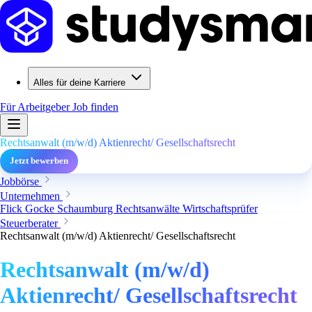
Alles für deine Karriere
Für Arbeitgeber
Job finden
Rechtsanwalt (m/w/d) Aktienrecht/ Gesellschaftsrecht
Jetzt bewerben
Jobbörse
Unternehmen
Flick Gocke Schaumburg Rechtsanwälte Wirtschaftsprüfer
Steuerberater
Rechtsanwalt (m/w/d) Aktienrecht/ Gesellschaftsrecht
Rechtsanwalt (m/w/d)
Aktienrecht/ Gesellschaftsrecht