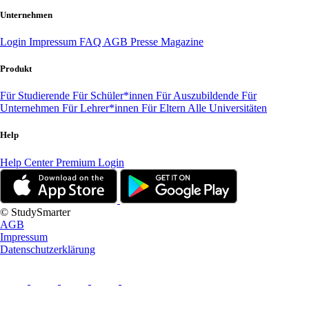
Unternehmen
Login
Impressum
FAQ
AGB
Presse
Magazine
Produkt
Für Studierende
Für Schüler*innen
Für Auszubildende
Für
Unternehmen
Für Lehrer*innen
Für Eltern
Alle Universitäten
Help
Help Center
Premium Login
© StudySmarter
AGB
Impressum
Datenschutzerklärung