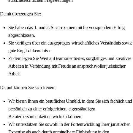
aufsichtsrechtlichen Fragestellungen.
Damit überzeugen Sie:
Sie haben das 1. und 2. Staatsexamen mit hervorragendem Erfolg
abgeschlossen.
Sie verfügen über ein ausgeprägtes wirtschaftliches Verständnis sowie
gute Englischkenntnisse.
Zudem legen Sie Wert auf teamorientiertes, sorgfältiges und kreatives
Arbeiten in Verbindung mit Freude an anspruchsvoller juristischer
Arbeit.
Darauf können Sie sich freuen:
Wir bieten Ihnen ein berufliches Umfeld, in dem Sie sich fachlich und
persönlich zu einer erfolgreichen, eigenständigen
Beraterpersönlichkeit entwickeln können.
Wir unterstützen Sie sowohl in der Fortentwicklung Ihrer juristischen
Expertise als auch durch unmittelbare Einbindung in den