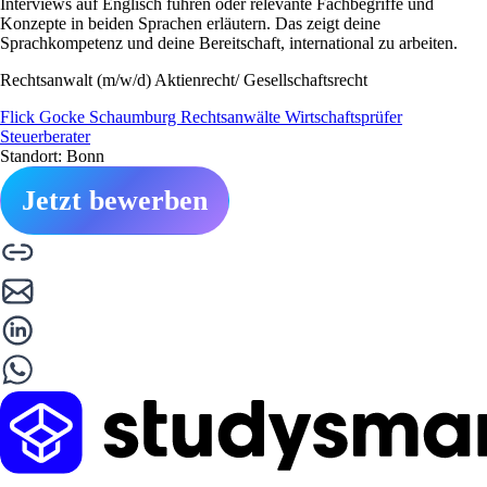
Interviews auf Englisch führen oder relevante Fachbegriffe und
Konzepte in beiden Sprachen erläutern. Das zeigt deine
Sprachkompetenz und deine Bereitschaft, international zu arbeiten.
Rechtsanwalt (m/w/d) Aktienrecht/ Gesellschaftsrecht
Flick Gocke Schaumburg Rechtsanwälte Wirtschaftsprüfer
Steuerberater
Standort: Bonn
Jetzt bewerben