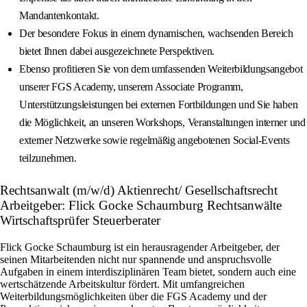
Mandantenkontakt.
Der besondere Fokus in einem dynamischen, wachsenden Bereich
bietet Ihnen dabei ausgezeichnete Perspektiven.
Ebenso profitieren Sie von dem umfassenden Weiterbildungsangebot
unserer FGS Academy, unserem Associate Programm,
Unterstützungsleistungen bei externen Fortbildungen und Sie haben
die Möglichkeit, an unseren Workshops, Veranstaltungen interner und
externer Netzwerke sowie regelmäßig angebotenen Social-Events
teilzunehmen.
Rechtsanwalt (m/w/d) Aktienrecht/ Gesellschaftsrecht
Arbeitgeber: Flick Gocke Schaumburg Rechtsanwälte
Wirtschaftsprüfer Steuerberater
Flick Gocke Schaumburg ist ein herausragender Arbeitgeber, der
seinen Mitarbeitenden nicht nur spannende und anspruchsvolle
Aufgaben in einem interdisziplinären Team bietet, sondern auch eine
wertschätzende Arbeitskultur fördert. Mit umfangreichen
Weiterbildungsmöglichkeiten über die FGS Academy und der