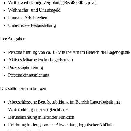
Wettbewerbsfähige Vergütung (Bis 48.000 € p. a.)
Weihnachts- und Urlaubsgeld
Humane Arbeitszeiten
Unbefristete Festanstellung
Ihre Aufgaben
Personalführung von ca. 15 Mitarbeitern im Bereich der Lagerlogistik
Aktives Mitarbeiten im Lagerbereich
Prozessoptimierung
Personaleinsatzplanung
Das sollten Sie mitbringen
Abgeschlossene Berufsausbildung im Bereich Lagerlogistik mit
Weiterbildung oder vergleichbares
Berufserfahrung in leitender Funktion
Erfahrung in der gesamten Abwicklung logistischer Abläufe