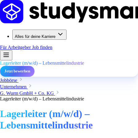
Alles für deine Karriere
Für Arbeitgeber
Job finden
Lagerleiter (m/w/d) – Lebensmittelindustrie
Jetzt bewerben
Jobbörse
Unternehmen
G. Wurm GmbH + Co. KG
Lagerleiter (m/w/d) – Lebensmittelindustrie
Lagerleiter (m/w/d) –
Lebensmittelindustrie