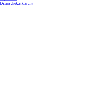
Datenschutzerklärung