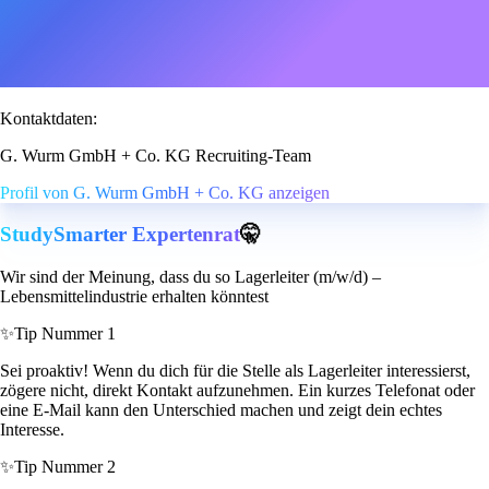
Kontaktdaten:
G. Wurm GmbH + Co. KG Recruiting-Team
Profil von G. Wurm GmbH + Co. KG anzeigen
StudySmarter Expertenrat
🤫
Wir sind der Meinung, dass du so Lagerleiter (m/w/d) –
Lebensmittelindustrie erhalten könntest
✨
Tip Nummer 1
Sei proaktiv! Wenn du dich für die Stelle als Lagerleiter interessierst,
zögere nicht, direkt Kontakt aufzunehmen. Ein kurzes Telefonat oder
eine E-Mail kann den Unterschied machen und zeigt dein echtes
Interesse.
✨
Tip Nummer 2