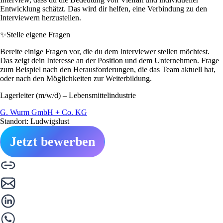
Entwicklung schätzt. Das wird dir helfen, eine Verbindung zu den
Interviewern herzustellen.
✨
Stelle eigene Fragen
Bereite einige Fragen vor, die du dem Interviewer stellen möchtest.
Das zeigt dein Interesse an der Position und dem Unternehmen. Frage
zum Beispiel nach den Herausforderungen, die das Team aktuell hat,
oder nach den Möglichkeiten zur Weiterbildung.
Lagerleiter (m/w/d) – Lebensmittelindustrie
G. Wurm GmbH + Co. KG
Standort: Ludwigslust
Jetzt bewerben