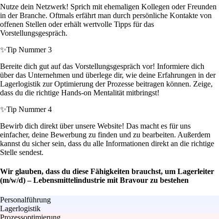
Nutze dein Netzwerk! Sprich mit ehemaligen Kollegen oder Freunden
in der Branche. Oftmals erfährt man durch persönliche Kontakte von
offenen Stellen oder erhält wertvolle Tipps für das
Vorstellungsgespräch.
✨
Tip Nummer 3
Bereite dich gut auf das Vorstellungsgespräch vor! Informiere dich
über das Unternehmen und überlege dir, wie deine Erfahrungen in der
Lagerlogistik zur Optimierung der Prozesse beitragen können. Zeige,
dass du die richtige Hands-on Mentalität mitbringst!
✨
Tip Nummer 4
Bewirb dich direkt über unsere Website! Das macht es für uns
einfacher, deine Bewerbung zu finden und zu bearbeiten. Außerdem
kannst du sicher sein, dass du alle Informationen direkt an die richtige
Stelle sendest.
Wir glauben, dass du diese Fähigkeiten brauchst, um Lagerleiter
(m/w/d) – Lebensmittelindustrie mit Bravour zu bestehen
Personalführung
Lagerlogistik
Prozessoptimierung