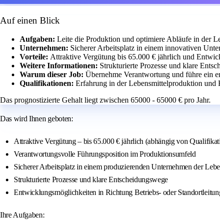
Auf einen Blick
Aufgaben:
Leite die Produktion und optimiere Abläufe in der L
Unternehmen:
Sicherer Arbeitsplatz in einem innovativen Unt
Vorteile:
Attraktive Vergütung bis 65.000 € jährlich und Entwi
Weitere Informationen:
Strukturierte Prozesse und klare Ents
Warum dieser Job:
Übernehme Verantwortung und führe ein e
Qualifikationen:
Erfahrung in der Lebensmittelproduktion und 
Das prognostizierte Gehalt liegt zwischen 65000 - 65000 € pro Jahr.
Das wird Ihnen geboten:
Attraktive Vergütung – bis 65.000 € jährlich (abhängig von Qualifika
Verantwortungsvolle Führungsposition im Produktionsumfeld
Sicherer Arbeitsplatz in einem produzierenden Unternehmen der Lebe
Strukturierte Prozesse und klare Entscheidungswege
Entwicklungsmöglichkeiten in Richtung Betriebs- oder Standortleitun
Ihre Aufgaben: