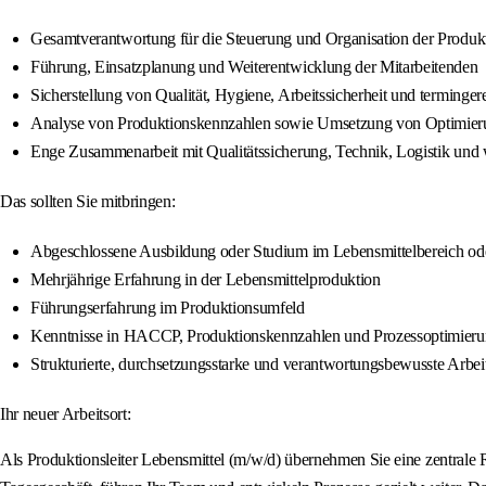
Gesamtverantwortung für die Steuerung und Organisation der Produk
Führung, Einsatzplanung und Weiterentwicklung der Mitarbeitenden
Sicherstellung von Qualität, Hygiene, Arbeitssicherheit und terminger
Analyse von Produktionskennzahlen sowie Umsetzung von Optimi
Enge Zusammenarbeit mit Qualitätssicherung, Technik, Logistik und w
Das sollten Sie mitbringen:
Abgeschlossene Ausbildung oder Studium im Lebensmittelbereich oder
Mehrjährige Erfahrung in der Lebensmittelproduktion
Führungserfahrung im Produktionsumfeld
Kenntnisse in HACCP, Produktionskennzahlen und Prozessoptimier
Strukturierte, durchsetzungsstarke und verantwortungsbewusste Arbei
Ihr neuer Arbeitsort:
Als Produktionsleiter Lebensmittel (m/w/d) übernehmen Sie eine zentrale 