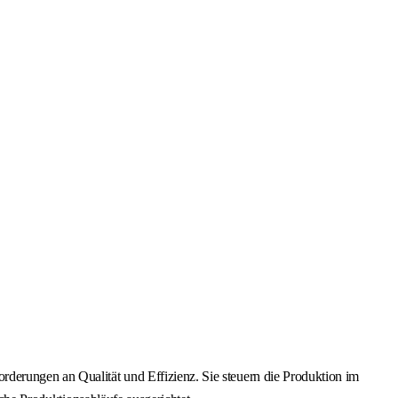
derungen an Qualität und Effizienz. Sie steuern die Produktion im