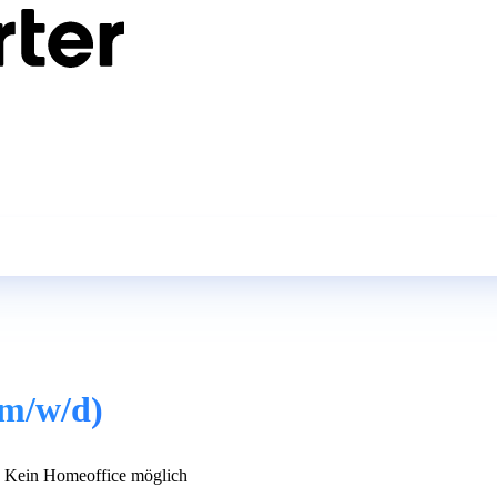
(m/w/d)
Kein Homeoffice möglich