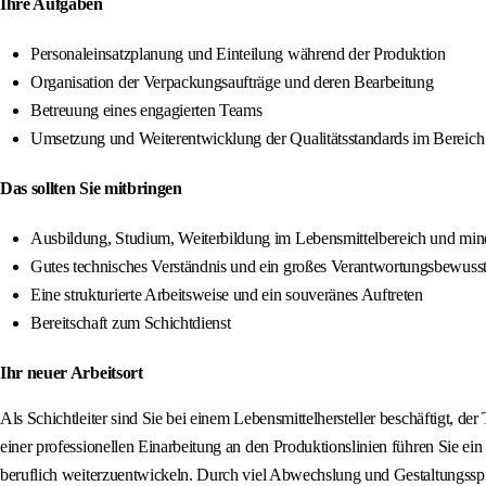
Ihre Aufgaben
Personaleinsatzplanung und Einteilung während der Produktion
Organisation der Verpackungsaufträge und deren Bearbeitung
Betreuung eines engagierten Teams
Umsetzung und Weiterentwicklung der Qualitätsstandards im Bereic
Das sollten Sie mitbringen
Ausbildung, Studium, Weiterbildung im Lebensmittelbereich und min
Gutes technisches Verständnis und ein großes Verantwortungsbewusst
Eine strukturierte Arbeitsweise und ein souveränes Auftreten
Bereitschaft zum Schichtdienst
Ihr neuer Arbeitsort
Als Schichtleiter sind Sie bei einem Lebensmittelhersteller beschäftigt, 
einer professionellen Einarbeitung an den Produktionslinien führen Sie ei
beruflich weiterzuentwickeln. Durch viel Abwechslung und Gestaltungsspie