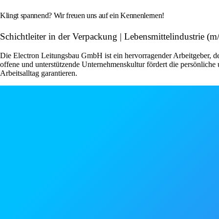
Klingt spannend? Wir freuen uns auf ein Kennenlernen!
Schichtleiter in der Verpackung | Lebensmittelindustri
Die Electron Leitungsbau GmbH ist ein hervorragender Arbeitgeber, de
offene und unterstützende Unternehmenskultur fördert die persönlic
Arbeitsalltag garantieren.