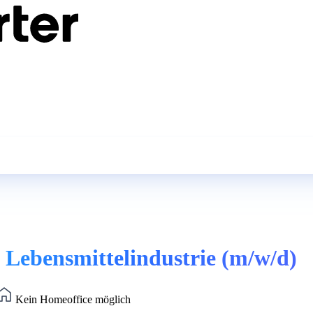
| Lebensmittelindustrie (m/w/d)
Kein Homeoffice möglich