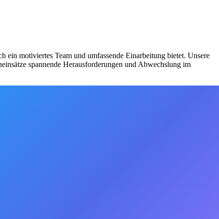
ch ein motiviertes Team und umfassende Einarbeitung bietet. Unsere
lleneinsätze spannende Herausforderungen und Abwechslung im