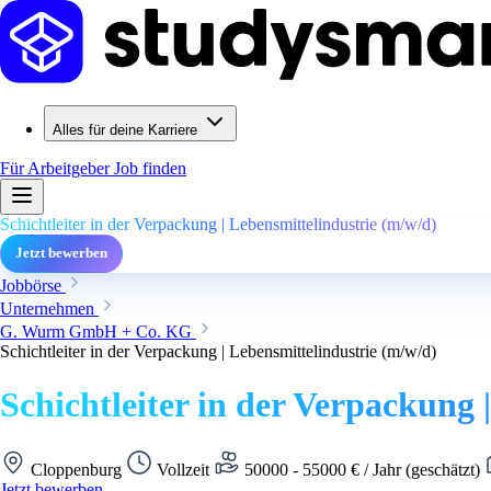
Alles für deine Karriere
Für Arbeitgeber
Job finden
Schichtleiter in der Verpackung | Lebensmittelindustrie (m/w/d)
Jetzt bewerben
Jobbörse
Unternehmen
G. Wurm GmbH + Co. KG
Schichtleiter in der Verpackung | Lebensmittelindustrie (m/w/d)
Schichtleiter in der Verpackung 
Cloppenburg
Vollzeit
50000 - 55000 € / Jahr (geschätzt)
Jetzt bewerben