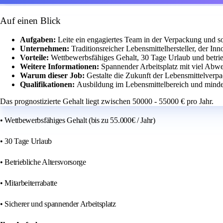
Auf einen Blick
Aufgaben:
Leite ein engagiertes Team in der Verpackung und so
Unternehmen:
Traditionsreicher Lebensmittelhersteller, der Inn
Vorteile:
Wettbewerbsfähiges Gehalt, 30 Tage Urlaub und betrie
Weitere Informationen:
Spannender Arbeitsplatz mit viel Abw
Warum dieser Job:
Gestalte die Zukunft der Lebensmittelverpa
Qualifikationen:
Ausbildung im Lebensmittelbereich und minde
Das prognostizierte Gehalt liegt zwischen 50000 - 55000 € pro Jahr.
• Wettbewerbsfähiges Gehalt (bis zu 55.000€ / Jahr)
• 30 Tage Urlaub
• Betriebliche Altersvorsorge
• Mitarbeiterrabatte
• Sicherer und spannender Arbeitsplatz