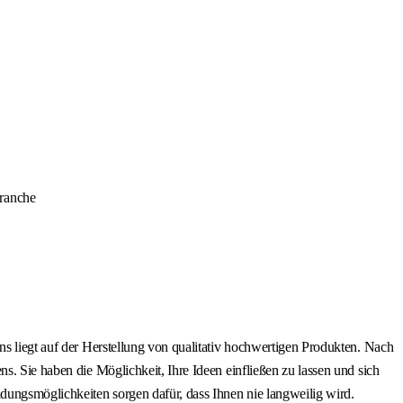
branche
ns liegt auf der Herstellung von qualitativ hochwertigen Produkten. Nach
s. Sie haben die Möglichkeit, Ihre Ideen einfließen zu lassen und sich
ldungsmöglichkeiten sorgen dafür, dass Ihnen nie langweilig wird.