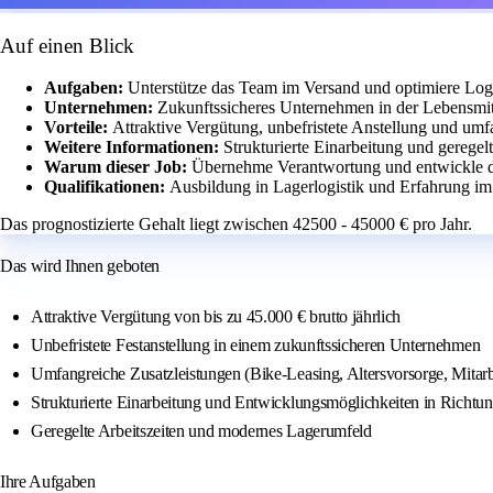
Auf einen Blick
Aufgaben:
Unterstütze das Team im Versand und optimiere Logi
Unternehmen:
Zukunftssicheres Unternehmen in der Lebensmi
Vorteile:
Attraktive Vergütung, unbefristete Anstellung und umf
Weitere Informationen:
Strukturierte Einarbeitung und geregel
Warum dieser Job:
Übernehme Verantwortung und entwickle di
Qualifikationen:
Ausbildung in Lagerlogistik und Erfahrung im 
Das prognostizierte Gehalt liegt zwischen 42500 - 45000 € pro Jahr.
Das wird Ihnen geboten
Attraktive Vergütung von bis zu 45.000 € brutto jährlich
Unbefristete Festanstellung in einem zukunftssicheren Unternehmen
Umfangreiche Zusatzleistungen (Bike-Leasing, Altersvorsorge, Mitarbe
Strukturierte Einarbeitung und Entwicklungsmöglichkeiten in Richtun
Geregelte Arbeitszeiten und modernes Lagerumfeld
Ihre Aufgaben