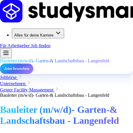
Alles für deine Karriere
Für Arbeitgeber
Job finden
Bauleiter (m/w/d)- Garten-& Landschaftsbau - Langenfeld
Jetzt bewerben
Jobbörse
Unternehmen
Geiger Facility Management
Bauleiter (m/w/d)- Garten-& Landschaftsbau - Langenfeld
Bauleiter (m/w/d)- Garten-&
Landschaftsbau - Langenfeld