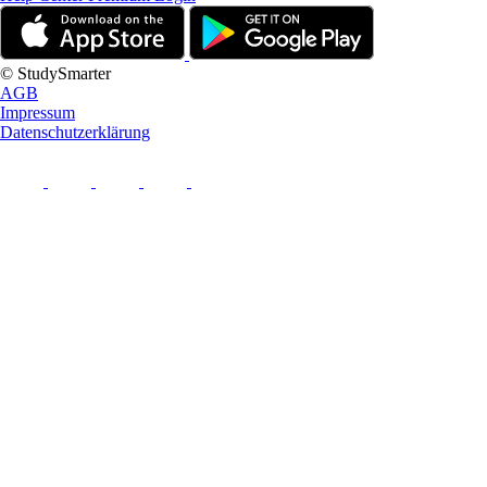
© StudySmarter
AGB
Impressum
Datenschutzerklärung