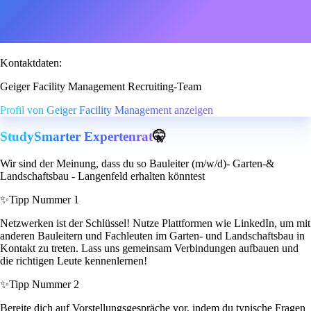
Kontaktdaten:
Geiger Facility Management Recruiting-Team
Profil von Geiger Facility Management anzeigen
StudySmarter Expertenrat
🤫
Wir sind der Meinung, dass du so Bauleiter (m/w/d)- Garten-&
Landschaftsbau - Langenfeld erhalten könntest
✨
Tipp Nummer 1
Netzwerken ist der Schlüssel! Nutze Plattformen wie LinkedIn, um mit
anderen Bauleitern und Fachleuten im Garten- und Landschaftsbau in
Kontakt zu treten. Lass uns gemeinsam Verbindungen aufbauen und
die richtigen Leute kennenlernen!
✨
Tipp Nummer 2
Bereite dich auf Vorstellungsgespräche vor, indem du typische Fragen