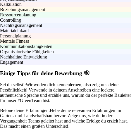
Kalkulation
Beziehungsmanagement
Ressourcenplanung
Controlling
Nachtragsmanagement
Materialeinkauf
Personalplanung
Mentale Fitness
Kommunikationsfähigkeiten
Organisatorische Fähigkeiten
Nachhaltige Entwicklung
Engagement
Einige Tipps für deine Bewerbung 🫡
Sei du selbst!:
Wir wollen dich kennenlernen, also zeig uns deine
Persönlichkeit! Verwende in deinem Anschreiben eine lockere,
authentische Sprache und erzähle uns, warum du der perfekte Bauleiter
für unser #GreenTeam bist.
Betone deine Erfahrungen:
Hebe deine relevanten Erfahrungen im
Garten- und Landschaftsbau hervor. Zeige uns, wie du in der
Vergangenheit Teams geleitet hast und welche Erfolge du erzielt hast.
Das macht einen großen Unterschied!