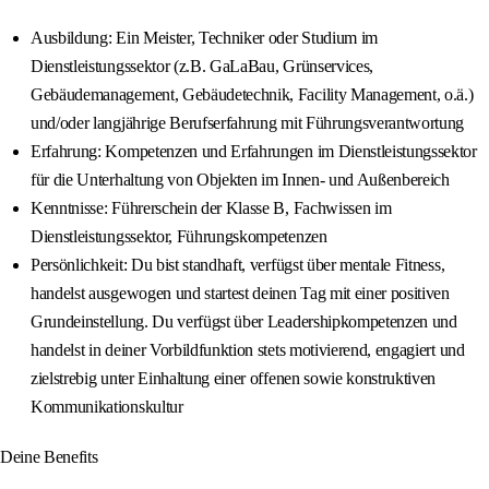
Ausbildung: Ein Meister, Techniker oder Studium im
Dienstleistungssektor (z.B. GaLaBau, Grünservices,
Gebäudemanagement, Gebäudetechnik, Facility Management, o.ä.)
und/oder langjährige Berufserfahrung mit Führungsverantwortung
Erfahrung: Kompetenzen und Erfahrungen im Dienstleistungssektor
für die Unterhaltung von Objekten im Innen- und Außenbereich
Kenntnisse: Führerschein der Klasse B, Fachwissen im
Dienstleistungssektor, Führungskompetenzen
Persönlichkeit: Du bist standhaft, verfügst über mentale Fitness,
handelst ausgewogen und startest deinen Tag mit einer positiven
Grundeinstellung. Du verfügst über Leadershipkompetenzen und
handelst in deiner Vorbildfunktion stets motivierend, engagiert und
zielstrebig unter Einhaltung einer offenen sowie konstruktiven
Kommunikationskultur
Deine Benefits