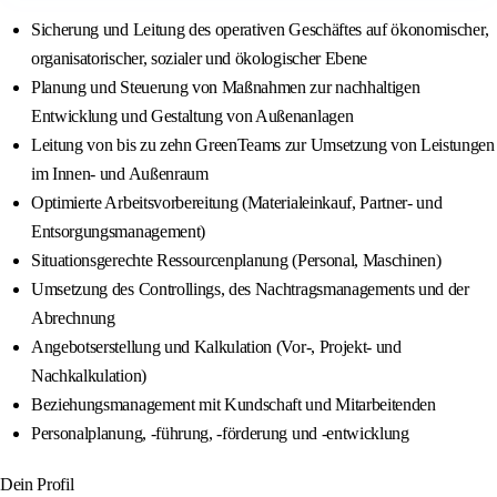
Sicherung und Leitung des operativen Geschäftes auf ökonomischer,
organisatorischer, sozialer und ökologischer Ebene
Planung und Steuerung von Maßnahmen zur nachhaltigen
Entwicklung und Gestaltung von Außenanlagen
Leitung von bis zu zehn GreenTeams zur Umsetzung von Leistungen
im Innen- und Außenraum
Optimierte Arbeitsvorbereitung (Materialeinkauf, Partner- und
Entsorgungsmanagement)
Situationsgerechte Ressourcenplanung (Personal, Maschinen)
Umsetzung des Controllings, des Nachtragsmanagements und der
Abrechnung
Angebotserstellung und Kalkulation (Vor-, Projekt- und
Nachkalkulation)
Beziehungsmanagement mit Kundschaft und Mitarbeitenden
Personalplanung, -führung, -förderung und -entwicklung
Dein Profil