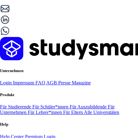
Unternehmen
Login
Impressum
FAQ
AGB
Presse
Magazine
Produkt
Für Studierende
Für Schüler*innen
Für Auszubildende
Für
Unternehmen
Für Lehrer*innen
Für Eltern
Alle Universitäten
Help
Help Center
Premium Login