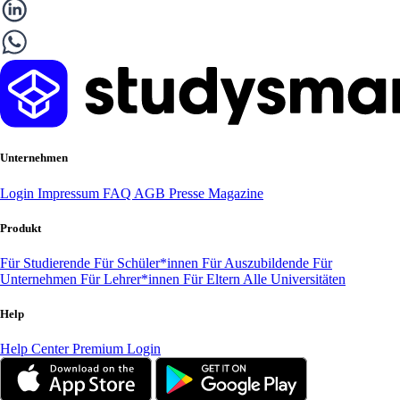
Unternehmen
Login
Impressum
FAQ
AGB
Presse
Magazine
Produkt
Für Studierende
Für Schüler*innen
Für Auszubildende
Für
Unternehmen
Für Lehrer*innen
Für Eltern
Alle Universitäten
Help
Help Center
Premium Login