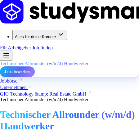
Alles für deine Karriere
Für Arbeitgeber
Job finden
Technischer Allrounder (w/m/d) Handwerker
Jetzt bewerben
Jobbörse
Unternehmen
GIG Technology &amp; Real Estate GmbH
Technischer Allrounder (w/m/d) Handwerker
Technischer Allrounder (w/m/d)
Handwerker