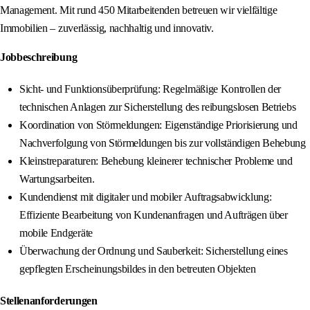
Management. Mit rund 450 Mitarbeitenden betreuen wir vielfältige
Immobilien – zuverlässig, nachhaltig und innovativ.
Jobbeschreibung
Sicht- und Funktionsüberprüfung: Regelmäßige Kontrollen der
technischen Anlagen zur Sicherstellung des reibungslosen Betriebs
Koordination von Störmeldungen: Eigenständige Priorisierung und
Nachverfolgung von Störmeldungen bis zur vollständigen Behebung
Kleinstreparaturen: Behebung kleinerer technischer Probleme und
Wartungsarbeiten.
Kundendienst mit digitaler und mobiler Auftragsabwicklung:
Effiziente Bearbeitung von Kundenanfragen und Aufträgen über
mobile Endgeräte
Überwachung der Ordnung und Sauberkeit: Sicherstellung eines
gepflegten Erscheinungsbildes in den betreuten Objekten
Stellenanforderungen