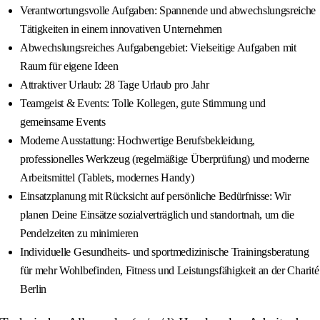
Verantwortungsvolle Aufgaben: Spannende und abwechslungsreiche
Tätigkeiten in einem innovativen Unternehmen
Abwechslungsreiches Aufgabengebiet: Vielseitige Aufgaben mit
Raum für eigene Ideen
Attraktiver Urlaub: 28 Tage Urlaub pro Jahr
Teamgeist & Events: Tolle Kollegen, gute Stimmung und
gemeinsame Events
Moderne Ausstattung: Hochwertige Berufsbekleidung,
professionelles Werkzeug (regelmäßige Überprüfung) und moderne
Arbeitsmittel (Tablets, modernes Handy)
Einsatzplanung mit Rücksicht auf persönliche Bedürfnisse: Wir
planen Deine Einsätze sozialverträglich und standortnah, um die
Pendelzeiten zu minimieren
Individuelle Gesundheits- und sportmedizinische Trainingsberatung
für mehr Wohlbefinden, Fitness und Leistungsfähigkeit an der Charité
Berlin