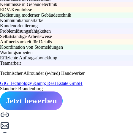
Kenntnisse in Gebäudetechnik
EDV-Kenntnisse
Bedienung moderner Gebäudetechnik
Kommunikationsstärke
Kundenorientierung
Problemlösungsfähigkeiten
Selbstständige Arbeitsweise
Aufmerksamkeit für Details
Koordination von Störmeldungen
Wartungsarbeiten
Effiziente Auftragsabwicklung
Teamarbeit
Technischer Allrounder (w/m/d) Handwerker
GIG Technology &amp; Real Estate GmbH
Standort: Brandenburg
Jetzt bewerben