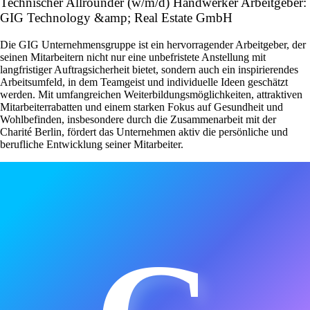
Technischer Allrounder (w/m/d) Handwerker Arbeitgeber:
GIG Technology &amp; Real Estate GmbH
Die GIG Unternehmensgruppe ist ein hervorragender Arbeitgeber, der
seinen Mitarbeitern nicht nur eine unbefristete Anstellung mit
langfristiger Auftragsicherheit bietet, sondern auch ein inspirierendes
Arbeitsumfeld, in dem Teamgeist und individuelle Ideen geschätzt
werden. Mit umfangreichen Weiterbildungsmöglichkeiten, attraktiven
Mitarbeiterrabatten und einem starken Fokus auf Gesundheit und
Wohlbefinden, insbesondere durch die Zusammenarbeit mit der
Charité Berlin, fördert das Unternehmen aktiv die persönliche und
berufliche Entwicklung seiner Mitarbeiter.