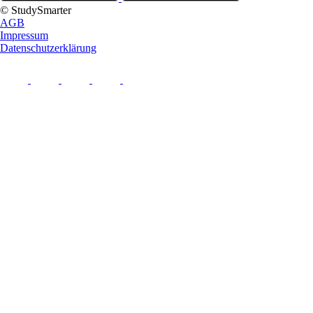
© StudySmarter
AGB
Impressum
Datenschutzerklärung