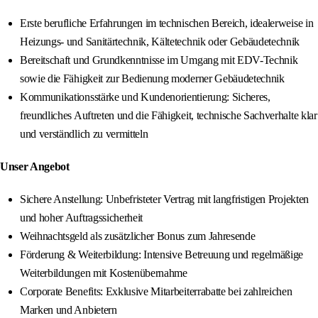
Erste berufliche Erfahrungen im technischen Bereich, idealerweise in
Heizungs- und Sanitärtechnik, Kältetechnik oder Gebäudetechnik
Bereitschaft und Grundkenntnisse im Umgang mit EDV-Technik
sowie die Fähigkeit zur Bedienung moderner Gebäudetechnik
Kommunikationsstärke und Kundenorientierung: Sicheres,
freundliches Auftreten und die Fähigkeit, technische Sachverhalte klar
und verständlich zu vermitteln
Unser Angebot
Sichere Anstellung: Unbefristeter Vertrag mit langfristigen Projekten
und hoher Auftragssicherheit
Weihnachtsgeld als zusätzlicher Bonus zum Jahresende
Förderung & Weiterbildung: Intensive Betreuung und regelmäßige
Weiterbildungen mit Kostenübernahme
Corporate Benefits: Exklusive Mitarbeiterrabatte bei zahlreichen
Marken und Anbietern