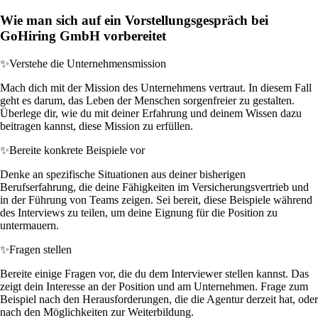
Wie man sich auf ein Vorstellungsgespräch bei
GoHiring GmbH vorbereitet
✨
Verstehe die Unternehmensmission
Mach dich mit der Mission des Unternehmens vertraut. In diesem Fall
geht es darum, das Leben der Menschen sorgenfreier zu gestalten.
Überlege dir, wie du mit deiner Erfahrung und deinem Wissen dazu
beitragen kannst, diese Mission zu erfüllen.
✨
Bereite konkrete Beispiele vor
Denke an spezifische Situationen aus deiner bisherigen
Berufserfahrung, die deine Fähigkeiten im Versicherungsvertrieb und
in der Führung von Teams zeigen. Sei bereit, diese Beispiele während
des Interviews zu teilen, um deine Eignung für die Position zu
untermauern.
✨
Fragen stellen
Bereite einige Fragen vor, die du dem Interviewer stellen kannst. Das
zeigt dein Interesse an der Position und am Unternehmen. Frage zum
Beispiel nach den Herausforderungen, die die Agentur derzeit hat, oder
nach den Möglichkeiten zur Weiterbildung.