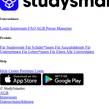
Unternehmen
Login
Impressum
FAQ
AGB
Presse
Magazine
Produkt
Für Studierende
Für Schüler*innen
Für Auszubildende
Für
Unternehmen
Für Lehrer*innen
Für Eltern
Alle Universitäten
Help
Help Center
Premium Login
© StudySmarter
AGB
Impressum
Datenschutzerklärung