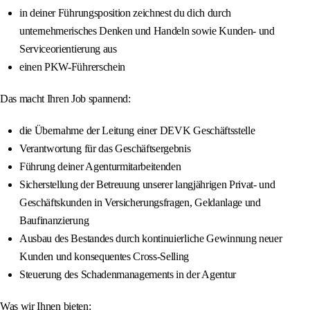
in deiner Führungsposition zeichnest du dich durch
unternehmerisches Denken und Handeln sowie Kunden- und
Serviceorientierung aus
einen PKW-Führerschein
Das macht Ihren Job spannend:
die Übernahme der Leitung einer DEVK Geschäftsstelle
Verantwortung für das Geschäftsergebnis
Führung deiner Agenturmitarbeitenden
Sicherstellung der Betreuung unserer langjährigen Privat- und
Geschäftskunden in Versicherungsfragen, Geldanlage und
Baufinanzierung
Ausbau des Bestandes durch kontinuierliche Gewinnung neuer
Kunden und konsequentes Cross-Selling
Steuerung des Schadenmanagements in der Agentur
Was wir Ihnen bieten: