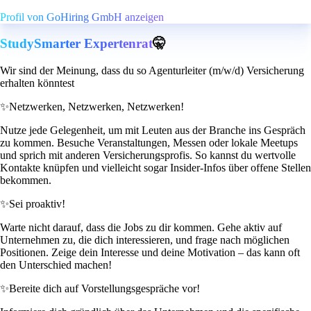
Profil von GoHiring GmbH anzeigen
StudySmarter Expertenrat
🤫
Wir sind der Meinung, dass du so Agenturleiter (m/w/d) Versicherung
erhalten könntest
✨
Netzwerken, Netzwerken, Netzwerken!
Nutze jede Gelegenheit, um mit Leuten aus der Branche ins Gespräch
zu kommen. Besuche Veranstaltungen, Messen oder lokale Meetups
und sprich mit anderen Versicherungsprofis. So kannst du wertvolle
Kontakte knüpfen und vielleicht sogar Insider-Infos über offene Stellen
bekommen.
✨
Sei proaktiv!
Warte nicht darauf, dass die Jobs zu dir kommen. Gehe aktiv auf
Unternehmen zu, die dich interessieren, und frage nach möglichen
Positionen. Zeige dein Interesse und deine Motivation – das kann oft
den Unterschied machen!
✨
Bereite dich auf Vorstellungsgespräche vor!