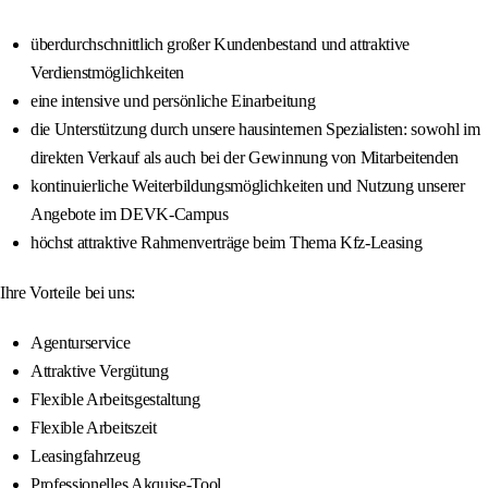
überdurchschnittlich großer Kundenbestand und attraktive
Verdienstmöglichkeiten
eine intensive und persönliche Einarbeitung
die Unterstützung durch unsere hausinternen Spezialisten: sowohl im
direkten Verkauf als auch bei der Gewinnung von Mitarbeitenden
kontinuierliche Weiterbildungsmöglichkeiten und Nutzung unserer
Angebote im DEVK-Campus
höchst attraktive Rahmenverträge beim Thema Kfz-Leasing
Ihre Vorteile bei uns:
Agenturservice
Attraktive Vergütung
Flexible Arbeitsgestaltung
Flexible Arbeitszeit
Leasingfahrzeug
Professionelles Akquise-Tool