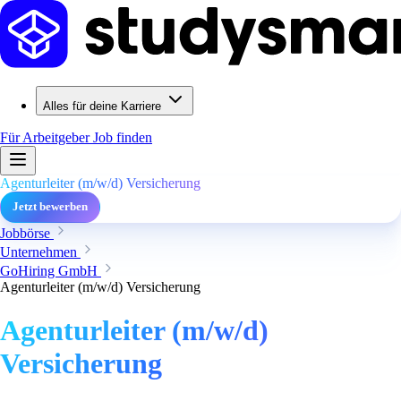
Alles für deine Karriere
Für Arbeitgeber
Job finden
Agenturleiter (m/w/d) Versicherung
Jetzt bewerben
Jobbörse
Unternehmen
GoHiring GmbH
Agenturleiter (m/w/d) Versicherung
Agenturleiter (m/w/d)
Versicherung