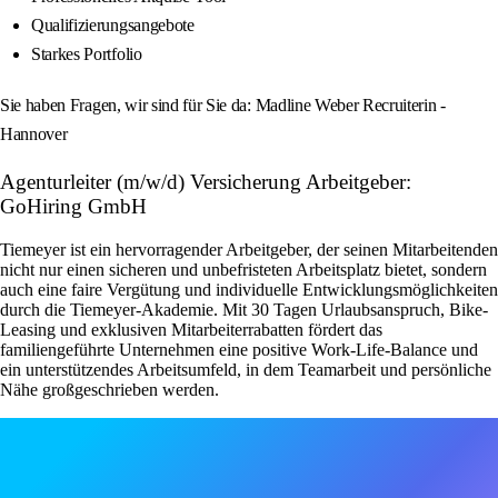
Qualifizierungsangebote
Starkes Portfolio
Sie haben Fragen, wir sind für Sie da: Madline Weber Recruiterin -
Hannover
Agenturleiter (m/w/d) Versicherung Arbeitgeber:
GoHiring GmbH
Tiemeyer ist ein hervorragender Arbeitgeber, der seinen Mitarbeitenden
nicht nur einen sicheren und unbefristeten Arbeitsplatz bietet, sondern
auch eine faire Vergütung und individuelle Entwicklungsmöglichkeiten
durch die Tiemeyer-Akademie. Mit 30 Tagen Urlaubsanspruch, Bike-
Leasing und exklusiven Mitarbeiterrabatten fördert das
familiengeführte Unternehmen eine positive Work-Life-Balance und
ein unterstützendes Arbeitsumfeld, in dem Teamarbeit und persönliche
Nähe großgeschrieben werden.