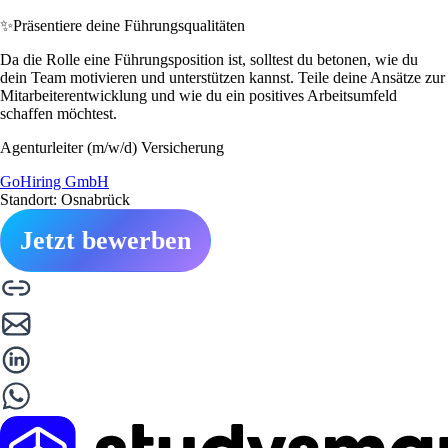
✨
Präsentiere deine Führungsqualitäten
Da die Rolle eine Führungsposition ist, solltest du betonen, wie du
dein Team motivieren und unterstützen kannst. Teile deine Ansätze zur
Mitarbeiterentwicklung und wie du ein positives Arbeitsumfeld
schaffen möchtest.
Agenturleiter (m/w/d) Versicherung
GoHiring GmbH
Standort: Osnabrück
Jetzt bewerben