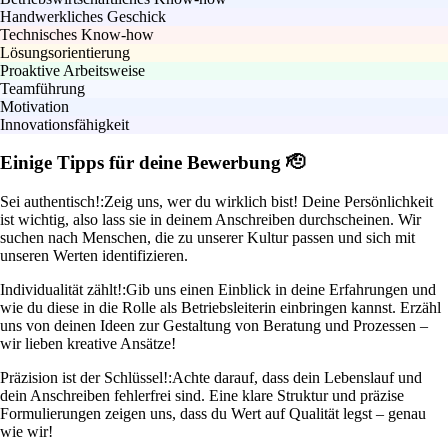
Handwerkliches Geschick
Technisches Know-how
Lösungsorientierung
Proaktive Arbeitsweise
Teamführung
Motivation
Innovationsfähigkeit
Einige Tipps für deine Bewerbung 🫡
Sei authentisch!:
Zeig uns, wer du wirklich bist! Deine Persönlichkeit
ist wichtig, also lass sie in deinem Anschreiben durchscheinen. Wir
suchen nach Menschen, die zu unserer Kultur passen und sich mit
unseren Werten identifizieren.
Individualität zählt!:
Gib uns einen Einblick in deine Erfahrungen und
wie du diese in die Rolle als Betriebsleiterin einbringen kannst. Erzähl
uns von deinen Ideen zur Gestaltung von Beratung und Prozessen –
wir lieben kreative Ansätze!
Präzision ist der Schlüssel!:
Achte darauf, dass dein Lebenslauf und
dein Anschreiben fehlerfrei sind. Eine klare Struktur und präzise
Formulierungen zeigen uns, dass du Wert auf Qualität legst – genau
wie wir!