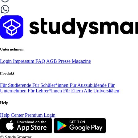
Unternehmen
Login
Impressum
FAQ
AGB
Presse
Magazine
Produkt
Für Studierende
Für Schüler*innen
Für Auszubildende
Für
Unternehmen
Für Lehrer*innen
Für Eltern
Alle Universitäten
Help
Help Center
Premium Login
© StudySmarter