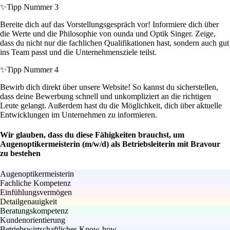
✨
Tipp Nummer 3
Bereite dich auf das Vorstellungsgespräch vor! Informiere dich über
die Werte und die Philosophie von ounda und Optik Singer. Zeige,
dass du nicht nur die fachlichen Qualifikationen hast, sondern auch gut
ins Team passt und die Unternehmensziele teilst.
✨
Tipp Nummer 4
Bewirb dich direkt über unsere Website! So kannst du sicherstellen,
dass deine Bewerbung schnell und unkompliziert an die richtigen
Leute gelangt. Außerdem hast du die Möglichkeit, dich über aktuelle
Entwicklungen im Unternehmen zu informieren.
Wir glauben, dass du diese Fähigkeiten brauchst, um
Augenoptikermeisterin (m/w/d) als Betriebsleiterin mit Bravour
zu bestehen
Augenoptikermeisterin
Fachliche Kompetenz
Einfühlungsvermögen
Detailgenauigkeit
Beratungskompetenz
Kundenorientierung
Betriebswirtschaftliches Know-how