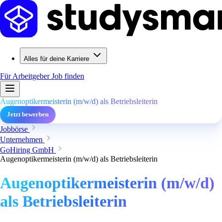
Alles für deine Karriere
Für Arbeitgeber
Job finden
Augenoptikermeisterin (m/w/d) als Betriebsleiterin
Jetzt bewerben
Jobbörse
Unternehmen
GoHiring GmbH
Augenoptikermeisterin (m/w/d) als Betriebsleiterin
Augenoptikermeisterin (m/w/d)
als Betriebsleiterin