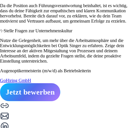
Da die Position auch Führungsverantwortung beinhaltet, ist es wichtig,
dass du deine Fähigkeit zur empathischen und klaren Kommunikation
hervorhebst. Bereite dich darauf vor, zu erklären, wie du dein Team
motivierst und Vertrauen aufbaust, um gemeinsam Erfolge zu erzielen.
✨
Stelle Fragen zur Unternehmenskultur
Nutze die Gelegenheit, um mehr über die Arbeitsatmosphäre und die
Entwicklungsmöglichkeiten bei Optik Singer zu erfahren. Zeige dein
Interesse an der aktiven Mitgestaltung von Prozessen und deinem
Arbeitsumfeld, indem du gezielte Fragen stellst, die deine proaktive
Einstellung unterstreichen.
Augenoptikermeisterin (m/w/d) als Betriebsleiterin
GoHiring GmbH
Jetzt bewerben