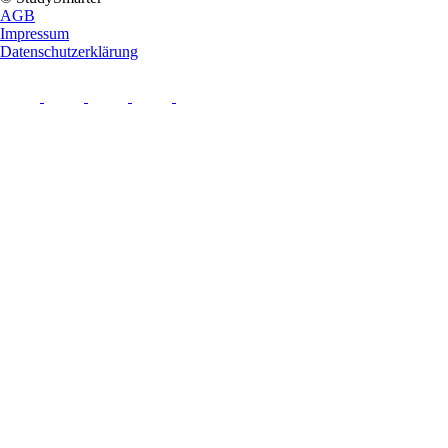
AGB
Impressum
Datenschutzerklärung