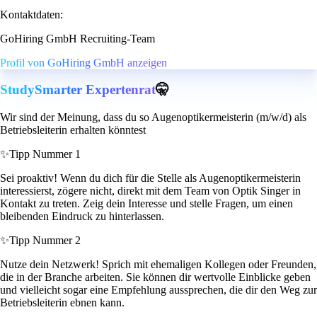
Kontaktdaten:
GoHiring GmbH Recruiting-Team
Profil von GoHiring GmbH anzeigen
StudySmarter Expertenrat
🤫
Wir sind der Meinung, dass du so Augenoptikermeisterin (m/w/d) als
Betriebsleiterin erhalten könntest
✨
Tipp Nummer 1
Sei proaktiv! Wenn du dich für die Stelle als Augenoptikermeisterin
interessierst, zögere nicht, direkt mit dem Team von Optik Singer in
Kontakt zu treten. Zeig dein Interesse und stelle Fragen, um einen
bleibenden Eindruck zu hinterlassen.
✨
Tipp Nummer 2
Nutze dein Netzwerk! Sprich mit ehemaligen Kollegen oder Freunden,
die in der Branche arbeiten. Sie können dir wertvolle Einblicke geben
und vielleicht sogar eine Empfehlung aussprechen, die dir den Weg zur
Betriebsleiterin ebnen kann.