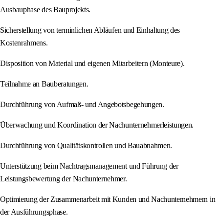
Ausbauphase des Bauprojekts.
Sicherstellung von terminlichen Abläufen und Einhaltung des
Kostenrahmens.
Disposition von Material und eigenen Mitarbeitern (Monteure).
Teilnahme an Bauberatungen.
Durchführung von Aufmaß- und Angebotsbegehungen.
Überwachung und Koordination der Nachunternehmerleistungen.
Durchführung von Qualitätskontrollen und Bauabnahmen.
Unterstützung beim Nachtragsmanagement und Führung der
Leistungsbewertung der Nachunternehmer.
Optimierung der Zusammenarbeit mit Kunden und Nachunternehmern in
der Ausführungsphase.