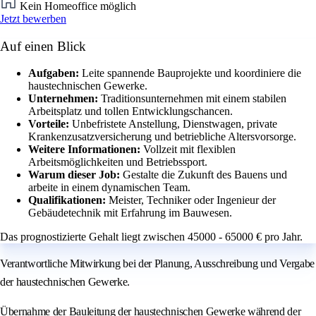
Kein Homeoffice möglich
Jetzt bewerben
Auf einen Blick
Aufgaben:
Leite spannende Bauprojekte und koordiniere die
haustechnischen Gewerke.
Unternehmen:
Traditionsunternehmen mit einem stabilen
Arbeitsplatz und tollen Entwicklungschancen.
Vorteile:
Unbefristete Anstellung, Dienstwagen, private
Krankenzusatzversicherung und betriebliche Altersvorsorge.
Weitere Informationen:
Vollzeit mit flexiblen
Arbeitsmöglichkeiten und Betriebssport.
Warum dieser Job:
Gestalte die Zukunft des Bauens und
arbeite in einem dynamischen Team.
Qualifikationen:
Meister, Techniker oder Ingenieur der
Gebäudetechnik mit Erfahrung im Bauwesen.
Das prognostizierte Gehalt liegt zwischen 45000 - 65000 € pro Jahr.
Verantwortliche Mitwirkung bei der Planung, Ausschreibung und Vergabe
der haustechnischen Gewerke.
Übernahme der Bauleitung der haustechnischen Gewerke während der