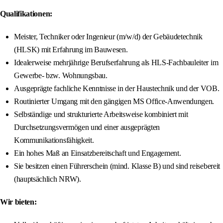
Qualifikationen:
Meister, Techniker oder Ingenieur (m/w/d) der Gebäudetechnik
(HLSK) mit Erfahrung im Bauwesen.
Idealerweise mehrjährige Berufserfahrung als HLS-Fachbauleiter im
Gewerbe- bzw. Wohnungsbau.
Ausgeprägte fachliche Kenntnisse in der Haustechnik und der VOB.
Routinierter Umgang mit den gängigen MS Office-Anwendungen.
Selbständige und strukturierte Arbeitsweise kombiniert mit
Durchsetzungsvermögen und einer ausgeprägten
Kommunikationsfähigkeit.
Ein hohes Maß an Einsatzbereitschaft und Engagement.
Sie besitzen einen Führerschein (mind. Klasse B) und sind reisebereit
(hauptsächlich NRW).
Wir bieten: