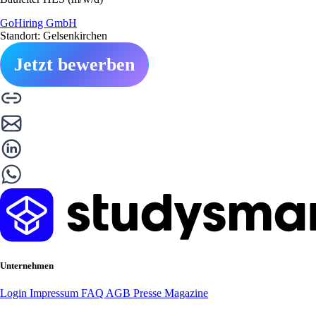
GoHiring GmbH
Standort: Gelsenkirchen
Jetzt bewerben
Unternehmen
Login
Impressum
FAQ
AGB
Presse
Magazine