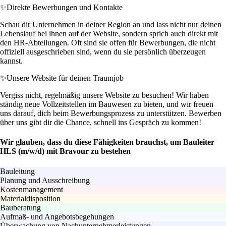
✨
Direkte Bewerbungen und Kontakte
Schau dir Unternehmen in deiner Region an und lass nicht nur deinen
Lebenslauf bei ihnen auf der Website, sondern sprich auch direkt mit
den HR-Abteilungen. Oft sind sie offen für Bewerbungen, die nicht
offiziell ausgeschrieben sind, wenn du sie persönlich überzeugen
kannst.
✨
Unsere Website für deinen Traumjob
Vergiss nicht, regelmäßig unsere Website zu besuchen! Wir haben
ständig neue Vollzeitstellen im Bauwesen zu bieten, und wir freuen
uns darauf, dich beim Bewerbungsprozess zu unterstützen. Bewerben
über uns gibt dir die Chance, schnell ins Gespräch zu kommen!
Wir glauben, dass du diese Fähigkeiten brauchst, um Bauleiter
HLS (m/w/d) mit Bravour zu bestehen
Bauleitung
Planung und Ausschreibung
Kostenmanagement
Materialdisposition
Bauberatung
Aufmaß- und Angebotsbegehungen
Überwachung von Nachunternehmerleistungen