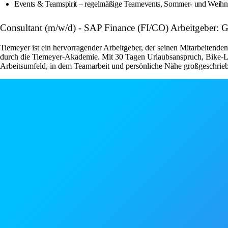
Events & Teamspirit – regelmäßige Teamevents, Sommer- und Weihna
Consultant (m/w/d) - SAP Finance (FI/CO) Arbeitgeber
Tiemeyer ist ein hervorragender Arbeitgeber, der seinen Mitarbeitenden
durch die Tiemeyer-Akademie. Mit 30 Tagen Urlaubsanspruch, Bike-Lea
Arbeitsumfeld, in dem Teamarbeit und persönliche Nähe großgeschrie