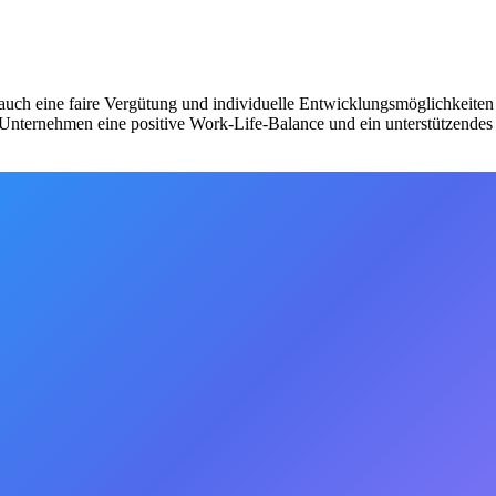
rn auch eine faire Vergütung und individuelle Entwicklungsmöglichkeiten
 Unternehmen eine positive Work-Life-Balance und ein unterstützendes