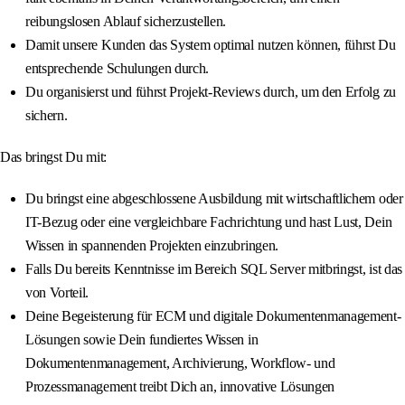
reibungslosen Ablauf sicherzustellen.
Damit unsere Kunden das System optimal nutzen können, führst Du
entsprechende Schulungen durch.
Du organisierst und führst Projekt-Reviews durch, um den Erfolg zu
sichern.
Das bringst Du mit:
Du bringst eine abgeschlossene Ausbildung mit wirtschaftlichem oder
IT-Bezug oder eine vergleichbare Fachrichtung und hast Lust, Dein
Wissen in spannenden Projekten einzubringen.
Falls Du bereits Kenntnisse im Bereich SQL Server mitbringst, ist das
von Vorteil.
Deine Begeisterung für ECM und digitale Dokumentenmanagement-
Lösungen sowie Dein fundiertes Wissen in
Dokumentenmanagement, Archivierung, Workflow- und
Prozessmanagement treibt Dich an, innovative Lösungen