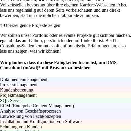
Vollzeitstellen bevorzugt über ihre eigenen Karriere-Webseiten. Also,
lass uns regelmäßig auf deren Seite vorbeischauen und uns direkt
bewerben, statt nur die üblichen Jobportale zu nutzen.
✨
Überzeugende Projekte zeigen
Wir sollten unser Portfolio oder relevante Projekte gut sichtbar machen,
egal ob das auf Github, persönlich oder auf LinkedIn ist. Bei IT-
Consulting-Stellen kommt es oft auf praktische Erfahrungen an, also
lass uns zeigen, was wir können!
Wir glauben, dass du diese Fähigkeiten brauchst, um DMS-
Consultant (m/w/d)* mit Bravour zu bestehen
Dokumentenmanagement
Prozessmanagement
Kundenbetreuung
Projektmanagement
SQL Server
ECM (Enterprise Content Management)
Analyse von Geschäftsprozessen
Entwicklung von Fachkonzepten
Installation und Konfiguration von Software
Schulung von Kunden