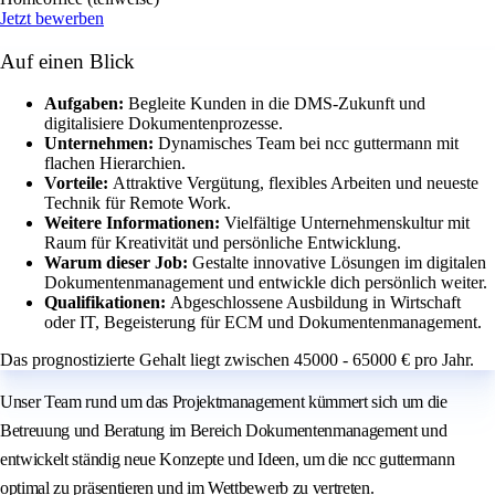
Jetzt bewerben
Auf einen Blick
Aufgaben:
Begleite Kunden in die DMS-Zukunft und
digitalisiere Dokumentenprozesse.
Unternehmen:
Dynamisches Team bei ncc guttermann mit
flachen Hierarchien.
Vorteile:
Attraktive Vergütung, flexibles Arbeiten und neueste
Technik für Remote Work.
Weitere Informationen:
Vielfältige Unternehmenskultur mit
Raum für Kreativität und persönliche Entwicklung.
Warum dieser Job:
Gestalte innovative Lösungen im digitalen
Dokumentenmanagement und entwickle dich persönlich weiter.
Qualifikationen:
Abgeschlossene Ausbildung in Wirtschaft
oder IT, Begeisterung für ECM und Dokumentenmanagement.
Das prognostizierte Gehalt liegt zwischen 45000 - 65000 € pro Jahr.
Unser Team rund um das Projektmanagement kümmert sich um die
Betreuung und Beratung im Bereich Dokumentenmanagement und
entwickelt ständig neue Konzepte und Ideen, um die ncc guttermann
optimal zu präsentieren und im Wettbewerb zu vertreten.