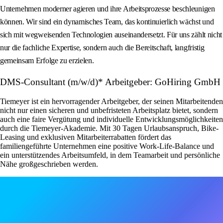
Unternehmen moderner agieren und ihre Arbeitsprozesse beschleunigen
können. Wir sind ein dynamisches Team, das kontinuierlich wächst und
sich mit wegweisenden Technologien auseinandersetzt. Für uns zählt nicht
nur die fachliche Expertise, sondern auch die Bereitschaft, langfristig
gemeinsam Erfolge zu erzielen.
DMS-Consultant (m/w/d)* Arbeitgeber: GoHiring GmbH
Tiemeyer ist ein hervorragender Arbeitgeber, der seinen Mitarbeitenden
nicht nur einen sicheren und unbefristeten Arbeitsplatz bietet, sondern
auch eine faire Vergütung und individuelle Entwicklungsmöglichkeiten
durch die Tiemeyer-Akademie. Mit 30 Tagen Urlaubsanspruch, Bike-
Leasing und exklusiven Mitarbeiterrabatten fördert das
familiengeführte Unternehmen eine positive Work-Life-Balance und
ein unterstützendes Arbeitsumfeld, in dem Teamarbeit und persönliche
Nähe großgeschrieben werden.