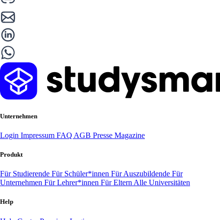
Unternehmen
Login
Impressum
FAQ
AGB
Presse
Magazine
Produkt
Für Studierende
Für Schüler*innen
Für Auszubildende
Für
Unternehmen
Für Lehrer*innen
Für Eltern
Alle Universitäten
Help