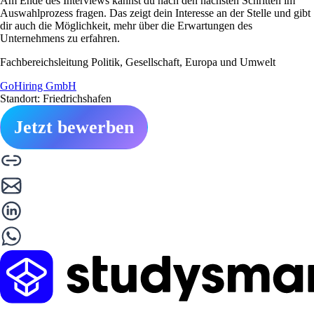
Am Ende des Interviews kannst du nach den nächsten Schritten im
Auswahlprozess fragen. Das zeigt dein Interesse an der Stelle und gibt
dir auch die Möglichkeit, mehr über die Erwartungen des
Unternehmens zu erfahren.
Fachbereichsleitung Politik, Gesellschaft, Europa und Umwelt
GoHiring GmbH
Standort: Friedrichshafen
Jetzt bewerben