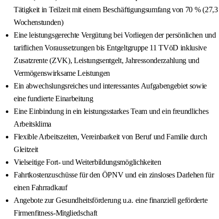
Tätigkeit in Teilzeit mit einem Beschäftigungsumfang von 70 % (27,3
Wochenstunden)
Eine leistungsgerechte Vergütung bei Vorliegen der persönlichen und
tariflichen Voraussetzungen bis Entgeltgruppe 11 TVöD inklusive
Zusatzrente (ZVK), Leistungsentgelt, Jahressonderzahlung und
Vermögenswirksame Leistungen
Ein abwechslungsreiches und interessantes Aufgabengebiet sowie
eine fundierte Einarbeitung
Eine Einbindung in ein leistungsstarkes Team und ein freundliches
Arbeitsklima
Flexible Arbeitszeiten, Vereinbarkeit von Beruf und Familie durch
Gleitzeit
Vielseitige Fort- und Weiterbildungsmöglichkeiten
Fahrtkostenzuschüsse für den ÖPNV und ein zinsloses Darlehen für
einen Fahrradkauf
Angebote zur Gesundheitsförderung u.a. eine finanziell geförderte
Firmenfitness-Mitgliedschaft