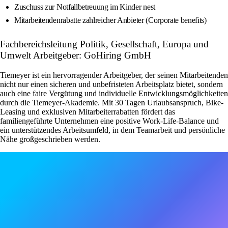
Zuschuss zur Notfallbetreuung im Kinder nest
Mitarbeitendenrabatte zahlreicher Anbieter (Corporate benefits)
Fachbereichsleitung Politik, Gesellschaft, Europa und
Umwelt Arbeitgeber: GoHiring GmbH
Tiemeyer ist ein hervorragender Arbeitgeber, der seinen Mitarbeitenden
nicht nur einen sicheren und unbefristeten Arbeitsplatz bietet, sondern
auch eine faire Vergütung und individuelle Entwicklungsmöglichkeiten
durch die Tiemeyer-Akademie. Mit 30 Tagen Urlaubsanspruch, Bike-
Leasing und exklusiven Mitarbeiterrabatten fördert das
familiengeführte Unternehmen eine positive Work-Life-Balance und
ein unterstützendes Arbeitsumfeld, in dem Teamarbeit und persönliche
Nähe großgeschrieben werden.