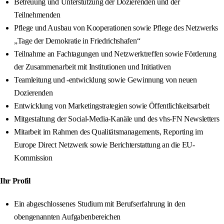
Betreuung und Unterstützung der Dozierenden und der
Teilnehmenden
Pflege und Ausbau von Kooperationen sowie Pflege des Netzwerks
„Tage der Demokratie in Friedrichshafen“
Teilnahme an Fachtagungen und Netzwerktreffen sowie Förderung
der Zusammenarbeit mit Institutionen und Initiativen
Teamleitung und -entwicklung sowie Gewinnung von neuen
Dozierenden
Entwicklung von Marketingstrategien sowie Öffentlichkeitsarbeit
Mitgestaltung der Social-Media-Kanäle und des vhs-FN Newsletters
Mitarbeit im Rahmen des Qualitätsmanagements, Reporting im
Europe Direct Netzwerk sowie Berichterstattung an die EU-
Kommission
Ihr Profil
Ein abgeschlossenes Studium mit Berufserfahrung in den
obengenannten Aufgabenbereichen