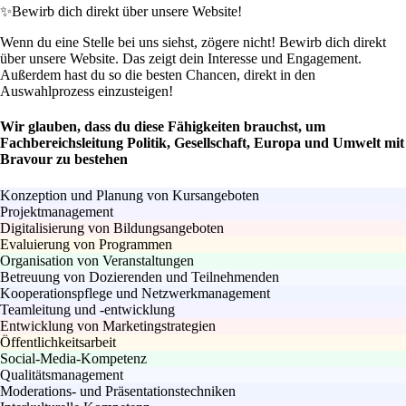
✨
Bewirb dich direkt über unsere Website!
Wenn du eine Stelle bei uns siehst, zögere nicht! Bewirb dich direkt
über unsere Website. Das zeigt dein Interesse und Engagement.
Außerdem hast du so die besten Chancen, direkt in den
Auswahlprozess einzusteigen!
Wir glauben, dass du diese Fähigkeiten brauchst, um
Fachbereichsleitung Politik, Gesellschaft, Europa und Umwelt mit
Bravour zu bestehen
Konzeption und Planung von Kursangeboten
Projektmanagement
Digitalisierung von Bildungsangeboten
Evaluierung von Programmen
Organisation von Veranstaltungen
Betreuung von Dozierenden und Teilnehmenden
Kooperationspflege und Netzwerkmanagement
Teamleitung und -entwicklung
Entwicklung von Marketingstrategien
Öffentlichkeitsarbeit
Social-Media-Kompetenz
Qualitätsmanagement
Moderations- und Präsentationstechniken