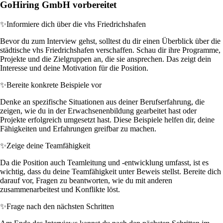
GoHiring GmbH vorbereitet
✨
Informiere dich über die vhs Friedrichshafen
Bevor du zum Interview gehst, solltest du dir einen Überblick über die
städtische vhs Friedrichshafen verschaffen. Schau dir ihre Programme,
Projekte und die Zielgruppen an, die sie ansprechen. Das zeigt dein
Interesse und deine Motivation für die Position.
✨
Bereite konkrete Beispiele vor
Denke an spezifische Situationen aus deiner Berufserfahrung, die
zeigen, wie du in der Erwachsenenbildung gearbeitet hast oder
Projekte erfolgreich umgesetzt hast. Diese Beispiele helfen dir, deine
Fähigkeiten und Erfahrungen greifbar zu machen.
✨
Zeige deine Teamfähigkeit
Da die Position auch Teamleitung und -entwicklung umfasst, ist es
wichtig, dass du deine Teamfähigkeit unter Beweis stellst. Bereite dich
darauf vor, Fragen zu beantworten, wie du mit anderen
zusammenarbeitest und Konflikte löst.
✨
Frage nach den nächsten Schritten