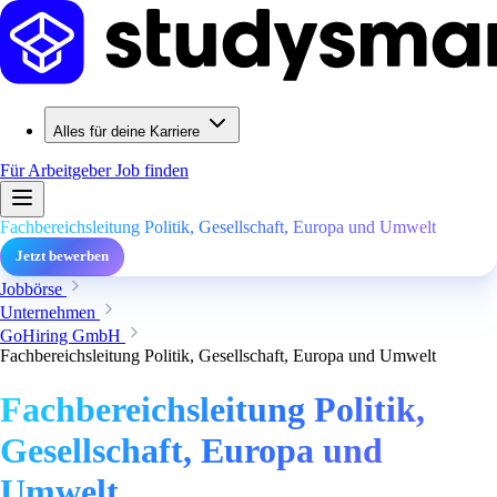
Alles für deine Karriere
Für Arbeitgeber
Job finden
Fachbereichsleitung Politik, Gesellschaft, Europa und Umwelt
Jetzt bewerben
Jobbörse
Unternehmen
GoHiring GmbH
Fachbereichsleitung Politik, Gesellschaft, Europa und Umwelt
Fachbereichsleitung Politik,
Gesellschaft, Europa und
Umwelt