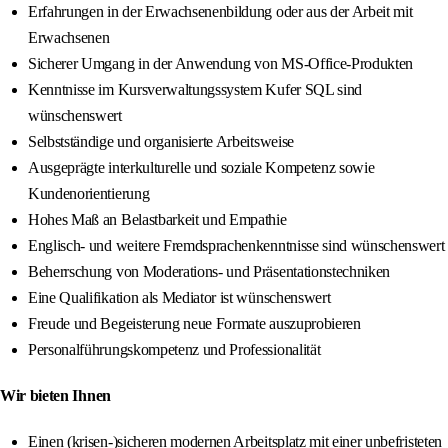
Erfahrungen in der Erwachsenenbildung oder aus der Arbeit mit
Erwachsenen
Sicherer Umgang in der Anwendung von MS-Office-Produkten
Kenntnisse im Kursverwaltungssystem Kufer SQL sind
wünschenswert
Selbstständige und organisierte Arbeitsweise
Ausgeprägte interkulturelle und soziale Kompetenz sowie
Kundenorientierung
Hohes Maß an Belastbarkeit und Empathie
Englisch- und weitere Fremdsprachenkenntnisse sind wünschenswert
Beherrschung von Moderations- und Präsentationstechniken
Eine Qualifikation als Mediator ist wünschenswert
Freude und Begeisterung neue Formate auszuprobieren
Personalführungskompetenz und Professionalität
Wir bieten Ihnen
Einen (krisen-)sicheren modernen Arbeitsplatz mit einer unbefristeten