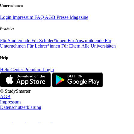
Unternehmen
Login
Impressum
FAQ
AGB
Presse
Magazine
Produkt
Für Studierende
Für Schüler*innen
Für Auszubildende
Für
Unternehmen
Für Lehrer*innen
Für Eltern
Alle Universitäten
Help
Help Center
Premium Login
© StudySmarter
AGB
Impressum
Datenschutzerklärung