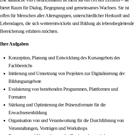
bietet Raum für Dialog, Begegnung und gemeinsames Wachsen. Sie ist
offen für Menschen aller Altersgruppen, unterschiedlicher Herkunft und
Lebenslagen, die sich weiterentwickeln und Bildung als lebensbegleitende
Bereicherung erfahren möchten.
Ihre Aufgaben
Konzeption, Planung und Entwicklung des Kursangebots des
Fachbereichs
Initiierung und Umsetzung von Projekten zur Digitalisierung der
Bildungsangebote
Evaluierung von bestehenden Programmen, Plattformen und
Formaten
Stärkung und Optimierung der Präsenzformate für die
Erwachsenenbildung
Organisation von und Verantwortung für die Durchführung von
Veranstaltungen, Vorträgen und Workshops