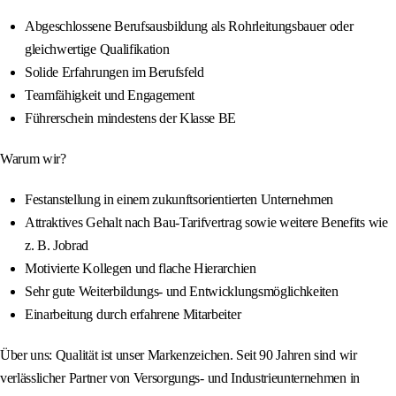
Abgeschlossene Berufsausbildung als Rohrleitungsbauer oder
gleichwertige Qualifikation
Solide Erfahrungen im Berufsfeld
Teamfähigkeit und Engagement
Führerschein mindestens der Klasse BE
Warum wir?
Festanstellung in einem zukunftsorientierten Unternehmen
Attraktives Gehalt nach Bau-Tarifvertrag sowie weitere Benefits wie
z. B. Jobrad
Motivierte Kollegen und flache Hierarchien
Sehr gute Weiterbildungs- und Entwicklungsmöglichkeiten
Einarbeitung durch erfahrene Mitarbeiter
Über uns: Qualität ist unser Markenzeichen. Seit 90 Jahren sind wir
verlässlicher Partner von Versorgungs- und Industrieunternehmen in