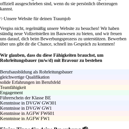
offiziell ausgeschrieben sind, wenn du sie persönlich überzeugen
kannst.
✨
Unsere Website für deinen Traumjob
Vergiss nicht, regelmäßig unsere Website zu besuchen! Wir haben
ständig neue Vollzeitstellen im Bauwesen zu bieten, und wir freuen
uns darauf, dich beim Bewerbungsprozess zu unterstützen. Bewerben
über uns gibt dir die Chance, schnell ins Gespräch zu kommen!
Wir glauben, dass du diese Fähigkeiten brauchst, um
Rohrleitungsbauer (m/w/d) mit Bravour zu bestehen
Berufsausbildung als Rohrleitungsbauer
gleichwertige Qualifikation
solide Erfahrungen im Berufsfeld
Teamfähigkeit
Engagement
Führerschein der Klasse BE
Kenntnisse in DVGW GW301
Kenntnisse in DVGW GW1
Kenntnisse in AGFW FW601
Kenntnisse in AGFW FW1