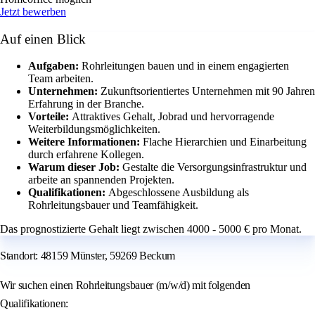
Jetzt bewerben
Auf einen Blick
Aufgaben:
Rohrleitungen bauen und in einem engagierten
Team arbeiten.
Unternehmen:
Zukunftsorientiertes Unternehmen mit 90 Jahren
Erfahrung in der Branche.
Vorteile:
Attraktives Gehalt, Jobrad und hervorragende
Weiterbildungsmöglichkeiten.
Weitere Informationen:
Flache Hierarchien und Einarbeitung
durch erfahrene Kollegen.
Warum dieser Job:
Gestalte die Versorgungsinfrastruktur und
arbeite an spannenden Projekten.
Qualifikationen:
Abgeschlossene Ausbildung als
Rohrleitungsbauer und Teamfähigkeit.
Das prognostizierte Gehalt liegt zwischen 4000 - 5000 € pro Monat.
Standort: 48159 Münster, 59269 Beckum
Wir suchen einen Rohrleitungsbauer (m/w/d) mit folgenden
Qualifikationen: