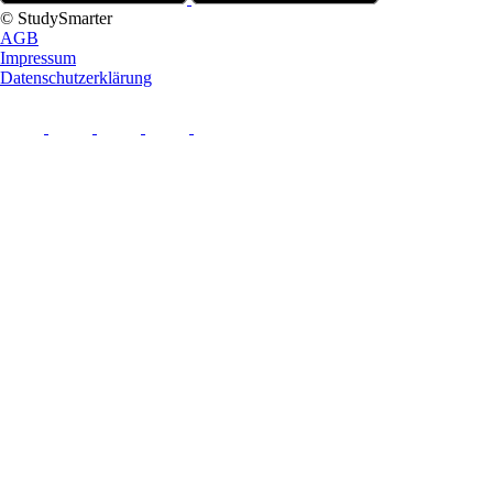
© StudySmarter
AGB
Impressum
Datenschutzerklärung