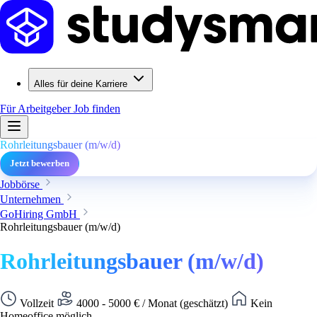
Alles für deine Karriere
Für Arbeitgeber
Job finden
Rohrleitungsbauer (m/w/d)
Jetzt bewerben
Jobbörse
Unternehmen
GoHiring GmbH
Rohrleitungsbauer (m/w/d)
Rohrleitungsbauer (m/w/d)
Vollzeit
4000 - 5000 € / Monat (geschätzt)
Kein
Homeoffice möglich