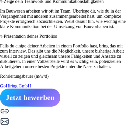
✨
Zeige dein Teamwork und Kommunikationsfähigkeiten
Im Bauwesen arbeiten wir oft im Team. Überlege dir, wie du in der
Vergangenheit mit anderen zusammengearbeitet hast, um komplexe
Projekte erfolgreich abzuschließen. Weist darauf hin, wie wichtig eine
klare Kommunikation bei der Umsetzung von Bauvorhaben ist.
✨
Präsentation deines Portfolios
Falls du einige deiner Arbeiten in einem Portfolio hast, bring das mit
zum Interview. Das gibt uns die Möglichkeit, unsere bisherige Arbeit
visuell zu zeigen und gleichsam unsere Fähigkeiten und Ansätze zu
diskutieren. In einer Vollzeitstelle wird es wichtig sein, potenziellen
Arbeitgebern unsere besten Projekte unter die Nase zu halten.
Rohrleitungsbauer (m/w/d)
GoHiring GmbH
Jetzt bewerben