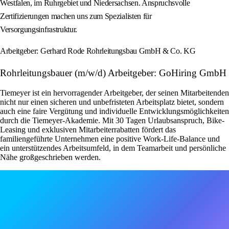
Westfalen, im Ruhrgebiet und Niedersachsen. Anspruchsvolle
Zertifizierungen machen uns zum Spezialisten für
Versorgungsinfrastruktur.
Arbeitgeber: Gerhard Rode Rohrleitungsbau GmbH & Co. KG
Rohrleitungsbauer (m/w/d) Arbeitgeber: GoHiring GmbH
Tiemeyer ist ein hervorragender Arbeitgeber, der seinen Mitarbeitenden
nicht nur einen sicheren und unbefristeten Arbeitsplatz bietet, sondern
auch eine faire Vergütung und individuelle Entwicklungsmöglichkeiten
durch die Tiemeyer-Akademie. Mit 30 Tagen Urlaubsanspruch, Bike-
Leasing und exklusiven Mitarbeiterrabatten fördert das
familiengeführte Unternehmen eine positive Work-Life-Balance und
ein unterstützendes Arbeitsumfeld, in dem Teamarbeit und persönliche
Nähe großgeschrieben werden.