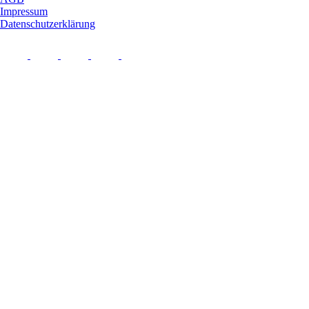
Impressum
Datenschutzerklärung