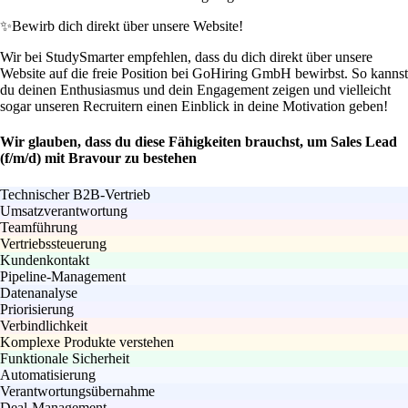
✨
Bewirb dich direkt über unsere Website!
Wir bei StudySmarter empfehlen, dass du dich direkt über unsere
Website auf die freie Position bei GoHiring GmbH bewirbst. So kannst
du deinen Enthusiasmus und dein Engagement zeigen und vielleicht
sogar unseren Recruitern einen Einblick in deine Motivation geben!
Wir glauben, dass du diese Fähigkeiten brauchst, um Sales Lead
(f/m/d) mit Bravour zu bestehen
Technischer B2B-Vertrieb
Umsatzverantwortung
Teamführung
Vertriebssteuerung
Kundenkontakt
Pipeline-Management
Datenanalyse
Priorisierung
Verbindlichkeit
Komplexe Produkte verstehen
Funktionale Sicherheit
Automatisierung
Verantwortungsübernahme
Deal-Management