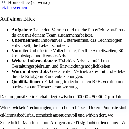
Homeoffice (teilweise)
Jetzt bewerben
Auf einen Blick
Aufgaben:
Leite den Vertrieb und mache ihn effektiv, während
du eng mit deinem Team zusammenarbeitest.
Unternehmen:
Innovatives Unternehmen, das Technologien
entwickelt, die Leben schützen.
Vorteile:
Unbefristete Vollzeitstelle, flexible Arbeitszeiten, 30
Urlaubstage und Remote-Arbeit.
Weitere Informationen:
Hybrides Arbeitsumfeld mit
Gestaltungsspielraum und Entwicklungsmöglichkeiten.
Warum dieser Job:
Gestalte den Vertrieb aktiv mit und erlebe
direkte Erfolge in Kundenbeziehungen.
Qualifikationen:
Erfahrung im technischen B2B-Vertrieb und
nachweisbare Umsatzverantwortung.
Das prognostizierte Gehalt liegt zwischen 60000 - 80000 € pro Jahr.
Wir entwickeln Technologien, die Leben schützen. Unsere Produkte sind
erklärungsbedürftig, technisch anspruchsvoll und wirken dort, wo
Sicherheit in Maschinen und Anlagen zuverlässig funktionieren muss. Wir