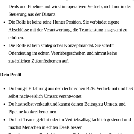
Deals und Pipeline und wirkt im operativen Vertrieb, nicht nur in der
Steuerung aus der Distanz.
Die Rolle ist keine reine Hunter Position. Sie verbindet eigene
Abschlüsse mit der Verantwortung, die Teamleistung insgesamt zu
erhöhen.
Die Rolle ist kein strategisches Konzeptmandat. Sie schafft
Orientierung im echten Vertriebsgeschehen und nimmt keine
zusätzlichen Zukunftsthemen auf.
Dein Profil
Du bringst Erfahrung aus dem technischen B2B‑Vertrieb mit und hast
selbst nachweislich Umsatz verantwortet.
Du hast selbst verkauft und kannst deinen Beitrag zu Umsatz und
Pipeline konkret benennen.
Du hast Teams geführt oder im Vertriebsalltag fachlich gesteuert und
machst Menschen in echten Deals besser.