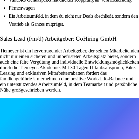
Firmenwagen
Ein Arbeitsumfeld, in dem du nicht nur Deals abschließt, sondern den
Vertrieb als Ganzes mitprägst.
Sales Lead (f/m/d) Arbeitgeber: GoHiring GmbH
Tiemeyer ist ein hervorragender Arbeitgeber, der seinen Mitarbeitenden
nicht nur einen sicheren und unbefristeten Arbeitsplatz bietet, sondern
auch eine faire Vergütung und individuelle Entwicklungsmöglichkeiten
durch die Tiemeyer-Akademie. Mit 30 Tagen Urlaubsanspruch, Bike-
Leasing und exklusiven Mitarbeiterrabatten fördert das
familiengeführte Unternehmen eine positive Work-Life-Balance und
ein unterstützendes Arbeitsumfeld, in dem Teamarbeit und persönliche
Nähe großgeschrieben werden.