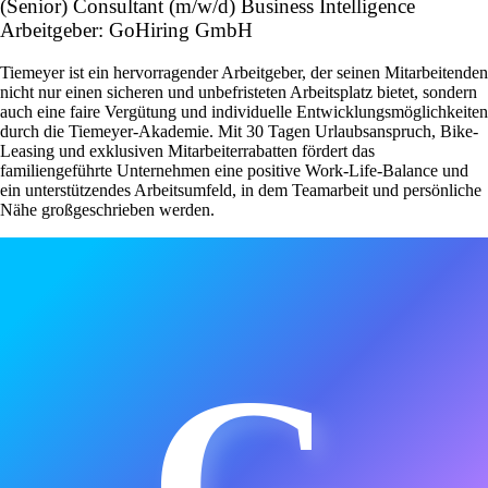
(Senior) Consultant (m/w/d) Business Intelligence
Arbeitgeber: GoHiring GmbH
Tiemeyer ist ein hervorragender Arbeitgeber, der seinen Mitarbeitenden
nicht nur einen sicheren und unbefristeten Arbeitsplatz bietet, sondern
auch eine faire Vergütung und individuelle Entwicklungsmöglichkeiten
durch die Tiemeyer-Akademie. Mit 30 Tagen Urlaubsanspruch, Bike-
Leasing und exklusiven Mitarbeiterrabatten fördert das
familiengeführte Unternehmen eine positive Work-Life-Balance und
ein unterstützendes Arbeitsumfeld, in dem Teamarbeit und persönliche
Nähe großgeschrieben werden.
G