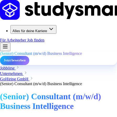
Alles für deine Karriere
Für Arbeitgeber
Job finden
(Senior) Consultant (m/w/d) Business Intelligence
Jetzt bewerben
Jobbörse
Unternehmen
GoHiring GmbH
(Senior) Consultant (m/w/d) Business Intelligence
(Senior) Consultant (m/w/d)
Business Intelligence