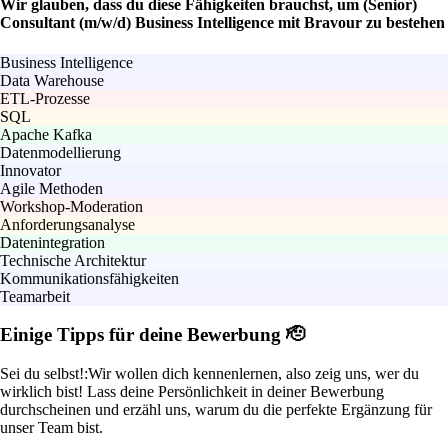
Wir glauben, dass du diese Fähigkeiten brauchst, um (Senior)
Consultant (m/w/d) Business Intelligence mit Bravour zu bestehen
Business Intelligence
Data Warehouse
ETL-Prozesse
SQL
Apache Kafka
Datenmodellierung
Innovator
Agile Methoden
Workshop-Moderation
Anforderungsanalyse
Datenintegration
Technische Architektur
Kommunikationsfähigkeiten
Teamarbeit
Einige Tipps für deine Bewerbung 🫡
Sei du selbst!:
Wir wollen dich kennenlernen, also zeig uns, wer du
wirklich bist! Lass deine Persönlichkeit in deiner Bewerbung
durchscheinen und erzähl uns, warum du die perfekte Ergänzung für
unser Team bist.