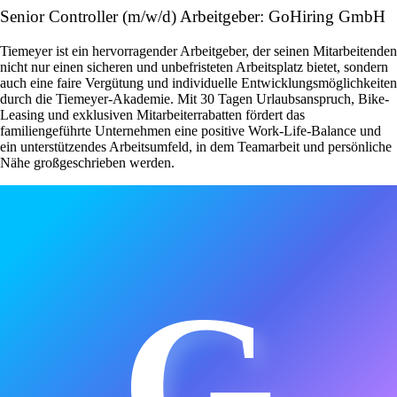
Senior Controller (m/w/d) Arbeitgeber: GoHiring GmbH
Tiemeyer ist ein hervorragender Arbeitgeber, der seinen Mitarbeitenden
nicht nur einen sicheren und unbefristeten Arbeitsplatz bietet, sondern
auch eine faire Vergütung und individuelle Entwicklungsmöglichkeiten
durch die Tiemeyer-Akademie. Mit 30 Tagen Urlaubsanspruch, Bike-
Leasing und exklusiven Mitarbeiterrabatten fördert das
familiengeführte Unternehmen eine positive Work-Life-Balance und
ein unterstützendes Arbeitsumfeld, in dem Teamarbeit und persönliche
Nähe großgeschrieben werden.
G