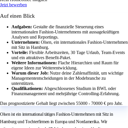
Jetzt bewerben
Auf einen Blick
Aufgaben:
Gestalte die finanzielle Steuerung eines
internationalen Fashion-Unternehmens mit aussagekräftigen
Analysen und Reportings.
Unternehmen:
Olsen, ein internationales Fashion-Unternehmen
mit Sitz in Hamburg.
Vorteile:
Flexible Arbeitszeiten, 30 Tage Urlaub, Team-Events
und ein attraktives Benefit-Paket.
Weitere Informationen:
Flache Hierarchien und Raum für
eigene Ideen zur Weiterentwicklung.
Warum dieser Job:
Nutze deine Zahlenaffinität, um wichtige
Managemententscheidungen in der Modebranche zu
unterstützen.
Qualifikationen:
Abgeschlossenes Studium in BWL oder
Finanzmanagement und mehrjährige Controlling-Erfahrung.
Das prognostizierte Gehalt liegt zwischen 55000 - 70000 € pro Jahr.
Olsen ist ein international tätiges Fashion-Unternehmen mit Sitz in
Hamburg und Tochterfirmen in Europa und Nordamerika. Wir