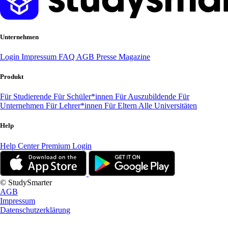
Unternehmen
Login
Impressum
FAQ
AGB
Presse
Magazine
Produkt
Für Studierende
Für Schüler*innen
Für Auszubildende
Für
Unternehmen
Für Lehrer*innen
Für Eltern
Alle Universitäten
Help
Help Center
Premium Login
© StudySmarter
AGB
Impressum
Datenschutzerklärung