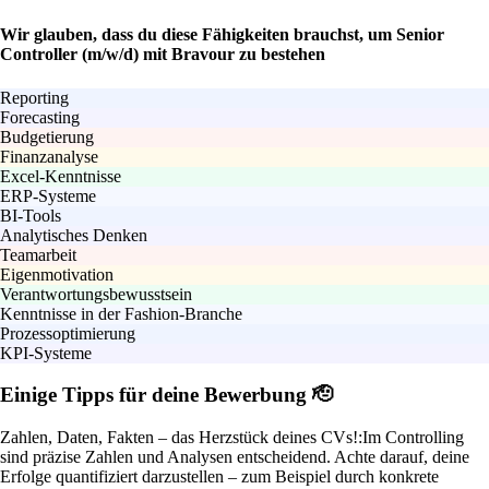
Wir glauben, dass du diese Fähigkeiten brauchst, um Senior
Controller (m/w/d) mit Bravour zu bestehen
Reporting
Forecasting
Budgetierung
Finanzanalyse
Excel-Kenntnisse
ERP-Systeme
BI-Tools
Analytisches Denken
Teamarbeit
Eigenmotivation
Verantwortungsbewusstsein
Kenntnisse in der Fashion-Branche
Prozessoptimierung
KPI-Systeme
Einige Tipps für deine Bewerbung 🫡
Zahlen, Daten, Fakten – das Herzstück deines CVs!:
Im Controlling
sind präzise Zahlen und Analysen entscheidend. Achte darauf, deine
Erfolge quantifiziert darzustellen – zum Beispiel durch konkrete