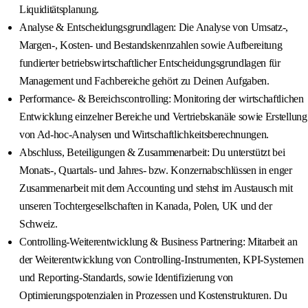
Liquiditätsplanung.
Analyse & Entscheidungsgrundlagen: Die Analyse von Umsatz-,
Margen-, Kosten- und Bestandskennzahlen sowie Aufbereitung
fundierter betriebswirtschaftlicher Entscheidungsgrundlagen für
Management und Fachbereiche gehört zu Deinen Aufgaben.
Performance- & Bereichscontrolling: Monitoring der wirtschaftlichen
Entwicklung einzelner Bereiche und Vertriebskanäle sowie Erstellung
von Ad-hoc-Analysen und Wirtschaftlichkeitsberechnungen.
Abschluss, Beteiligungen & Zusammenarbeit: Du unterstützt bei
Monats-, Quartals- und Jahres- bzw. Konzernabschlüssen in enger
Zusammenarbeit mit dem Accounting und stehst im Austausch mit
unseren Tochtergesellschaften in Kanada, Polen, UK und der
Schweiz.
Controlling-Weiterentwicklung & Business Partnering: Mitarbeit an
der Weiterentwicklung von Controlling-Instrumenten, KPI-Systemen
und Reporting-Standards, sowie Identifizierung von
Optimierungspotenzialen in Prozessen und Kostenstrukturen. Du