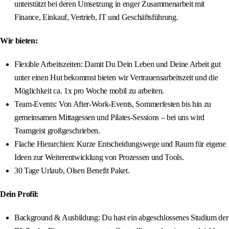
unterstützt bei deren Umsetzung in enger Zusammenarbeit mit
Finance, Einkauf, Vertrieb, IT und Geschäftsführung.
Wir bieten:
Flexible Arbeitszeiten: Damit Du Dein Leben und Deine Arbeit gut
unter einen Hut bekommst bieten wir Vertrauensarbeitszeit und die
Möglichkeit ca. 1x pro Woche mobil zu arbeiten.
Team-Events: Von After-Work-Events, Sommerfesten bis hin zu
gemeinsamen Mittagessen und Pilates-Sessions – bei uns wird
Teamgeist großgeschrieben.
Flache Hierarchien: Kurze Entscheidungswege und Raum für eigene
Ideen zur Weiterentwicklung von Prozessen und Tools.
30 Tage Urlaub, Olsen Benefit Paket.
Dein Profil:
Background & Ausbildung: Du hast ein abgeschlossenes Studium der