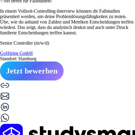
✨
Sei bereit für Fallstudien!
In einem Vollzeit-Controlling-Interview könnten dir Fallstudien
präsentiert werden, um deine Problemlösungsfähigkeiten zu testen.
Übe, wie du anhand von Zahlen und Metriken Entscheidungen treffen
würdest. Das zeigt, dass du analytisch denkst und auch unter Druck
fundierte Entscheidungen treffen kannst.
Senior Controller (m/w/d)
GoHiring GmbH
Standort: Hamburg
Jetzt bewerben