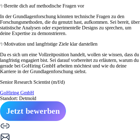
✨
Bereite dich auf methodische Fragen vor
In der Grundlagenforschung könnten technische Fragen zu den
Forschungsmethoden, die du genutzt hast, aufkommen. Sei bereit, über
statistische Analysen oder experimentelle Designs zu sprechen, um
deine Expertise zu demonstrieren.
✨
Motivation und langfristige Ziele klar darstellen
Da es sich um eine Vollzeitposition handelt, wollen sie wissen, dass du
langfristig engagiert bist. Sei darauf vorbereitet zu erläutern, warum du
gerade bei GoHiring GmbH arbeiten möchtest und wie du deine
Karriere in der Grundlagenforschung siehst.
Senior Research Scientist (m/f/d)
GoHiring GmbH
Standort: Detmold
Jetzt bewerben