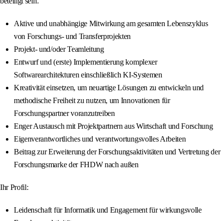
beteiligt sein.
Aktive und unabhängige Mitwirkung am gesamten Lebenszyklus
von Forschungs- und Transferprojekten
Projekt- und/oder Teamleitung
Entwurf und (erste) Implementierung komplexer
Softwarearchitekturen einschließlich KI-Systemen
Kreativität einsetzen, um neuartige Lösungen zu entwickeln und
methodische Freiheit zu nutzen, um Innovationen für
Forschungspartner voranzutreiben
Enger Austausch mit Projektpartnern aus Wirtschaft und Forschung
Eigenverantwortliches und verantwortungsvolles Arbeiten
Beitrag zur Erweiterung der Forschungsaktivitäten und Vertretung der
Forschungsmarke der FHDW nach außen
Ihr Profil:
Leidenschaft für Informatik und Engagement für wirkungsvolle