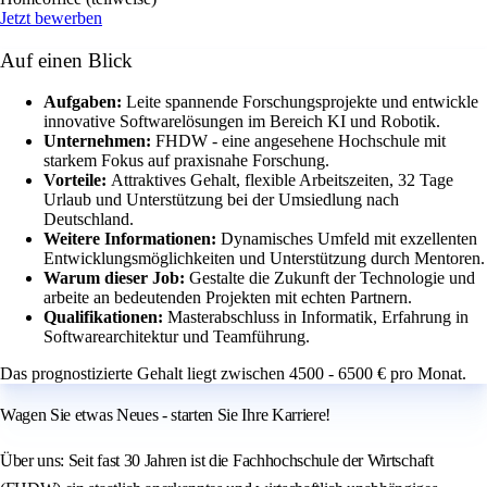
Jetzt bewerben
Auf einen Blick
Aufgaben:
Leite spannende Forschungsprojekte und entwickle
innovative Softwarelösungen im Bereich KI und Robotik.
Unternehmen:
FHDW - eine angesehene Hochschule mit
starkem Fokus auf praxisnahe Forschung.
Vorteile:
Attraktives Gehalt, flexible Arbeitszeiten, 32 Tage
Urlaub und Unterstützung bei der Umsiedlung nach
Deutschland.
Weitere Informationen:
Dynamisches Umfeld mit exzellenten
Entwicklungsmöglichkeiten und Unterstützung durch Mentoren.
Warum dieser Job:
Gestalte die Zukunft der Technologie und
arbeite an bedeutenden Projekten mit echten Partnern.
Qualifikationen:
Masterabschluss in Informatik, Erfahrung in
Softwarearchitektur und Teamführung.
Das prognostizierte Gehalt liegt zwischen 4500 - 6500 € pro Monat.
Wagen Sie etwas Neues - starten Sie Ihre Karriere!
Über uns: Seit fast 30 Jahren ist die Fachhochschule der Wirtschaft