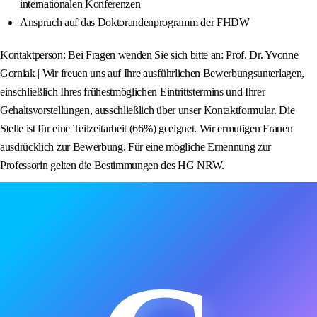
internationalen Konferenzen
Anspruch auf das Doktorandenprogramm der FHDW
Kontaktperson: Bei Fragen wenden Sie sich bitte an: Prof. Dr. Yvonne
Gorniak | Wir freuen uns auf Ihre ausführlichen Bewerbungsunterlagen,
einschließlich Ihres frühestmöglichen Eintrittstermins und Ihrer
Gehaltsvorstellungen, ausschließlich über unser Kontaktformular. Die
Stelle ist für eine Teilzeitarbeit (66%) geeignet. Wir ermutigen Frauen
ausdrücklich zur Bewerbung. Für eine mögliche Ernennung zur
Professorin gelten die Bestimmungen des HG NRW.