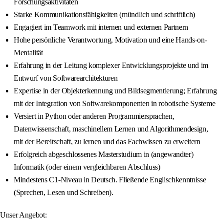
Forschungsaktivitäten
Starke Kommunikationsfähigkeiten (mündlich und schriftlich)
Engagiert im Teamwork mit internen und externen Partnern
Hohe persönliche Verantwortung, Motivation und eine Hands-on-
Mentalität
Erfahrung in der Leitung komplexer Entwicklungsprojekte und im
Entwurf von Softwarearchitekturen
Expertise in der Objekterkennung und Bildsegmentierung; Erfahrung
mit der Integration von Softwarekomponenten in robotische Systeme
Versiert in Python oder anderen Programmiersprachen,
Datenwissenschaft, maschinellem Lernen und Algorithmendesign,
mit der Bereitschaft, zu lernen und das Fachwissen zu erweitern
Erfolgreich abgeschlossenes Masterstudium in (angewandter)
Informatik (oder einem vergleichbaren Abschluss)
Mindestens C1-Niveau in Deutsch. Fließende Englischkenntnisse
(Sprechen, Lesen und Schreiben).
Unser Angebot: