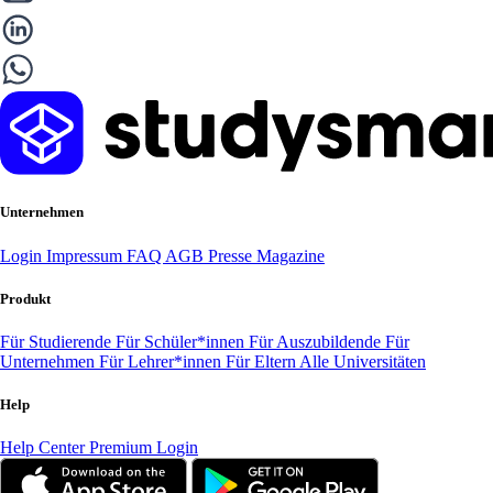
Unternehmen
Login
Impressum
FAQ
AGB
Presse
Magazine
Produkt
Für Studierende
Für Schüler*innen
Für Auszubildende
Für
Unternehmen
Für Lehrer*innen
Für Eltern
Alle Universitäten
Help
Help Center
Premium Login