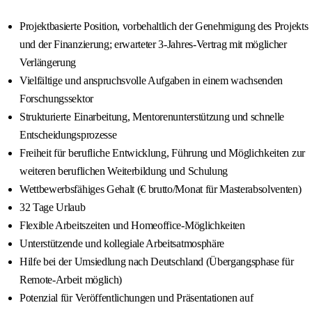
Projektbasierte Position, vorbehaltlich der Genehmigung des Projekts
und der Finanzierung; erwarteter 3-Jahres-Vertrag mit möglicher
Verlängerung
Vielfältige und anspruchsvolle Aufgaben in einem wachsenden
Forschungssektor
Strukturierte Einarbeitung, Mentorenunterstützung und schnelle
Entscheidungsprozesse
Freiheit für berufliche Entwicklung, Führung und Möglichkeiten zur
weiteren beruflichen Weiterbildung und Schulung
Wettbewerbsfähiges Gehalt (€ brutto/Monat für Masterabsolventen)
32 Tage Urlaub
Flexible Arbeitszeiten und Homeoffice-Möglichkeiten
Unterstützende und kollegiale Arbeitsatmosphäre
Hilfe bei der Umsiedlung nach Deutschland (Übergangsphase für
Remote-Arbeit möglich)
Potenzial für Veröffentlichungen und Präsentationen auf