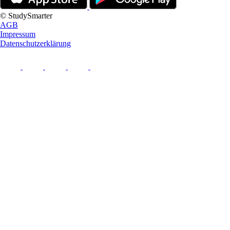
© StudySmarter
AGB
Impressum
Datenschutzerklärung