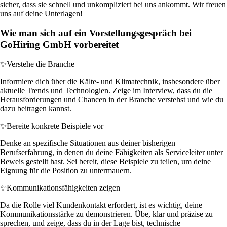
sicher, dass sie schnell und unkompliziert bei uns ankommt. Wir freuen
uns auf deine Unterlagen!
Wie man sich auf ein Vorstellungsgespräch bei
GoHiring GmbH vorbereitet
✨
Verstehe die Branche
Informiere dich über die Kälte- und Klimatechnik, insbesondere über
aktuelle Trends und Technologien. Zeige im Interview, dass du die
Herausforderungen und Chancen in der Branche verstehst und wie du
dazu beitragen kannst.
✨
Bereite konkrete Beispiele vor
Denke an spezifische Situationen aus deiner bisherigen
Berufserfahrung, in denen du deine Fähigkeiten als Serviceleiter unter
Beweis gestellt hast. Sei bereit, diese Beispiele zu teilen, um deine
Eignung für die Position zu untermauern.
✨
Kommunikationsfähigkeiten zeigen
Da die Rolle viel Kundenkontakt erfordert, ist es wichtig, deine
Kommunikationsstärke zu demonstrieren. Übe, klar und präzise zu
sprechen, und zeige, dass du in der Lage bist, technische