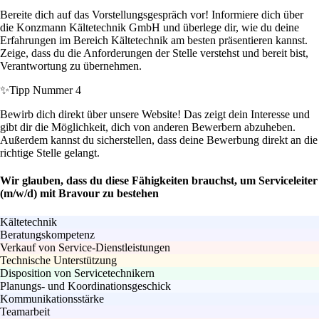
Bereite dich auf das Vorstellungsgespräch vor! Informiere dich über
die Konzmann Kältetechnik GmbH und überlege dir, wie du deine
Erfahrungen im Bereich Kältetechnik am besten präsentieren kannst.
Zeige, dass du die Anforderungen der Stelle verstehst und bereit bist,
Verantwortung zu übernehmen.
✨
Tipp Nummer 4
Bewirb dich direkt über unsere Website! Das zeigt dein Interesse und
gibt dir die Möglichkeit, dich von anderen Bewerbern abzuheben.
Außerdem kannst du sicherstellen, dass deine Bewerbung direkt an die
richtige Stelle gelangt.
Wir glauben, dass du diese Fähigkeiten brauchst, um Serviceleiter
(m/w/d) mit Bravour zu bestehen
Kältetechnik
Beratungskompetenz
Verkauf von Service-Dienstleistungen
Technische Unterstützung
Disposition von Servicetechnikern
Planungs- und Koordinationsgeschick
Kommunikationsstärke
Teamarbeit