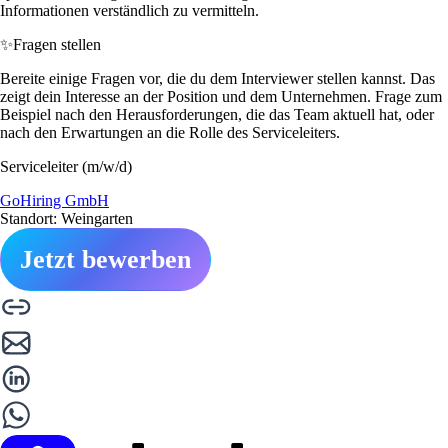
Informationen verständlich zu vermitteln.
✨
Fragen stellen
Bereite einige Fragen vor, die du dem Interviewer stellen kannst. Das
zeigt dein Interesse an der Position und dem Unternehmen. Frage zum
Beispiel nach den Herausforderungen, die das Team aktuell hat, oder
nach den Erwartungen an die Rolle des Serviceleiters.
Serviceleiter (m/w/d)
GoHiring GmbH
Standort: Weingarten
Jetzt bewerben