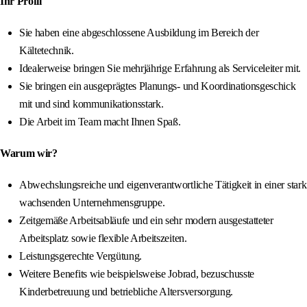
Ihr Profil
Sie haben eine abgeschlossene Ausbildung im Bereich der
Kältetechnik.
Idealerweise bringen Sie mehrjährige Erfahrung als Serviceleiter mit.
Sie bringen ein ausgeprägtes Planungs- und Koordinationsgeschick
mit und sind kommunikationsstark.
Die Arbeit im Team macht Ihnen Spaß.
Warum wir?
Abwechslungsreiche und eigenverantwortliche Tätigkeit in einer stark
wachsenden Unternehmensgruppe.
Zeitgemäße Arbeitsabläufe und ein sehr modern ausgestatteter
Arbeitsplatz sowie flexible Arbeitszeiten.
Leistungsgerechte Vergütung.
Weitere Benefits wie beispielsweise Jobrad, bezuschusste
Kinderbetreuung und betriebliche Altersversorgung.