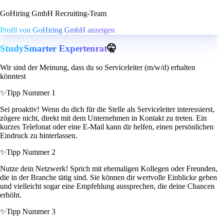
GoHiring GmbH Recruiting-Team
Profil von GoHiring GmbH anzeigen
StudySmarter Expertenrat
🤫
Wir sind der Meinung, dass du so Serviceleiter (m/w/d) erhalten
könntest
✨
Tipp Nummer 1
Sei proaktiv! Wenn du dich für die Stelle als Serviceleiter interessierst,
zögere nicht, direkt mit dem Unternehmen in Kontakt zu treten. Ein
kurzes Telefonat oder eine E-Mail kann dir helfen, einen persönlichen
Eindruck zu hinterlassen.
✨
Tipp Nummer 2
Nutze dein Netzwerk! Sprich mit ehemaligen Kollegen oder Freunden,
die in der Branche tätig sind. Sie können dir wertvolle Einblicke geben
und vielleicht sogar eine Empfehlung aussprechen, die deine Chancen
erhöht.
✨
Tipp Nummer 3