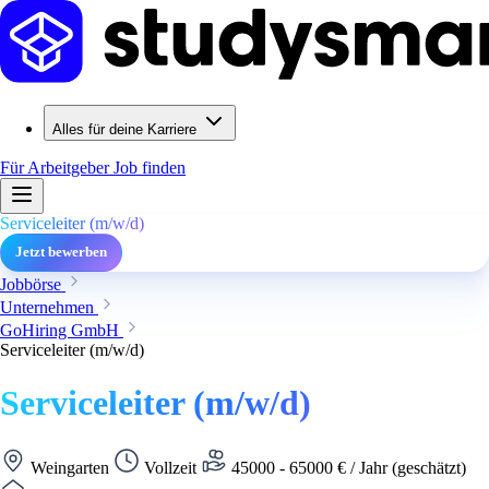
Alles für deine Karriere
Für Arbeitgeber
Job finden
Serviceleiter (m/w/d)
Jetzt bewerben
Jobbörse
Unternehmen
GoHiring GmbH
Serviceleiter (m/w/d)
Serviceleiter (m/w/d)
Weingarten
Vollzeit
45000 - 65000 € / Jahr (geschätzt)