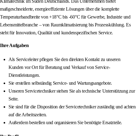
Klimatechnik im Süden Deutschlands. Das Unternehmen bietet
maßgeschneiderte, energieeffiziente Lösungen über die komplette
Temperaturbandbreite von +18°C bis -60°C für Gewerbe, Industrie und
Lebensmittelbranche – von Raumklimatisierung bis Prozesskühlung. Es
steht für Innovation, Qualität und kundenspezifischen Service.
Ihre Aufgaben
Als Serviceleiter pflegen Sie den direkten Kontakt zu unseren
Kunden vor Ort für Beratung und Verkauf von Service-
Dienstleistungen.
Sie erstellen selbständig Service- und Wartungsangebote.
Unseren Servicetechniker stehen Sie als technische Unterstützung zur
Seite.
Sie sind für die Disposition der Servicetechniker zuständig und achten
auf die Arbeitszeiten.
Außerdem bestellen und organisieren Sie benötigte Ersatzteile.