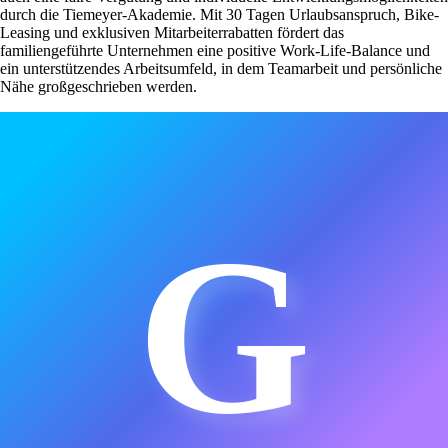
durch die Tiemeyer-Akademie. Mit 30 Tagen Urlaubsanspruch, Bike-
Leasing und exklusiven Mitarbeiterrabatten fördert das
familiengeführte Unternehmen eine positive Work-Life-Balance und
ein unterstützendes Arbeitsumfeld, in dem Teamarbeit und persönliche
Nähe großgeschrieben werden.
G