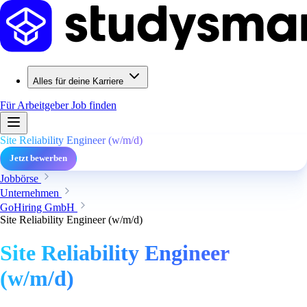
Alles für deine Karriere
Für Arbeitgeber
Job finden
Site Reliability Engineer (w/m/d)
Jetzt bewerben
Jobbörse
Unternehmen
GoHiring GmbH
Site Reliability Engineer (w/m/d)
Site Reliability Engineer
(w/m/d)