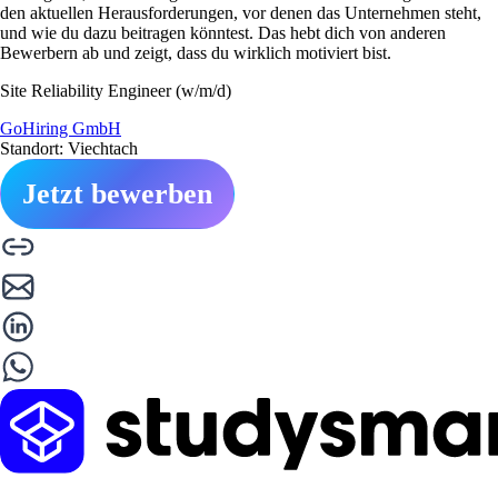
den aktuellen Herausforderungen, vor denen das Unternehmen steht,
und wie du dazu beitragen könntest. Das hebt dich von anderen
Bewerbern ab und zeigt, dass du wirklich motiviert bist.
Site Reliability Engineer (w/m/d)
GoHiring GmbH
Standort: Viechtach
Jetzt bewerben