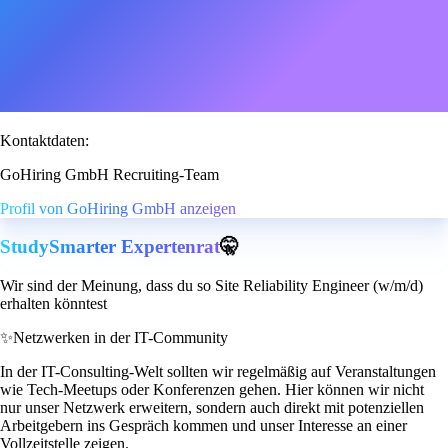
Kontaktdaten:
GoHiring GmbH Recruiting-Team
Profil von GoHiring GmbH anzeigen
StudySmarter Expertenrat
🤫
Wir sind der Meinung, dass du so Site Reliability Engineer (w/m/d)
erhalten könntest
✨
Netzwerken in der IT-Community
In der IT-Consulting-Welt sollten wir regelmäßig auf Veranstaltungen
wie Tech-Meetups oder Konferenzen gehen. Hier können wir nicht
nur unser Netzwerk erweitern, sondern auch direkt mit potenziellen
Arbeitgebern ins Gespräch kommen und unser Interesse an einer
Vollzeitstelle zeigen.