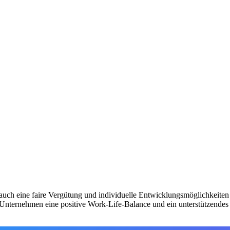
rn auch eine faire Vergütung und individuelle Entwicklungsmöglichkeiten
 Unternehmen eine positive Work-Life-Balance und ein unterstützendes