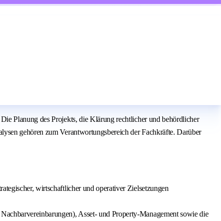
ie Planung des Projekts, die Klärung rechtlicher und behördlicher
nalysen gehören zum Verantwortungsbereich der Fachkräfte. Darüber
tegischer, wirtschaftlicher und operativer Zielsetzungen
und Nachbarvereinbarungen), Asset- und Property‑Management sowie die