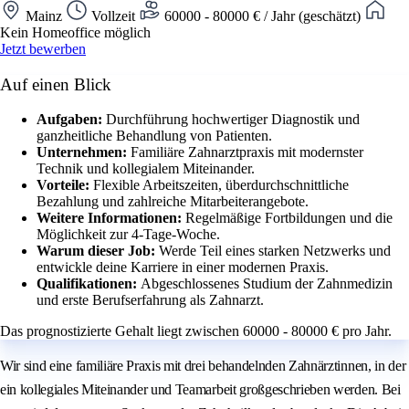
Mainz
Vollzeit
60000 - 80000 € / Jahr (geschätzt)
Kein Homeoffice möglich
Jetzt bewerben
Auf einen Blick
Aufgaben:
Durchführung hochwertiger Diagnostik und
ganzheitliche Behandlung von Patienten.
Unternehmen:
Familiäre Zahnarztpraxis mit modernster
Technik und kollegialem Miteinander.
Vorteile:
Flexible Arbeitszeiten, überdurchschnittliche
Bezahlung und zahlreiche Mitarbeiterangebote.
Weitere Informationen:
Regelmäßige Fortbildungen und die
Möglichkeit zur 4-Tage-Woche.
Warum dieser Job:
Werde Teil eines starken Netzwerks und
entwickle deine Karriere in einer modernen Praxis.
Qualifikationen:
Abgeschlossenes Studium der Zahnmedizin
und erste Berufserfahrung als Zahnarzt.
Das prognostizierte Gehalt liegt zwischen 60000 - 80000 € pro Jahr.
Wir sind eine familiäre Praxis mit drei behandelnden Zahnärztinnen, in der
ein kollegiales Miteinander und Teamarbeit großgeschrieben werden. Bei