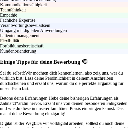
Kommunikationsfähigkeit
Teamfähigkeit
Empathie
Fachliche Expertise
Verantwortungsbewusstsein
Umgang mit digitalen Anwendungen
Patientenmanagement
Flexibilität
Fortbildungsbereitschaft
Kundenorientierung
Einige Tipps für deine Bewerbung 🫡
Sei du selbst!:
Wir möchten dich kennenlernen, also zeig uns, wer du
wirklich bist! Lass deine Persönlichkeit in deinem Anschreiben
durchscheinen und erzähl uns, warum du die perfekte Ergänzung für
unser Team bist.
Betone deine Erfahrungen:
Hebe deine bisherigen Erfahrungen als
Zahnarzt*ärztin hervor. Erzähl uns von deinen besonderen Fähigkeiten
und wie du diese in unserer familiären Praxis einbringen kannst. Das
macht deine Bewerbung einzigartig!
Digital ist der Weg!:
Da wir volldigital arbeiten, solltest du auch deine