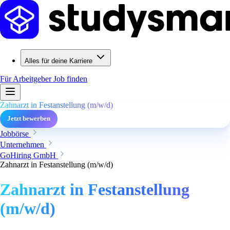
Alles für deine Karriere
Für Arbeitgeber
Job finden
Zahnarzt in Festanstellung (m/w/d)
Jetzt bewerben
Jobbörse
Unternehmen
GoHiring GmbH
Zahnarzt in Festanstellung (m/w/d)
Zahnarzt in Festanstellung
(m/w/d)