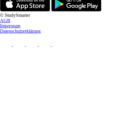
© StudySmarter
AGB
Impressum
Datenschutzerklärung