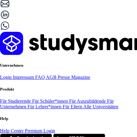
Unternehmen
Login
Impressum
FAQ
AGB
Presse
Magazine
Produkt
Für Studierende
Für Schüler*innen
Für Auszubildende
Für
Unternehmen
Für Lehrer*innen
Für Eltern
Alle Universitäten
Help
Help Center
Premium Login