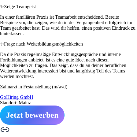
✨
Zeige Teamgeist
In einer familiären Praxis ist Teamarbeit entscheidend. Bereite
Beispiele vor, die zeigen, wie du in der Vergangenheit erfolgreich im
Team gearbeitet hast. Das wird dir helfen, einen positiven Eindruck zu
hinterlassen.
✨
Frage nach Weiterbildungsmöglichkeiten
Da die Praxis regelmäßige Entwicklungsgespräche und interne
Fortbildungen anbietet, ist es eine gute Idee, nach diesen
Möglichkeiten zu fragen. Das zeigt, dass du an deiner beruflichen
Weiterentwicklung interessiert bist und langfristig Teil des Teams
werden möchtest.
Zahnarzt in Festanstellung (m/w/d)
GoHiring GmbH
Standort: Mainz
Jetzt bewerben