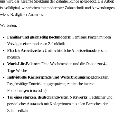
uns wird das gesamte Spektrum der Zahnheilkunde abgedeckt. Die Arbeit
ist volldigital, wir arbeiten mit modernster Zahntechnik und Anwendungen
wie z. B. digitaler Anamnese.
Wir bieten:
Familiär und gleichzeitig hochmodern:
Familiäre Praxen mit den
Vorzügen einer modernen Zahnklinik
Flexible Arbeitszeiten:
Unterschiedliche Arbeitszeitmodelle sind
möglich
Work-Life-Balance:
Freie Wochenenden und die Option zur 4-
Tage-Woche
Individuelle Karrierepfade und Weiterbildungsmöglichkeiten:
Regelmäßige Entwicklungsgespräche, zahlreiche interne
Fortbildungen (crocodile)
Teil eines starken, deutschlandweiten Netzwerks:
Fachlicher und
persönlicher Austausch mit Kolleg*innen aus allen Bereichen der
Zahnmedizin