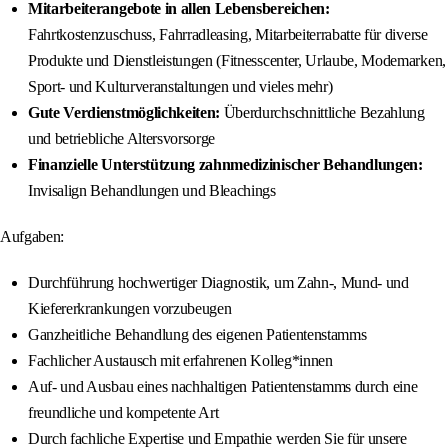
Mitarbeiterangebote in allen Lebensbereichen:
Fahrtkostenzuschuss, Fahrradleasing, Mitarbeiterrabatte für diverse
Produkte und Dienstleistungen (Fitnesscenter, Urlaube, Modemarken,
Sport- und Kulturveranstaltungen und vieles mehr)
Gute Verdienstmöglichkeiten:
Überdurchschnittliche Bezahlung
und betriebliche Altersvorsorge
Finanzielle Unterstützung zahnmedizinischer Behandlungen:
Invisalign Behandlungen und Bleachings
Aufgaben:
Durchführung hochwertiger Diagnostik, um Zahn-, Mund- und
Kiefererkrankungen vorzubeugen
Ganzheitliche Behandlung des eigenen Patientenstamms
Fachlicher Austausch mit erfahrenen Kolleg*innen
Auf- und Ausbau eines nachhaltigen Patientenstamms durch eine
freundliche und kompetente Art
Durch fachliche Expertise und Empathie werden Sie für unsere