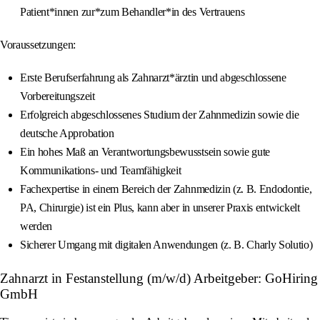
Patient*innen zur*zum Behandler*in des Vertrauens
Voraussetzungen:
Erste Berufserfahrung als Zahnarzt*ärztin und abgeschlossene
Vorbereitungszeit
Erfolgreich abgeschlossenes Studium der Zahnmedizin sowie die
deutsche Approbation
Ein hohes Maß an Verantwortungsbewusstsein sowie gute
Kommunikations- und Teamfähigkeit
Fachexpertise in einem Bereich der Zahnmedizin (z. B. Endodontie,
PA, Chirurgie) ist ein Plus, kann aber in unserer Praxis entwickelt
werden
Sicherer Umgang mit digitalen Anwendungen (z. B. Charly Solutio)
Zahnarzt in Festanstellung (m/w/d) Arbeitgeber: GoHiring
GmbH