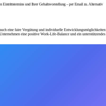
Eintrittstermins und Ihrer Gehaltsvorstellung – per Email zu. Alternativ
rn auch eine faire Vergütung und individuelle Entwicklungsmöglichkeiten
 Unternehmen eine positive Work-Life-Balance und ein unterstützendes