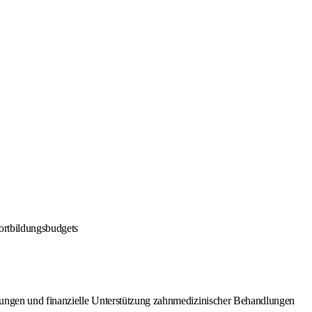
ortbildungsbudgets
istungen und finanzielle Unterstützung zahnmedizinischer Behandlungen