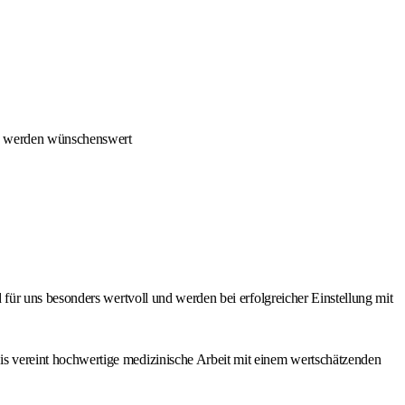
ie werden wünschenswert
ür uns besonders wertvoll und werden bei erfolgreicher Einstellung mit
 vereint hochwertige medizinische Arbeit mit einem wertschätzenden