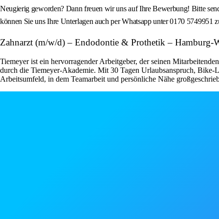
Neugierig geworden? Dann freuen wir uns auf Ihre Bewerbung! Bitte senden 
können Sie uns Ihre Unterlagen auch per Whatsapp unter 0170 5749951 
Zahnarzt (m/w/d) – Endodontie & Prothetik – Hamburg
Tiemeyer ist ein hervorragender Arbeitgeber, der seinen Mitarbeitenden
durch die Tiemeyer-Akademie. Mit 30 Tagen Urlaubsanspruch, Bike-Lea
Arbeitsumfeld, in dem Teamarbeit und persönliche Nähe großgeschrie