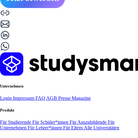
Unternehmen
Login
Impressum
FAQ
AGB
Presse
Magazine
Produkt
Für Studierende
Für Schüler*innen
Für Auszubildende
Für
Unternehmen
Für Lehrer*innen
Für Eltern
Alle Universitäten