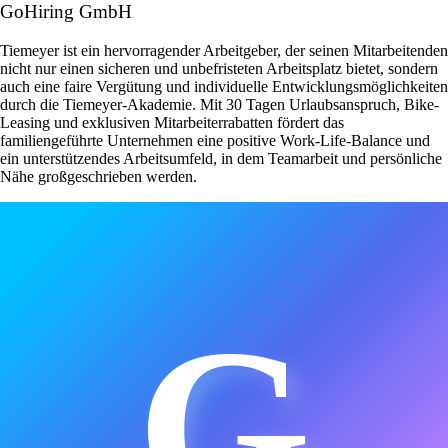
GoHiring GmbH
Tiemeyer ist ein hervorragender Arbeitgeber, der seinen Mitarbeitenden
nicht nur einen sicheren und unbefristeten Arbeitsplatz bietet, sondern
auch eine faire Vergütung und individuelle Entwicklungsmöglichkeiten
durch die Tiemeyer-Akademie. Mit 30 Tagen Urlaubsanspruch, Bike-
Leasing und exklusiven Mitarbeiterrabatten fördert das
familiengeführte Unternehmen eine positive Work-Life-Balance und
ein unterstützendes Arbeitsumfeld, in dem Teamarbeit und persönliche
Nähe großgeschrieben werden.
G