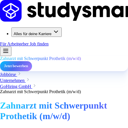
Alles für deine Karriere
Für Arbeitgeber
Job finden
Zahnarzt mit Schwerpunkt Prothetik (m/w/d)
Jetzt bewerben
Jobbörse
Unternehmen
GoHiring GmbH
Zahnarzt mit Schwerpunkt Prothetik (m/w/d)
Zahnarzt mit Schwerpunkt
Prothetik (m/w/d)