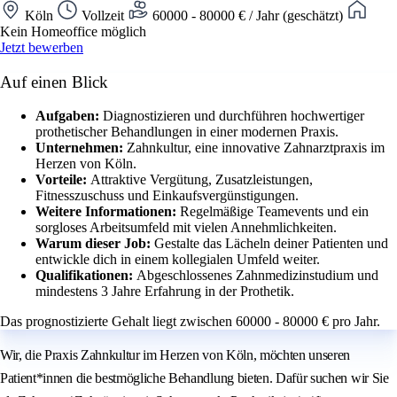
Köln
Vollzeit
60000 - 80000 € / Jahr (geschätzt)
Kein Homeoffice möglich
Jetzt bewerben
Auf einen Blick
Aufgaben:
Diagnostizieren und durchführen hochwertiger
prothetischer Behandlungen in einer modernen Praxis.
Unternehmen:
Zahnkultur, eine innovative Zahnarztpraxis im
Herzen von Köln.
Vorteile:
Attraktive Vergütung, Zusatzleistungen,
Fitnesszuschuss und Einkaufsvergünstigungen.
Weitere Informationen:
Regelmäßige Teamevents und ein
sorgloses Arbeitsumfeld mit vielen Annehmlichkeiten.
Warum dieser Job:
Gestalte das Lächeln deiner Patienten und
entwickle dich in einem kollegialen Umfeld weiter.
Qualifikationen:
Abgeschlossenes Zahnmedizinstudium und
mindestens 3 Jahre Erfahrung in der Prothetik.
Das prognostizierte Gehalt liegt zwischen 60000 - 80000 € pro Jahr.
Wir, die Praxis Zahnkultur im Herzen von Köln, möchten unseren
Patient*innen die bestmögliche Behandlung bieten. Dafür suchen wir Sie