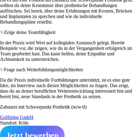
solltest du deine Kenntnisse über prothetische Behandlungen
auffrischen. Sei bereit, über deine Erfahrungen mit Kronen, Brücken
und Implantaten zu sprechen und wie du individuelle
Behandlungspläne erstellst.
✨
Zeige deine Teamfähigkeit
In der Praxis wird Wert auf kollegialen Austausch gelegt. Bereite
Beispiele vor, die zeigen, wie du in der Vergangenheit erfolgreich im
Team gearbeitet hast. Das kann helfen, deine Empathie und
Achtsamkeit zu unterstreichen.
✨
Frage nach Weiterbildungsmöglichkeiten
Da die Praxis individuelle Fortbildungen unterstützt, ist es eine gute
Idee, im Interview nach diesen Möglichkeiten zu fragen. Das zeigt,
dass du an deiner beruflichen Weiterentwicklung interessiert bist und
bereit bist, neue Standards in der Prothetik zu setzen.
Zahnarzt mit Schwerpunkt Prothetik (m/w/d)
GoHiring GmbH
Standort: Köln
Jetzt bewerben