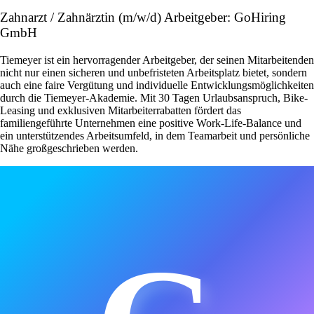
Zahnarzt / Zahnärztin (m/w/d) Arbeitgeber: GoHiring
GmbH
Tiemeyer ist ein hervorragender Arbeitgeber, der seinen Mitarbeitenden
nicht nur einen sicheren und unbefristeten Arbeitsplatz bietet, sondern
auch eine faire Vergütung und individuelle Entwicklungsmöglichkeiten
durch die Tiemeyer-Akademie. Mit 30 Tagen Urlaubsanspruch, Bike-
Leasing und exklusiven Mitarbeiterrabatten fördert das
familiengeführte Unternehmen eine positive Work-Life-Balance und
ein unterstützendes Arbeitsumfeld, in dem Teamarbeit und persönliche
Nähe großgeschrieben werden.