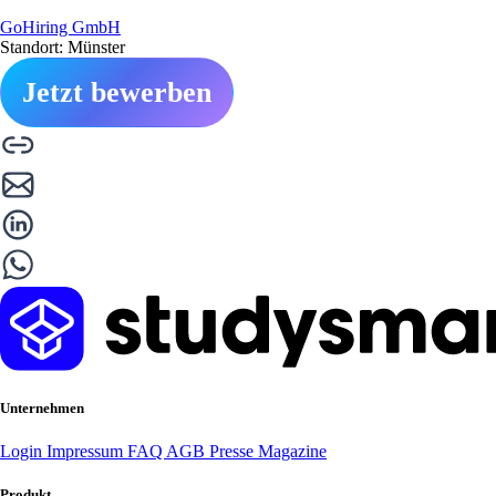
GoHiring GmbH
Standort: Münster
Jetzt bewerben
Unternehmen
Login
Impressum
FAQ
AGB
Presse
Magazine
Produkt