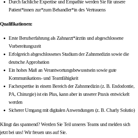
Durch fachliche Expertise und Empathie werden Sie für unsere
Patient*innen zur*zum Behandler*in des Vertrauens
Qualifikationen:
Erste Berufserfahrung als Zahnarzt*ärztin und abgeschlossene
Vorbereitungszeit
Erfolgreich abgeschlossenes Studium der Zahnmedizin sowie die
deutsche Approbation
Ein hohes Maß an Verantwortungsbewusstsein sowie gute
Kommunikations- und Teamfähigkeit
Fachexpertise in einem Bereich der Zahnmedizin (z. B. Endodontie,
PA, Chirurgie) ist ein Plus, kann aber in unserer Praxis entwickelt
werden
Sicherer Umgang mit digitalen Anwendungen (z. B. Charly Solutio)
Klingt das spannend? Werden Sie Teil unseres Teams und melden sich
jetzt bei uns! Wir freuen uns auf Sie.