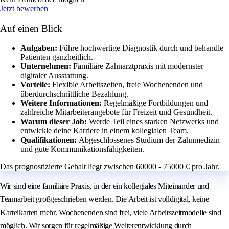
Jetzt bewerben
Auf einen Blick
Aufgaben:
Führe hochwertige Diagnostik durch und behandle
Patienten ganzheitlich.
Unternehmen:
Familiäre Zahnarztpraxis mit modernster
digitaler Ausstattung.
Vorteile:
Flexible Arbeitszeiten, freie Wochenenden und
überdurchschnittliche Bezahlung.
Weitere Informationen:
Regelmäßige Fortbildungen und
zahlreiche Mitarbeiterangebote für Freizeit und Gesundheit.
Warum dieser Job:
Werde Teil eines starken Netzwerks und
entwickle deine Karriere in einem kollegialen Team.
Qualifikationen:
Abgeschlossenes Studium der Zahnmedizin
und gute Kommunikationsfähigkeiten.
Das prognostizierte Gehalt liegt zwischen 60000 - 75000 € pro Jahr.
Wir sind eine familiäre Praxis, in der ein kollegiales Miteinander und
Teamarbeit großgeschrieben werden. Die Arbeit ist volldigital, keine
Karteikarten mehr. Wochenenden sind frei, viele Arbeitszeitmodelle sind
möglich. Wir sorgen für regelmäßige Weiterentwicklung durch