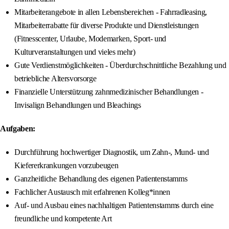
Mitarbeiterangebote in allen Lebensbereichen - Fahrradleasing,
Mitarbeiterrabatte für diverse Produkte und Dienstleistungen
(Fitnesscenter, Urlaube, Modemarken, Sport- und
Kulturveranstaltungen und vieles mehr)
Gute Verdienstmöglichkeiten - Überdurchschnittliche Bezahlung und
betriebliche Altersvorsorge
Finanzielle Unterstützung zahnmedizinischer Behandlungen -
Invisalign Behandlungen und Bleachings
Aufgaben:
Durchführung hochwertiger Diagnostik, um Zahn-, Mund- und
Kiefererkrankungen vorzubeugen
Ganzheitliche Behandlung des eigenen Patientenstamms
Fachlicher Austausch mit erfahrenen Kolleg*innen
Auf- und Ausbau eines nachhaltigen Patientenstamms durch eine
freundliche und kompetente Art