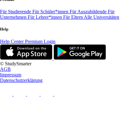
Für Studierende
Für Schüler*innen
Für Auszubildende
Für
Unternehmen
Für Lehrer*innen
Für Eltern
Alle Universitäten
Help
Help Center
Premium Login
© StudySmarter
AGB
Impressum
Datenschutzerklärung