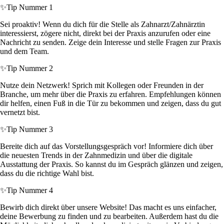
✨
Tip Nummer 1
Sei proaktiv! Wenn du dich für die Stelle als Zahnarzt/Zahnärztin
interessierst, zögere nicht, direkt bei der Praxis anzurufen oder eine
Nachricht zu senden. Zeige dein Interesse und stelle Fragen zur Praxis
und dem Team.
✨
Tip Nummer 2
Nutze dein Netzwerk! Sprich mit Kollegen oder Freunden in der
Branche, um mehr über die Praxis zu erfahren. Empfehlungen können
dir helfen, einen Fuß in die Tür zu bekommen und zeigen, dass du gut
vernetzt bist.
✨
Tip Nummer 3
Bereite dich auf das Vorstellungsgespräch vor! Informiere dich über
die neuesten Trends in der Zahnmedizin und über die digitale
Ausstattung der Praxis. So kannst du im Gespräch glänzen und zeigen,
dass du die richtige Wahl bist.
✨
Tip Nummer 4
Bewirb dich direkt über unsere Website! Das macht es uns einfacher,
deine Bewerbung zu finden und zu bearbeiten. Außerdem hast du die