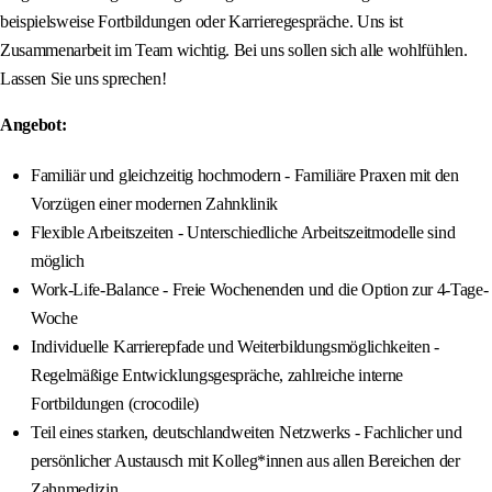
beispielsweise Fortbildungen oder Karrieregespräche. Uns ist
Zusammenarbeit im Team wichtig. Bei uns sollen sich alle wohlfühlen.
Lassen Sie uns sprechen!
Angebot:
Familiär und gleichzeitig hochmodern - Familiäre Praxen mit den
Vorzügen einer modernen Zahnklinik
Flexible Arbeitszeiten - Unterschiedliche Arbeitszeitmodelle sind
möglich
Work-Life-Balance - Freie Wochenenden und die Option zur 4-Tage-
Woche
Individuelle Karrierepfade und Weiterbildungsmöglichkeiten -
Regelmäßige Entwicklungsgespräche, zahlreiche interne
Fortbildungen (crocodile)
Teil eines starken, deutschlandweiten Netzwerks - Fachlicher und
persönlicher Austausch mit Kolleg*innen aus allen Bereichen der
Zahnmedizin