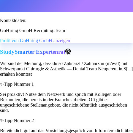
Kontaktdaten:
GoHiring GmbH Recruiting-Team
Profil von GoHiring GmbH anzeigen
StudySmarter Expertenrat
🤫
Wir sind der Meinung, dass du so Zahnarzt / Zahnärztin (m/w/d) mit
Schwerpunkt Chirurgie & Ästhetik — Dental Team Neugereut in S[...]
erhalten könntest
✨
Tipp Nummer 1
Sei proaktiv! Nutze dein Netzwerk und sprich mit Kollegen oder
Bekannten, die bereits in der Branche arbeiten. Oft gibt es
ungeschriebene Stellenangebote, die nicht öffentlich ausgeschrieben
sind.
✨
Tipp Nummer 2
Bereite dich gut auf das Vorstellungsgespräch vor. Informiere dich über