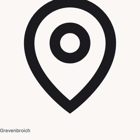
Grevenbroich