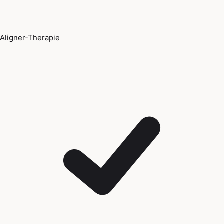
Aligner-Therapie