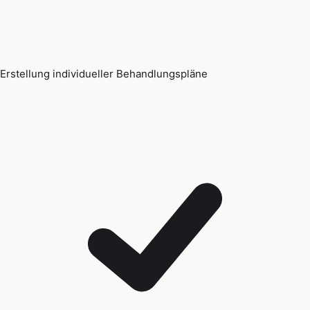
Erstellung individueller Behandlungspläne