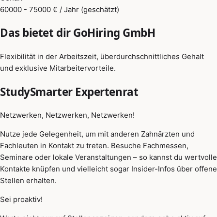
60000 - 75000 € / Jahr (geschätzt)
Das bietet dir GoHiring GmbH
Flexibilität in der Arbeitszeit, überdurchschnittliches Gehalt
und exklusive Mitarbeitervorteile.
StudySmarter Expertenrat
Netzwerken, Netzwerken, Netzwerken!
Nutze jede Gelegenheit, um mit anderen Zahnärzten und
Fachleuten in Kontakt zu treten. Besuche Fachmessen,
Seminare oder lokale Veranstaltungen – so kannst du wertvolle
Kontakte knüpfen und vielleicht sogar Insider-Infos über offene
Stellen erhalten.
Sei proaktiv!