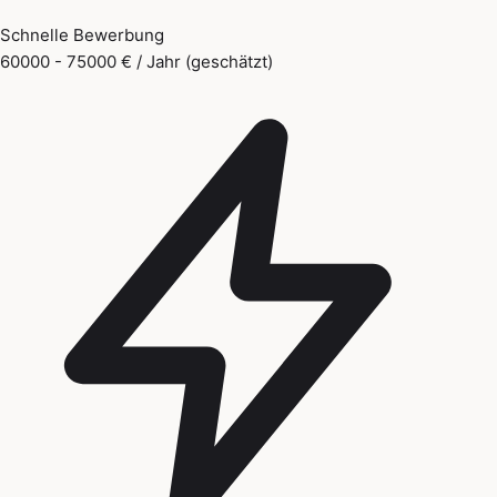
Schnelle Bewerbung
60000 - 75000 € / Jahr (geschätzt)