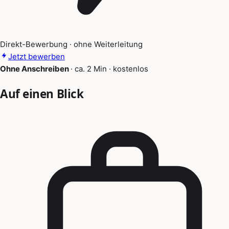
Direkt-Bewerbung · ohne Weiterleitung
Jetzt bewerben
Ohne Anschreiben
·
ca. 2 Min
·
kostenlos
Auf einen Blick