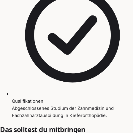
Qualifikationen
Abgeschlossenes Studium der Zahnmedizin und
Fachzahnarztausbildung in Kieferorthopädie.
Das solltest du mitbringen