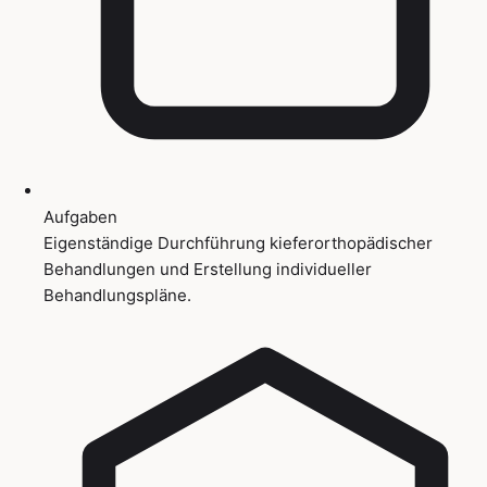
Aufgaben
Eigenständige Durchführung kieferorthopädischer
Behandlungen und Erstellung individueller
Behandlungspläne.