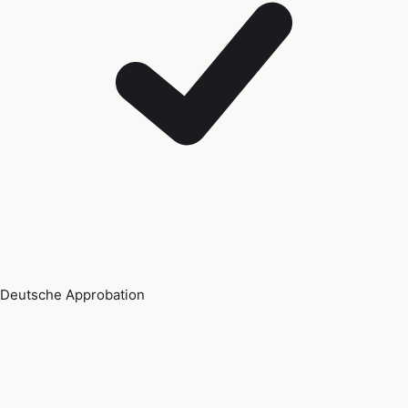
Deutsche Approbation