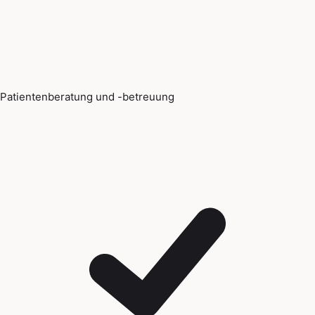
Patientenberatung und -betreuung