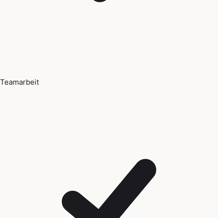
Teamarbeit