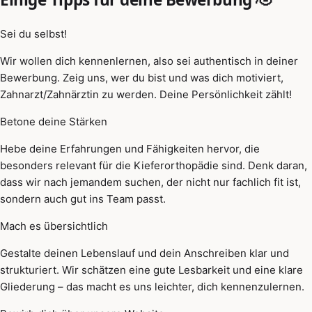
Sei du selbst!
Wir wollen dich kennenlernen, also sei authentisch in deiner
Bewerbung. Zeig uns, wer du bist und was dich motiviert,
Zahnarzt/Zahnärztin zu werden. Deine Persönlichkeit zählt!
Betone deine Stärken
Hebe deine Erfahrungen und Fähigkeiten hervor, die
besonders relevant für die Kieferorthopädie sind. Denk daran,
dass wir nach jemandem suchen, der nicht nur fachlich fit ist,
sondern auch gut ins Team passt.
Mach es übersichtlich
Gestalte deinen Lebenslauf und dein Anschreiben klar und
strukturiert. Wir schätzen eine gute Lesbarkeit und eine klare
Gliederung – das macht es uns leichter, dich kennenzulernen.