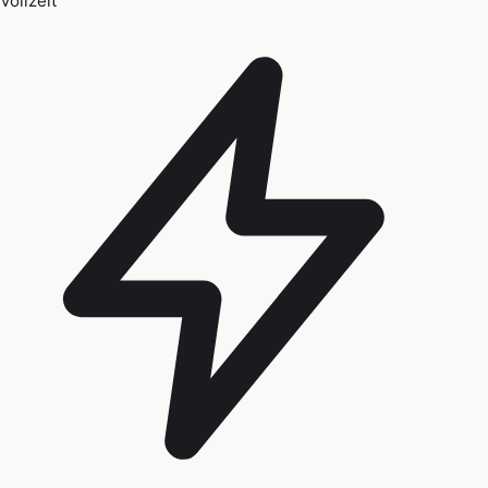
Vollzeit