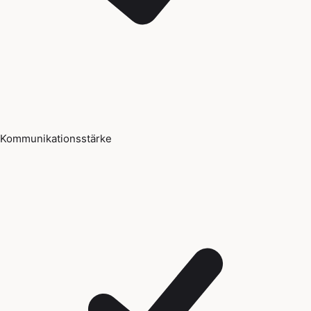
Kommunikationsstärke