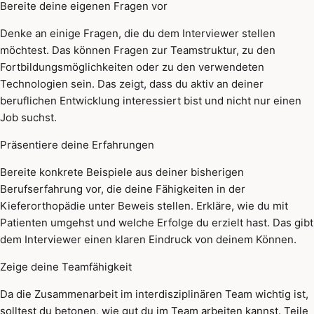
Bereite deine eigenen Fragen vor
Denke an einige Fragen, die du dem Interviewer stellen
möchtest. Das können Fragen zur Teamstruktur, zu den
Fortbildungsmöglichkeiten oder zu den verwendeten
Technologien sein. Das zeigt, dass du aktiv an deiner
beruflichen Entwicklung interessiert bist und nicht nur einen
Job suchst.
Präsentiere deine Erfahrungen
Bereite konkrete Beispiele aus deiner bisherigen
Berufserfahrung vor, die deine Fähigkeiten in der
Kieferorthopädie unter Beweis stellen. Erkläre, wie du mit
Patienten umgehst und welche Erfolge du erzielt hast. Das gibt
dem Interviewer einen klaren Eindruck von deinem Können.
Zeige deine Teamfähigkeit
Da die Zusammenarbeit im interdisziplinären Team wichtig ist,
solltest du betonen, wie gut du im Team arbeiten kannst. Teile