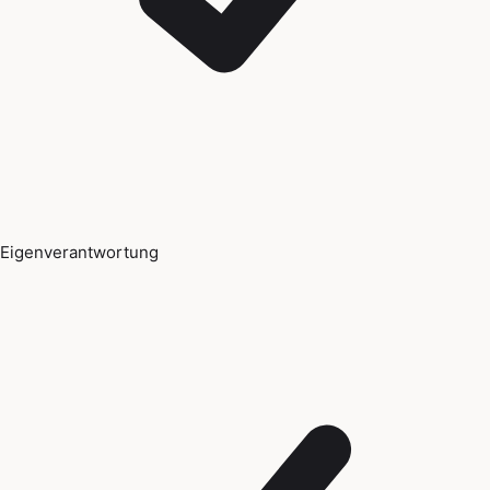
Eigenverantwortung