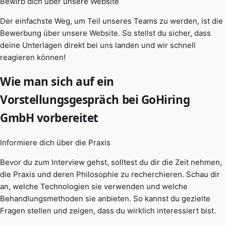
Bewirb dich über unsere Website
Der einfachste Weg, um Teil unseres Teams zu werden, ist die
Bewerbung über unsere Website. So stellst du sicher, dass
deine Unterlagen direkt bei uns landen und wir schnell
reagieren können!
Wie man sich auf ein
Vorstellungsgespräch bei GoHiring
GmbH vorbereitet
Informiere dich über die Praxis
Bevor du zum Interview gehst, solltest du dir die Zeit nehmen,
die Praxis und deren Philosophie zu recherchieren. Schau dir
an, welche Technologien sie verwenden und welche
Behandlungsmethoden sie anbieten. So kannst du gezielte
Fragen stellen und zeigen, dass du wirklich interessiert bist.