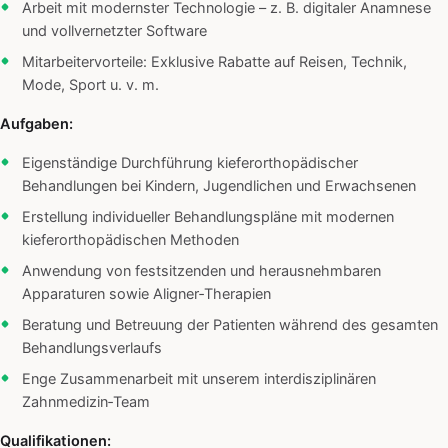
Arbeit mit modernster Technologie – z. B. digitaler Anamnese
und vollvernetzter Software
Mitarbeitervorteile: Exklusive Rabatte auf Reisen, Technik,
Mode, Sport u. v. m.
Aufgaben:
Eigenständige Durchführung kieferorthopädischer
Behandlungen bei Kindern, Jugendlichen und Erwachsenen
Erstellung individueller Behandlungspläne mit modernen
kieferorthopädischen Methoden
Anwendung von festsitzenden und herausnehmbaren
Apparaturen sowie Aligner‑Therapien
Beratung und Betreuung der Patienten während des gesamten
Behandlungsverlaufs
Enge Zusammenarbeit mit unserem interdisziplinären
Zahnmedizin‑Team
Qualifikationen: