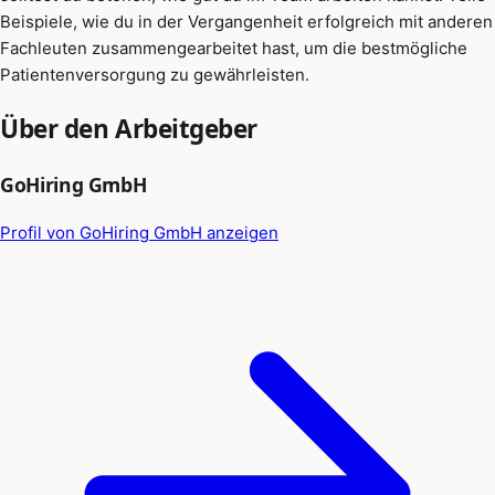
Beispiele, wie du in der Vergangenheit erfolgreich mit anderen
Fachleuten zusammengearbeitet hast, um die bestmögliche
Patientenversorgung zu gewährleisten.
Über den Arbeitgeber
GoHiring GmbH
Profil von GoHiring GmbH anzeigen