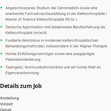
Abgeschlossenes Studium der Zahnmedizin sowie eine
anerkannte Fachzahnarztausbildung in der Kieferorthopädie /
Master of Science Kieferorthopädie (M.Sc.)
Deutsche Approbation und idealerweise Berufserfahrung als
Kieferorthopäde (m/w/d)
Fundierte Kenntnisse in modernen kieferorthopädischen
Behandlungsmethoden, insbesondere in der Aligner‑Therapie
Hohes Einfühlungsvermögen sowie eine ausgeprägte
Patientenorientierung
Teamgeist, Kommunikationsstärke und ein hohes Maß an
Eigenverantwortung
Details zum Job
Anstellung
Vollzeit
Gehalt