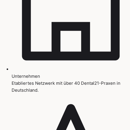
Unternehmen
Etabliertes Netzwerk mit über 40 Dental21-Praxen in
Deutschland.