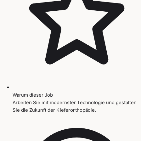
Warum dieser Job
Arbeiten Sie mit modernster Technologie und gestalten
Sie die Zukunft der Kieferorthopädie.