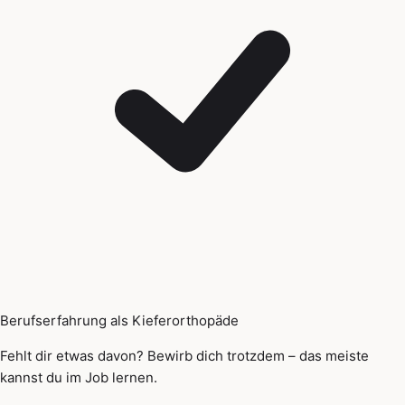
Berufserfahrung als Kieferorthopäde
Fehlt dir etwas davon? Bewirb dich trotzdem – das meiste
kannst du im Job lernen.