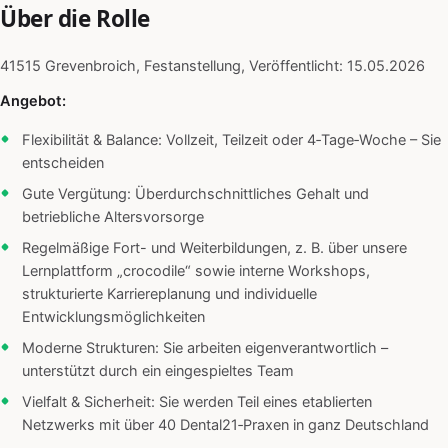
Über die Rolle
41515 Grevenbroich, Festanstellung, Veröffentlicht: 15.05.2026
Angebot:
Flexibilität & Balance: Vollzeit, Teilzeit oder 4‑Tage‑Woche – Sie
entscheiden
Gute Vergütung: Überdurchschnittliches Gehalt und
betriebliche Altersvorsorge
Regelmäßige Fort- und Weiterbildungen, z. B. über unsere
Lernplattform „crocodile“ sowie interne Workshops,
strukturierte Karriereplanung und individuelle
Entwicklungsmöglichkeiten
Moderne Strukturen: Sie arbeiten eigenverantwortlich –
unterstützt durch ein eingespieltes Team
Vielfalt & Sicherheit: Sie werden Teil eines etablierten
Netzwerks mit über 40 Dental21‑Praxen in ganz Deutschland