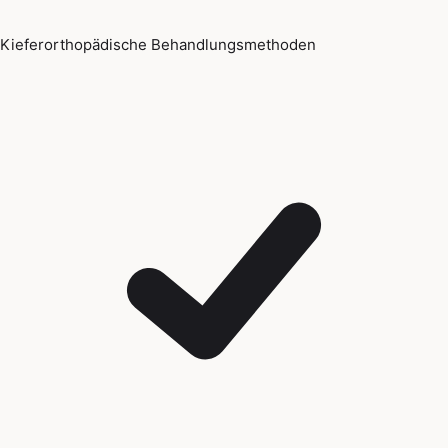
Kieferorthopädische Behandlungsmethoden