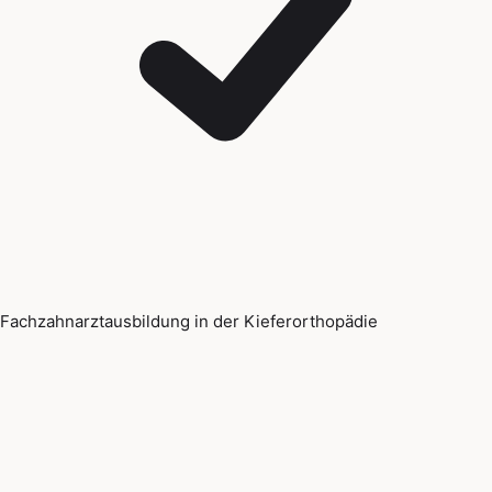
Fachzahnarztausbildung in der Kieferorthopädie