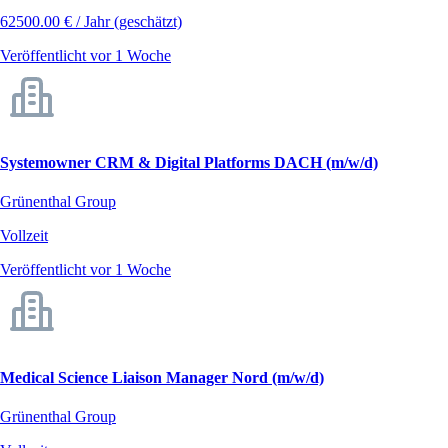
62500.00 € / Jahr (geschätzt)
Veröffentlicht vor 1 Woche
Systemowner CRM & Digital Platforms DACH (m/w/d)
Grünenthal Group
Vollzeit
Veröffentlicht vor 1 Woche
Medical Science Liaison Manager Nord (m/w/d)
Grünenthal Group