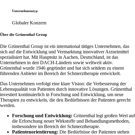
Unternehmenstyp
Globaler Konzern
Über die Grünenthal Group
Die Grünenthal Group ist ein international tätiges Unternehmen, das
sich auf die Entwicklung und Vermarktung innovativer Arzneimittel
spezialisiert hat. Mit Hauptsitz in Aachen, Deutschland, ist das
Unternehmen in den DACH-Ländern sowie weltweit aktiv.
Grünenthal wurde 1946 gegründet und hat sich seitdem zu einem
führenden Anbieter im Bereich der Schmerztherapie entwickelt.
Das Unternehmen verfolgt eine klare Vision: die Verbesserung der
Lebensqualität von Patienten durch innovative Lösungen. Grünenthal
investiert kontinuierlich in Forschung und Entwicklung, um neue
Therapien zu entwickeln, die den Bedürfnissen der Patienten gerecht
werden.
Forschung und Entwicklung:
Grünenthal legt großen Wert auf
die Erforschung neuer Wirkstoffe und Behandlungsmethoden,
insbesondere im Bereich der Schmerztherapie.
Patientenorientierung:
Die Bedürfnisse der Patienten stehen