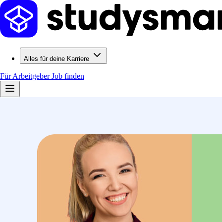
Alles für deine Karriere
Für Arbeitgeber
Job finden