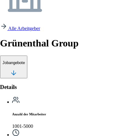
Alle Arbeitgeber
Grünenthal Group
Jobangebote
Details
Anzahl der Mitarbeiter
1001-5000