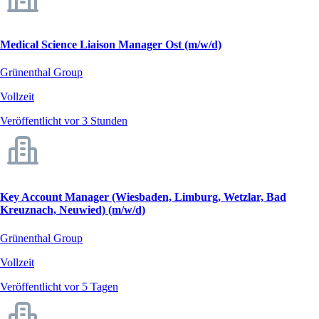
Medical Science Liaison Manager Ost (m/w/d)
Grünenthal Group
Vollzeit
Veröffentlicht vor 3 Stunden
Key Account Manager (Wiesbaden, Limburg, Wetzlar, Bad
Kreuznach, Neuwied) (m/w/d)
Grünenthal Group
Vollzeit
Veröffentlicht vor 5 Tagen