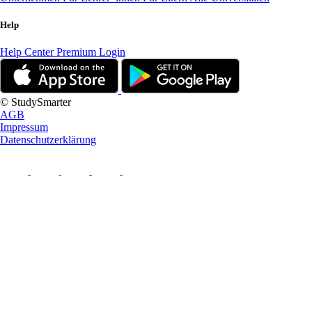
Help
Help Center
Premium Login
© StudySmarter
AGB
Impressum
Datenschutzerklärung