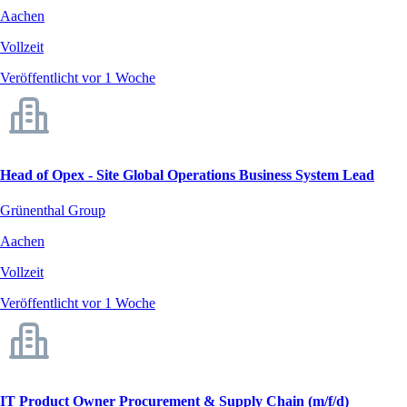
Aachen
Vollzeit
Veröffentlicht vor 1 Woche
Head of Opex - Site Global Operations Business System Lead
Grünenthal Group
Aachen
Vollzeit
Veröffentlicht vor 1 Woche
IT Product Owner Procurement & Supply Chain (m/f/d)