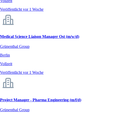
Vollzeit
Veröffentlicht vor 1 Woche
Medical Science Liaison Manager Ost (m/w/d)
Grünenthal Group
Berlin
Vollzeit
Veröffentlicht vor 1 Woche
Project Manager - Pharma Engineering (m/f/d)
Grünenthal Group