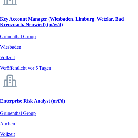
Key Account Manager (Wiesbaden, Limburg, Wetzlar, Bad
Kreuznach, Neuwied) (m/w/d)
Grünenthal Group
Wiesbaden
Vollzeit
Veröffentlicht vor 5 Tagen
Enterprise Risk Analyst (m/f/d)
Grünenthal Group
Aachen
Vollzeit