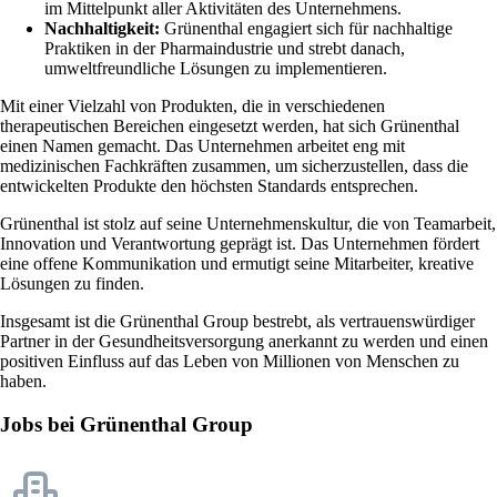
im Mittelpunkt aller Aktivitäten des Unternehmens.
Nachhaltigkeit:
Grünenthal engagiert sich für nachhaltige
Praktiken in der Pharmaindustrie und strebt danach,
umweltfreundliche Lösungen zu implementieren.
Mit einer Vielzahl von Produkten, die in verschiedenen
therapeutischen Bereichen eingesetzt werden, hat sich Grünenthal
einen Namen gemacht. Das Unternehmen arbeitet eng mit
medizinischen Fachkräften zusammen, um sicherzustellen, dass die
entwickelten Produkte den höchsten Standards entsprechen.
Grünenthal ist stolz auf seine Unternehmenskultur, die von Teamarbeit,
Innovation und Verantwortung geprägt ist. Das Unternehmen fördert
eine offene Kommunikation und ermutigt seine Mitarbeiter, kreative
Lösungen zu finden.
Insgesamt ist die Grünenthal Group bestrebt, als vertrauenswürdiger
Partner in der Gesundheitsversorgung anerkannt zu werden und einen
positiven Einfluss auf das Leben von Millionen von Menschen zu
haben.
Jobs bei Grünenthal Group