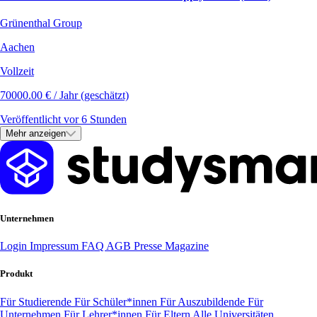
Grünenthal Group
Aachen
Vollzeit
70000.00 € / Jahr (geschätzt)
Veröffentlicht vor 6 Stunden
Mehr anzeigen
Unternehmen
Login
Impressum
FAQ
AGB
Presse
Magazine
Produkt
Für Studierende
Für Schüler*innen
Für Auszubildende
Für
Unternehmen
Für Lehrer*innen
Für Eltern
Alle Universitäten