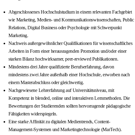
Abgeschlossenes Hochschulstudium in einem relevanten Fachgebiet
wie Marketing, Medien- und Kommunikationswissenschaften, Public
Relations, Digital Business oder Psychologie mit Schwerpunkt
Marketing.
Nachweis außergewöhnlicher Qualifikationen für wissenschaftliches
Arbeiten in Form einer herausragenden Promotion und/oder einer
starken Bilanz hochwirksamer, peer-reviewed Publikationen.
Mindestens drei Jahre qualifizierte Berufserfahrung, davon
mindestens zwei Jahre außerhalb einer Hochschule, erworben nach
einem Masterabschluss oder gleichwertig.
Nachgewiesene Lehrerfahrung auf Universitätsniveau, mit
Kompetenz in blended, online und interaktiven Lernmethoden. Die
Bewertungen der Studierenden sollten hervorragende pädagogische
Fähigkeiten widerspiegeln.
Eine starke Affinität zu digitalen Medientrends, Content-
Management-Systemen und Marketingtechnologie (MarTech).