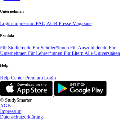
Unternehmen
Login
Impressum
FAQ
AGB
Presse
Magazine
Produkt
Für Studierende
Für Schüler*innen
Für Auszubildende
Für
Unternehmen
Für Lehrer*innen
Für Eltern
Alle Universitäten
Help
Help Center
Premium Login
© StudySmarter
AGB
Impressum
Datenschutzerklärung