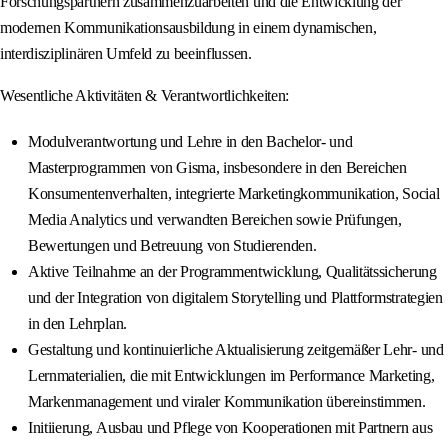
Forschungspartnern zusammenzuarbeiten und die Entwicklung der
modernen Kommunikationsausbildung in einem dynamischen,
interdisziplinären Umfeld zu beeinflussen.
Wesentliche Aktivitäten & Verantwortlichkeiten:
Modulverantwortung und Lehre in den Bachelor- und
Masterprogrammen von Gisma, insbesondere in den Bereichen
Konsumentenverhalten, integrierte Marketingkommunikation, Social
Media Analytics und verwandten Bereichen sowie Prüfungen,
Bewertungen und Betreuung von Studierenden.
Aktive Teilnahme an der Programmentwicklung, Qualitätssicherung
und der Integration von digitalem Storytelling und Plattformstrategien
in den Lehrplan.
Gestaltung und kontinuierliche Aktualisierung zeitgemäßer Lehr- und
Lernmaterialien, die mit Entwicklungen im Performance Marketing,
Markenmanagement und viraler Kommunikation übereinstimmen.
Initiierung, Ausbau und Pflege von Kooperationen mit Partnern aus