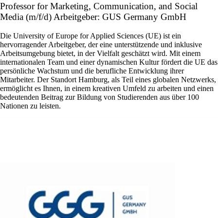
Professor for Marketing, Communication, and Social
Media (m/f/d) Arbeitgeber: GUS Germany GmbH
Die University of Europe for Applied Sciences (UE) ist ein
hervorragender Arbeitgeber, der eine unterstützende und inklusive
Arbeitsumgebung bietet, in der Vielfalt geschätzt wird. Mit einem
internationalen Team und einer dynamischen Kultur fördert die UE das
persönliche Wachstum und die berufliche Entwicklung ihrer
Mitarbeiter. Der Standort Hamburg, als Teil eines globalen Netzwerks,
ermöglicht es Ihnen, in einem kreativen Umfeld zu arbeiten und einen
bedeutenden Beitrag zur Bildung von Studierenden aus über 100
Nationen zu leisten.