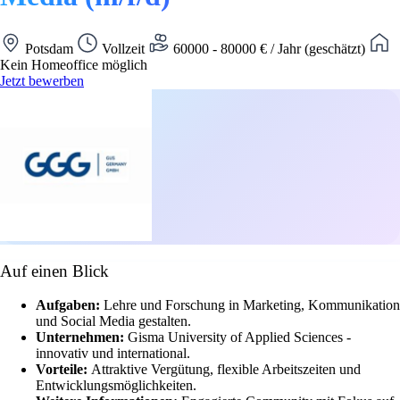
Potsdam
Vollzeit
60000 - 80000 € / Jahr (geschätzt)
Kein Homeoffice möglich
Jetzt bewerben
Auf einen Blick
Aufgaben:
Lehre und Forschung in Marketing, Kommunikation
und Social Media gestalten.
Unternehmen:
Gisma University of Applied Sciences -
innovativ und international.
Vorteile:
Attraktive Vergütung, flexible Arbeitszeiten und
Entwicklungsmöglichkeiten.