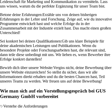
Leidenschaft für Marketing und Kommunikation zu vermitteln. Lass
uns wissen, warum du die perfekte Ergänzung für unser Team bist.
Betone deine Erfahrungen:
Erzähle uns von deinen bisherigen
Erfahrungen in der Lehre und Forschung. Zeige auf, wie du innovative
Programme entwickelt hast und welche Erfolge du in der
Zusammenarbeit mit der Industrie erzielt hast. Das macht einen großen
Unterschied!
Sei konkret bei deinen Qualifikationen:
Gib uns klare Beispiele für
deine akademischen Leistungen und Publikationen. Wenn du
besondere Projekte oder Forschungsarbeiten hast, die relevant sind,
dann teile diese unbedingt mit uns. Wir lieben es, wenn Bewerber ihre
Erfolge konkret darstellen!
Bewirb dich über unsere Website:
Vergiss nicht, deine Bewerbung über
unsere Website einzureichen! So stellst du sicher, dass wir alle
Informationen direkt erhalten und du die besten Chancen hast, Teil
unseres Teams zu werden. Wir freuen uns auf deine Bewerbung!
Wie man sich auf ein Vorstellungsgespräch bei GUS
Germany GmbH vorbereitet
✨
Verstehe die Anforderungen