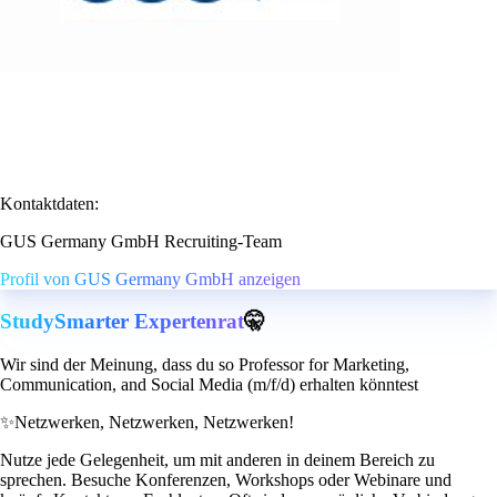
Kontaktdaten:
GUS Germany GmbH Recruiting-Team
Profil von GUS Germany GmbH anzeigen
StudySmarter Expertenrat
🤫
Wir sind der Meinung, dass du so Professor for Marketing,
Communication, and Social Media (m/f/d) erhalten könntest
✨
Netzwerken, Netzwerken, Netzwerken!
Nutze jede Gelegenheit, um mit anderen in deinem Bereich zu
sprechen. Besuche Konferenzen, Workshops oder Webinare und