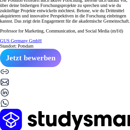
Die Position erfordert auch aktive Forschung. Bereite dich darauf vor,
über deine bisherigen Forschungsprojekte zu sprechen und wie du
zukünftige Projekte entwickeln möchtest. Betone, wie du Drittmittel
akquirieren und innovative Perspektiven in die Forschung einbringen
kannst. Das zeigt dein Engagement für die akademische Gemeinschaft.
Professor for Marketing, Communication, and Social Media (m/f/d)
GUS Germany GmbH
Standort: Potsdam
Jetzt bewerben