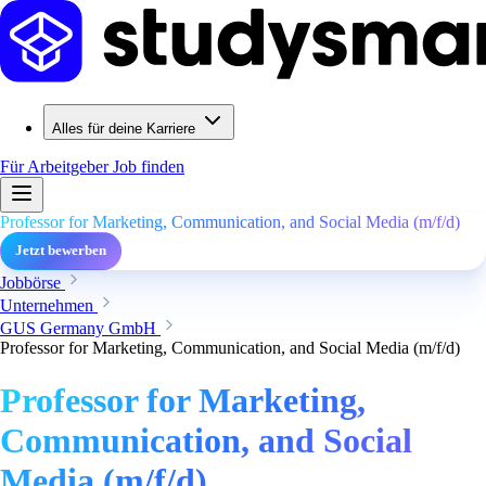
Alles für deine Karriere
Für Arbeitgeber
Job finden
Professor for Marketing, Communication, and Social Media (m/f/d)
Jetzt bewerben
Jobbörse
Unternehmen
GUS Germany GmbH
Professor for Marketing, Communication, and Social Media (m/f/d)
Professor for Marketing,
Communication, and Social
Media (m/f/d)