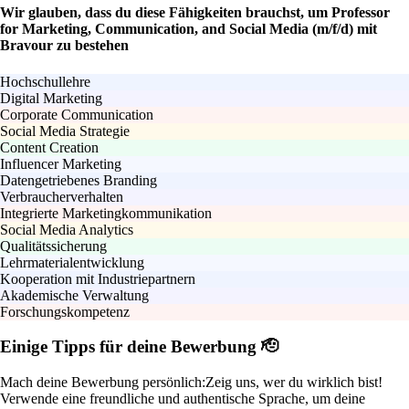
Wir glauben, dass du diese Fähigkeiten brauchst, um Professor
for Marketing, Communication, and Social Media (m/f/d) mit
Bravour zu bestehen
Hochschullehre
Digital Marketing
Corporate Communication
Social Media Strategie
Content Creation
Influencer Marketing
Datengetriebenes Branding
Verbraucherverhalten
Integrierte Marketingkommunikation
Social Media Analytics
Qualitätssicherung
Lehrmaterialentwicklung
Kooperation mit Industriepartnern
Akademische Verwaltung
Forschungskompetenz
Einige Tipps für deine Bewerbung 🫡
Mach deine Bewerbung persönlich:
Zeig uns, wer du wirklich bist!
Verwende eine freundliche und authentische Sprache, um deine