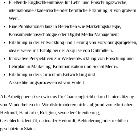
Fließende Englischkenntnisse für Lehr- und Forschungszwecke;
internationale akademische oder berufliche Erfahrung ist von großem
Wert.
Eine Publikationsbilanz in Bereichen wie Marketingstrategie,
Konsumentenpsychologie oder Digital Media Management.
Erfahrung in der Entwicklung und Leitung von Forschungsprojekten,
idealerweise mit Erfolg bei der Akquise von Drittmitteln.
Innovative Perspektiven zur Weiterentwicklung von Forschung und
Lehrplan in Marketing, Kommunikation und Social Media.
Erfahrung in der Curriculum-Entwicklung und
Akkreditierungsprozessen ist von Vorteil.
Als Arbeitgeber setzen wir uns für Chancengleichheit und Unterstützung
von Minderheiten ein. Wir diskriminieren nicht aufgrund von ethnischer
Herkunft, Hautfarbe, Religion, sexueller Orientierung,
Geschlechtsidentität, nationaler Herkunft, Behinderung oder rechtlich
geschütztem Status.