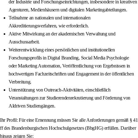
der Industrie und Forschungseinrichtungen, insbesondere in kreativen
Agenturen, Medienhäusern und digitalen Marketingabteilungen.
Teilnahme an nationalen und internationalen
Akkreditierungsverfahren, wie erforderlich.
Aktive Mitwirkung an der akademischen Verwaltung und
Ausschussarbeit.
Weiterentwicklung eines persönlichen und institutionellen
Forschungsprofils in Digital Branding, Social Media Psychologie
oder Marketing Automation, Veröffentlichung von Ergebnissen in
hochwertigen Fachzeitschriften und Engagement in der öffentlichen
Verbreitung.
Unterstützung von Outreach-Aktivitäten, einschließlich
Veranstaltungen zur Studierendenrekrutierung und Förderung von
AIdriven Studiengängen.
Ihr Profil: Für eine Ernennung müssen Sie alle Anforderungen gemäß § 41
ff des Brandenburgischen Hochschulgesetzes (BbgHG) erfüllen. Darüber
hinaus zeigen Sie: