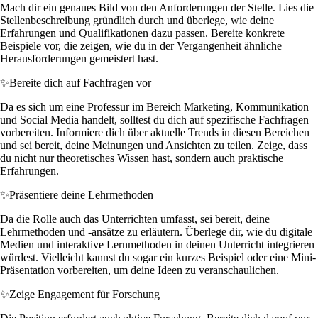
Mach dir ein genaues Bild von den Anforderungen der Stelle. Lies die
Stellenbeschreibung gründlich durch und überlege, wie deine
Erfahrungen und Qualifikationen dazu passen. Bereite konkrete
Beispiele vor, die zeigen, wie du in der Vergangenheit ähnliche
Herausforderungen gemeistert hast.
✨
Bereite dich auf Fachfragen vor
Da es sich um eine Professur im Bereich Marketing, Kommunikation
und Social Media handelt, solltest du dich auf spezifische Fachfragen
vorbereiten. Informiere dich über aktuelle Trends in diesen Bereichen
und sei bereit, deine Meinungen und Ansichten zu teilen. Zeige, dass
du nicht nur theoretisches Wissen hast, sondern auch praktische
Erfahrungen.
✨
Präsentiere deine Lehrmethoden
Da die Rolle auch das Unterrichten umfasst, sei bereit, deine
Lehrmethoden und -ansätze zu erläutern. Überlege dir, wie du digitale
Medien und interaktive Lernmethoden in deinen Unterricht integrieren
würdest. Vielleicht kannst du sogar ein kurzes Beispiel oder eine Mini-
Präsentation vorbereiten, um deine Ideen zu veranschaulichen.
✨
Zeige Engagement für Forschung