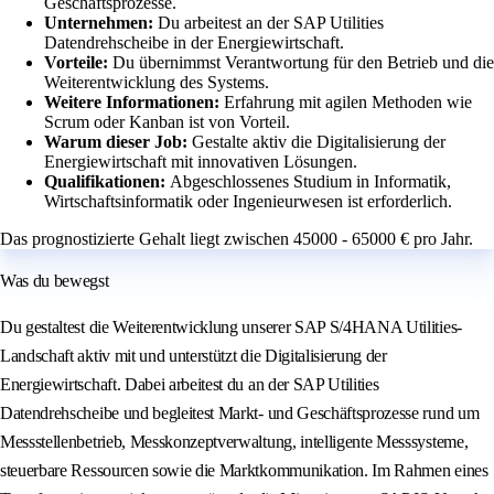
Geschäftsprozesse.
Unternehmen:
Du arbeitest an der SAP Utilities
Datendrehscheibe in der Energiewirtschaft.
Vorteile:
Du übernimmst Verantwortung für den Betrieb und die
Weiterentwicklung des Systems.
Weitere Informationen:
Erfahrung mit agilen Methoden wie
Scrum oder Kanban ist von Vorteil.
Warum dieser Job:
Gestalte aktiv die Digitalisierung der
Energiewirtschaft mit innovativen Lösungen.
Qualifikationen:
Abgeschlossenes Studium in Informatik,
Wirtschaftsinformatik oder Ingenieurwesen ist erforderlich.
Das prognostizierte Gehalt liegt zwischen 45000 - 65000 € pro Jahr.
Was du bewegst
Du gestaltest die Weiterentwicklung unserer SAP S/4HANA Utilities-
Landschaft aktiv mit und unterstützt die Digitalisierung der
Energiewirtschaft. Dabei arbeitest du an der SAP Utilities
Datendrehscheibe und begleitest Markt- und Geschäftsprozesse rund um
Messstellenbetrieb, Messkonzeptverwaltung, intelligente Messsysteme,
steuerbare Ressourcen sowie die Marktkommunikation. Im Rahmen eines