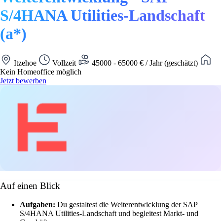
S/4HANA Utilities-Landschaft
(a*)
Itzehoe
Vollzeit
45000 - 65000 € / Jahr (geschätzt)
Kein Homeoffice möglich
Jetzt bewerben
Auf einen Blick
Aufgaben:
Du gestaltest die Weiterentwicklung der SAP
S/4HANA Utilities-Landschaft und begleitest Markt- und