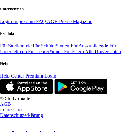
Unternehmen
Login
Impressum
FAQ
AGB
Presse
Magazine
Produkt
Für Studierende
Für Schüler*innen
Für Auszubildende
Für
Unternehmen
Für Lehrer*innen
Für Eltern
Alle Universitäten
Help
Help Center
Premium Login
© StudySmarter
AGB
Impressum
Datenschutzerklärung