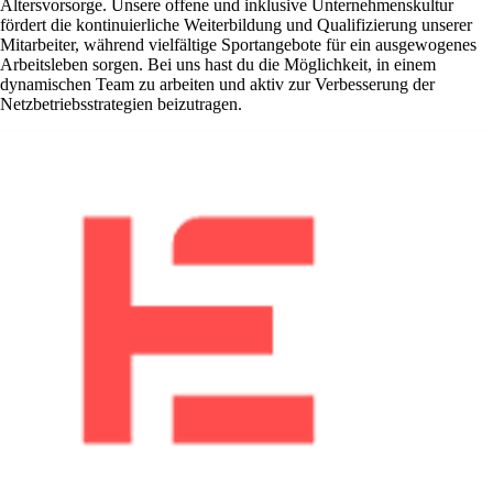
Altersvorsorge. Unsere offene und inklusive Unternehmenskultur
fördert die kontinuierliche Weiterbildung und Qualifizierung unserer
Mitarbeiter, während vielfältige Sportangebote für ein ausgewogenes
Arbeitsleben sorgen. Bei uns hast du die Möglichkeit, in einem
dynamischen Team zu arbeiten und aktiv zur Verbesserung der
Netzbetriebsstrategien beizutragen.