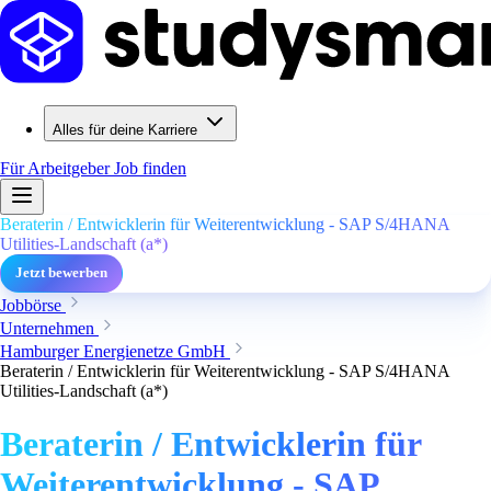
Alles für deine Karriere
Für Arbeitgeber
Job finden
Beraterin / Entwicklerin für Weiterentwicklung - SAP S/4HANA
Utilities-Landschaft (a*)
Jetzt bewerben
Jobbörse
Unternehmen
Hamburger Energienetze GmbH
Beraterin / Entwicklerin für Weiterentwicklung - SAP S/4HANA
Utilities-Landschaft (a*)
Beraterin / Entwicklerin für
Weiterentwicklung - SAP