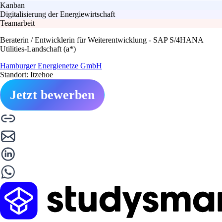
Kanban
Digitalisierung der Energiewirtschaft
Teamarbeit
Beraterin / Entwicklerin für Weiterentwicklung - SAP S/4HANA
Utilities-Landschaft (a*)
Hamburger Energienetze GmbH
Standort: Itzehoe
Jetzt bewerben